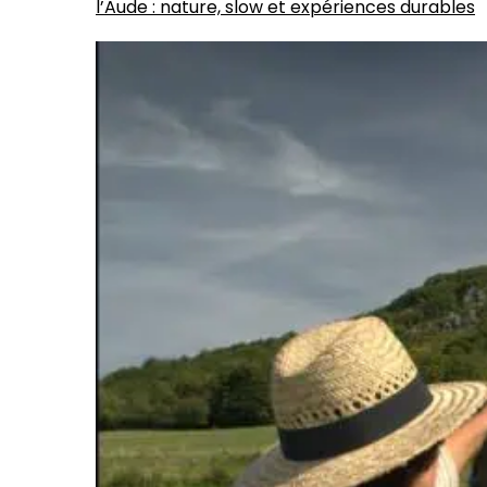
l’Aude : nature, slow et expériences durables