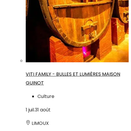
VITI FAMILY - BULLES ET LUMIÈRES MAISON
GUINOT
Culture
1
juil.
31
août
LIMOUX