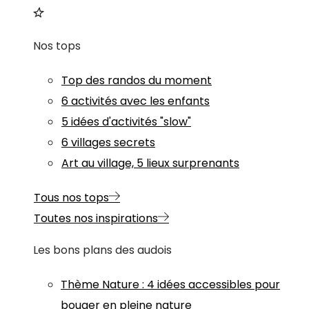
Nos tops
Top des randos du moment
6 activités avec les enfants
5 idées d'activités "slow"
6 villages secrets
Art au village, 5 lieux surprenants
Tous nos tops
Toutes nos inspirations
Les bons plans des audois
Thème
Nature
:
4 idées accessibles pour
bouger en pleine nature