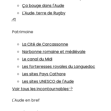
Ça bouge dans l'Aude
L'Aude, terre de Rugby
Patrimoine
La Cité de Carcassonne
Narbonne romaine et médiévale
Le canal du Midi
Les forteresses royales du Languedoc
Les sites Pays Cathare
Les sites UNESCO de l'Aude
Voir tous les incontournables
L'Aude en bref