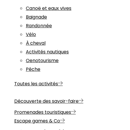
Canoë et eaux vives
Baignade
Randonnée
Vélo
À cheval
Activités nautiques
Oenotourisme
Pêche
Toutes les activités
Découverte des savoir-faire
Promenades touristiques
Escape games & Co