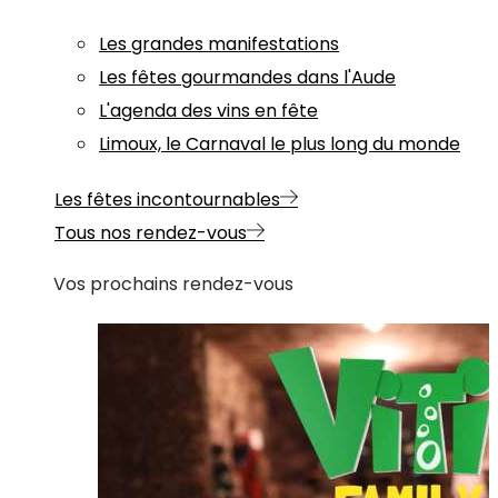
Les grandes manifestations
Les fêtes gourmandes dans l'Aude
L'agenda des vins en fête
Limoux, le Carnaval le plus long du monde
Les fêtes incontournables
Tous nos rendez-vous
Vos prochains rendez-vous