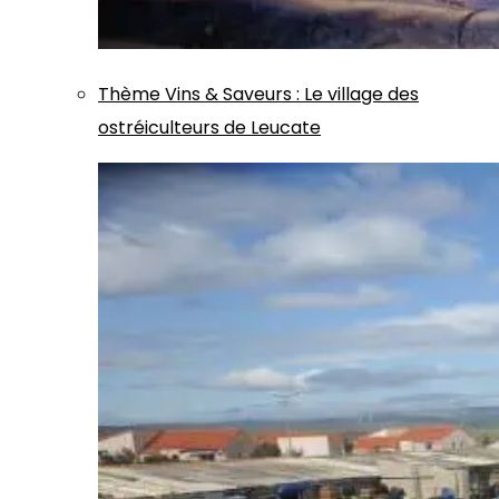
Thème
Vins & Saveurs
:
Le village des
ostréiculteurs de Leucate