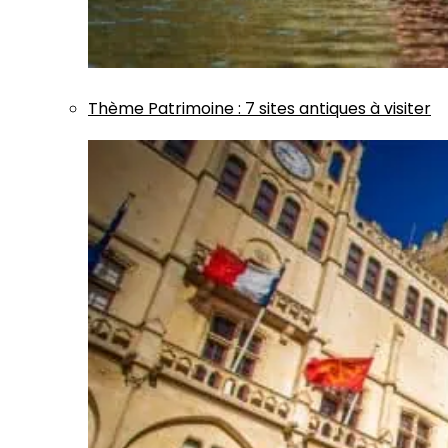
Thème
Patrimoine
:
7 sites antiques à visiter