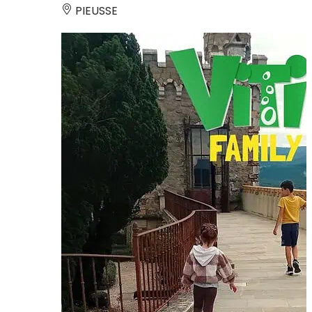
PIEUSSE