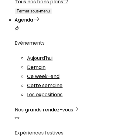
Tous nos bons plans
Fermer sous-menu
Agenda
Evénements
Aujourd'hui
Demain
Ce week-end
Cette semaine
Les expositions
Nos grands rendez-vous
Expériences festives