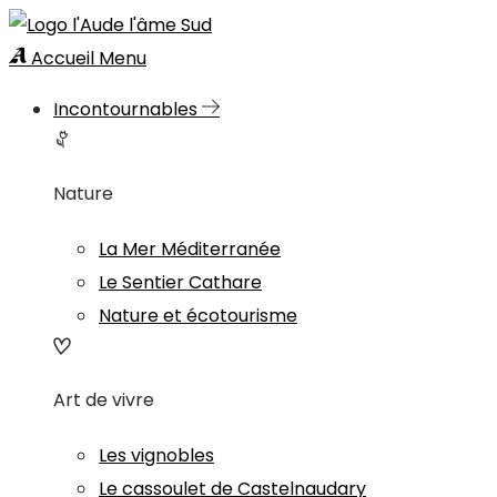
Accueil
Menu
Incontournables
Nature
La Mer Méditerranée
Le Sentier Cathare
Nature et écotourisme
Art de vivre
Les vignobles
Le cassoulet de Castelnaudary