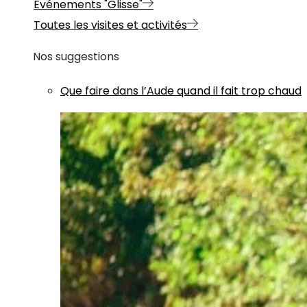
Evénements "Glisse"
Toutes les visites et activités
Nos suggestions
Que faire dans l’Aude quand il fait trop chaud