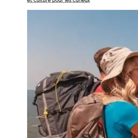
et culture pour les curieux