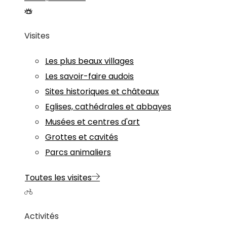
Visites
Les plus beaux villages
Les savoir-faire audois
Sites historiques et châteaux
Eglises, cathédrales et abbayes
Musées et centres d'art
Grottes et cavités
Parcs animaliers
Toutes les visites
Activités