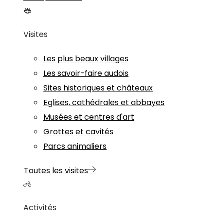
Visites
Les plus beaux villages
Les savoir-faire audois
Sites historiques et châteaux
Eglises, cathédrales et abbayes
Musées et centres d'art
Grottes et cavités
Parcs animaliers
Toutes les visites
Activités