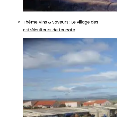
Thème
Vins & Saveurs
:
Le village des
ostréiculteurs de Leucate