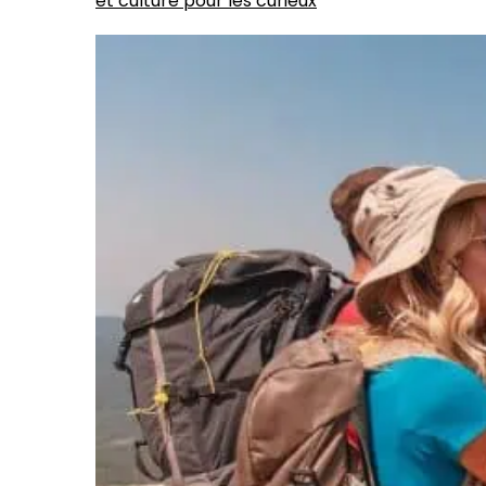
et culture pour les curieux