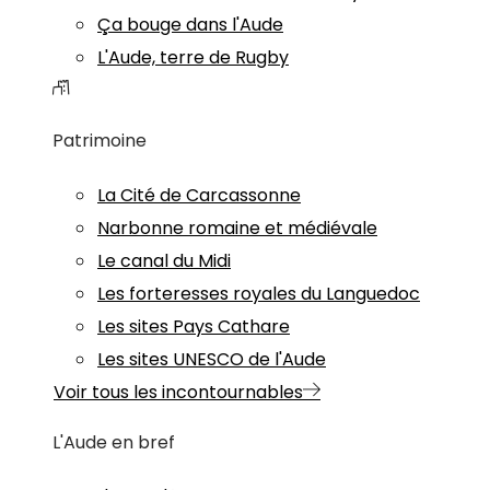
Ça bouge dans l'Aude
L'Aude, terre de Rugby
Patrimoine
La Cité de Carcassonne
Narbonne romaine et médiévale
Le canal du Midi
Les forteresses royales du Languedoc
Les sites Pays Cathare
Les sites UNESCO de l'Aude
Voir tous les incontournables
L'Aude en bref