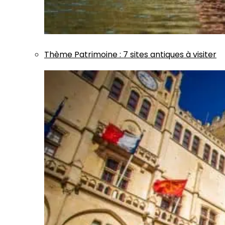
Thème
Patrimoine
:
7 sites antiques à visiter