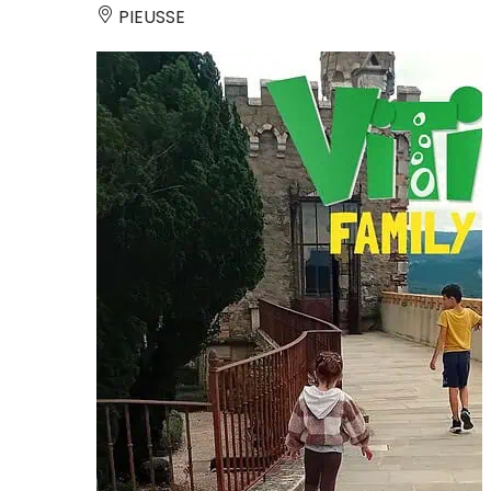
PIEUSSE