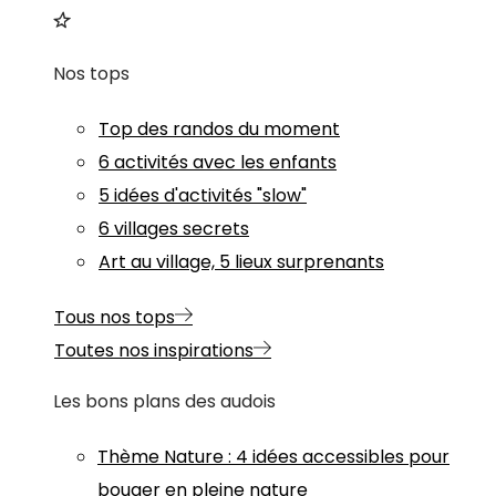
Nos tops
Top des randos du moment
6 activités avec les enfants
5 idées d'activités "slow"
6 villages secrets
Art au village, 5 lieux surprenants
Tous nos tops
Toutes nos inspirations
Les bons plans des audois
Thème
Nature
:
4 idées accessibles pour
bouger en pleine nature