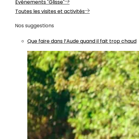
Evénements "Glisse"
Toutes les visites et activités
Nos suggestions
Que faire dans l’Aude quand il fait trop chaud