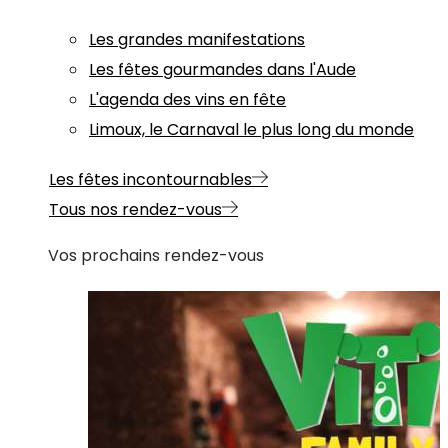
Les grandes manifestations
Les fêtes gourmandes dans l'Aude
L'agenda des vins en fête
Limoux, le Carnaval le plus long du monde
Les fêtes incontournables
Tous nos rendez-vous
Vos prochains rendez-vous