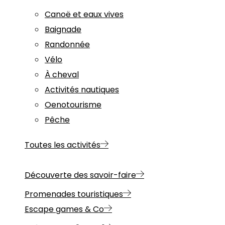
Canoë et eaux vives
Baignade
Randonnée
Vélo
À cheval
Activités nautiques
Oenotourisme
Pêche
Toutes les activités
Découverte des savoir-faire
Promenades touristiques
Escape games & Co