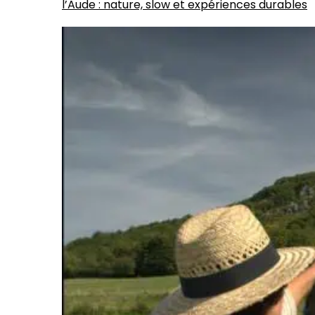
l’Aude : nature, slow et expériences durables