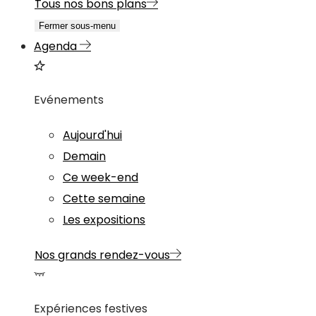
Tous nos bons plans
Fermer sous-menu
Agenda
Evénements
Aujourd'hui
Demain
Ce week-end
Cette semaine
Les expositions
Nos grands rendez-vous
Expériences festives