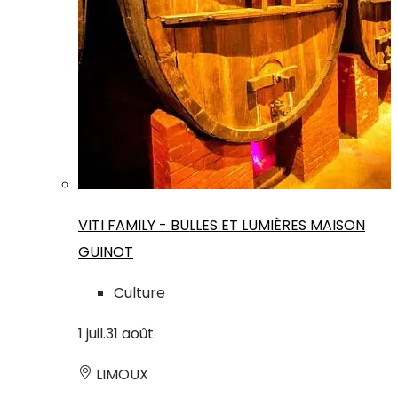
VITI FAMILY - BULLES ET LUMIÈRES MAISON
GUINOT
Culture
1
juil.
31
août
LIMOUX