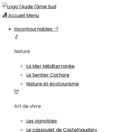
Accueil
Menu
Incontournables
Nature
La Mer Méditerranée
Le Sentier Cathare
Nature et écotourisme
Art de vivre
Les vignobles
Le cassoulet de Castelnaudary