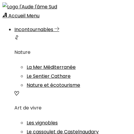
Accueil
Menu
Incontournables
Nature
La Mer Méditerranée
Le Sentier Cathare
Nature et écotourisme
Art de vivre
Les vignobles
Le cassoulet de Castelnaudary