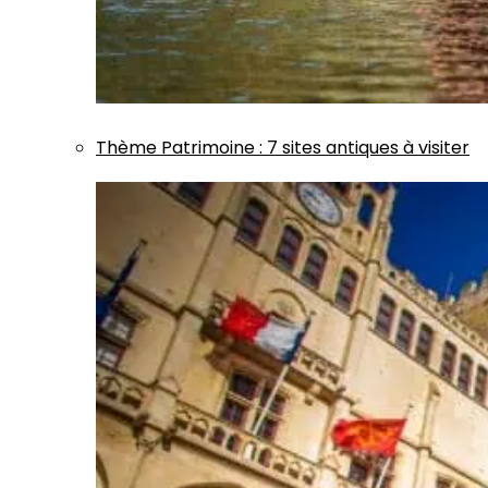
Thème
Patrimoine
:
7 sites antiques à visiter