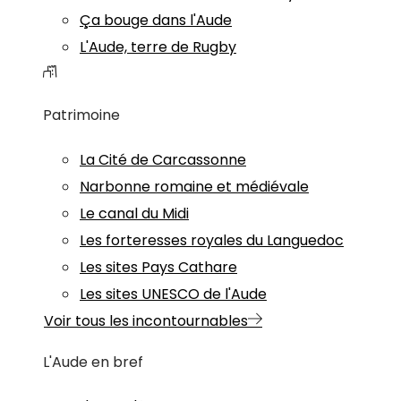
Ça bouge dans l'Aude
L'Aude, terre de Rugby
Patrimoine
La Cité de Carcassonne
Narbonne romaine et médiévale
Le canal du Midi
Les forteresses royales du Languedoc
Les sites Pays Cathare
Les sites UNESCO de l'Aude
Voir tous les incontournables
L'Aude en bref