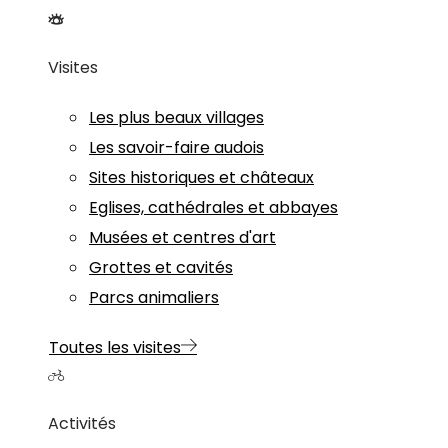
Visites
Les plus beaux villages
Les savoir-faire audois
Sites historiques et châteaux
Eglises, cathédrales et abbayes
Musées et centres d'art
Grottes et cavités
Parcs animaliers
Toutes les visites
Activités