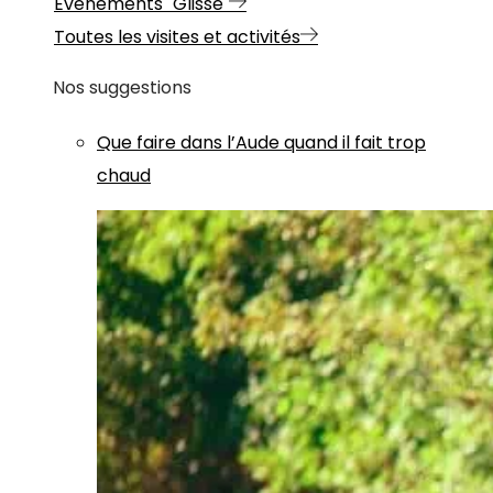
Evénements "Glisse"
Toutes les visites et activités
Nos suggestions
Que faire dans l’Aude quand il fait trop
chaud