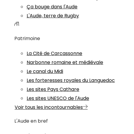
Ça bouge dans l'Aude
L'Aude, terre de Rugby
Patrimoine
La Cité de Carcassonne
Narbonne romaine et médiévale
Le canal du Midi
Les forteresses royales du Languedoc
Les sites Pays Cathare
Les sites UNESCO de l'Aude
Voir tous les incontournables
L'Aude en bref