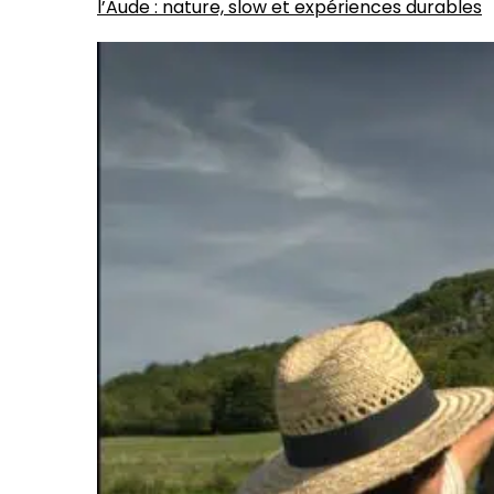
l’Aude : nature, slow et expériences durables