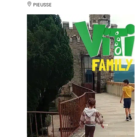
PIEUSSE