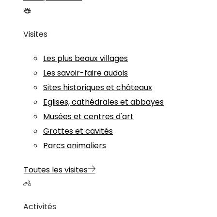
Visites
Les plus beaux villages
Les savoir-faire audois
Sites historiques et châteaux
Eglises, cathédrales et abbayes
Musées et centres d'art
Grottes et cavités
Parcs animaliers
Toutes les visites
Activités