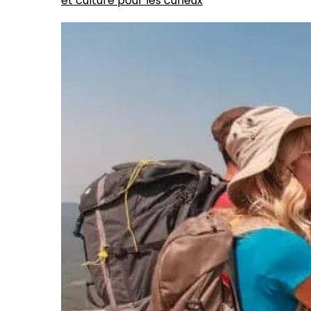
et culture pour les curieux