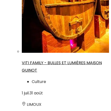
VITI FAMILY - BULLES ET LUMIÈRES MAISON
GUINOT
Culture
1
juil.
31
août
LIMOUX