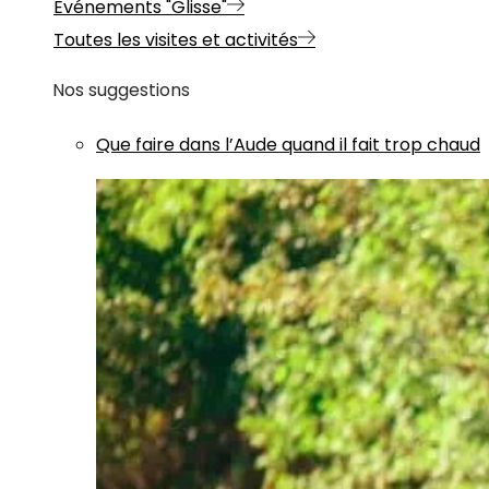
Evénements "Glisse"
Toutes les visites et activités
Nos suggestions
Que faire dans l’Aude quand il fait trop chaud