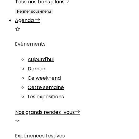
Tous nos bons plans
Fermer sous-menu
Agenda
Evénements
Aujourd'hui
Demain
Ce week-end
Cette semaine
Les expositions
Nos grands rendez-vous
Expériences festives