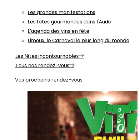
Les grandes manifestations
Les fêtes gourmandes dans l'Aude
L'agenda des vins en fête
Limoux, le Carnaval le plus long du monde
Les fêtes incontournables
Tous nos rendez-vous
Vos prochains rendez-vous