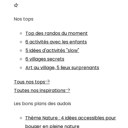
Nos tops
Top des randos du moment
6 activités avec les enfants
5 idées d'activités "slow"
6 villages secrets
Art au village, 5 lieux surprenants
Tous nos tops
Toutes nos inspirations
Les bons plans des audois
Thème
Nature
:
4 idées accessibles pour
bouger en pleine nature