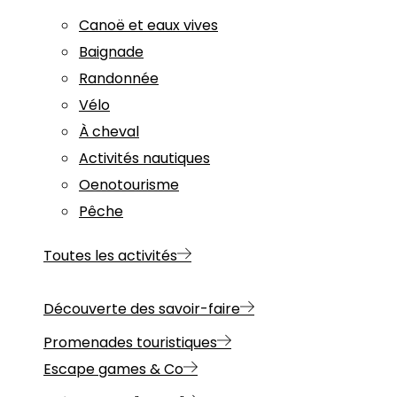
Canoë et eaux vives
Baignade
Randonnée
Vélo
À cheval
Activités nautiques
Oenotourisme
Pêche
Toutes les activités
Découverte des savoir-faire
Promenades touristiques
Escape games & Co