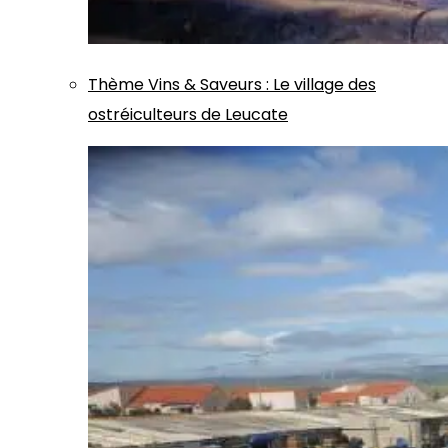
Thème
Vins & Saveurs
:
Le village des
ostréiculteurs de Leucate