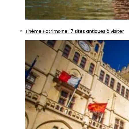
Thème
Patrimoine
:
7 sites antiques à visiter