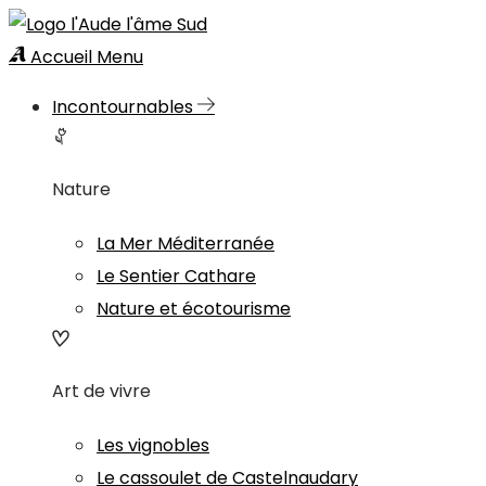
Accueil
Menu
Incontournables
Nature
La Mer Méditerranée
Le Sentier Cathare
Nature et écotourisme
Art de vivre
Les vignobles
Le cassoulet de Castelnaudary