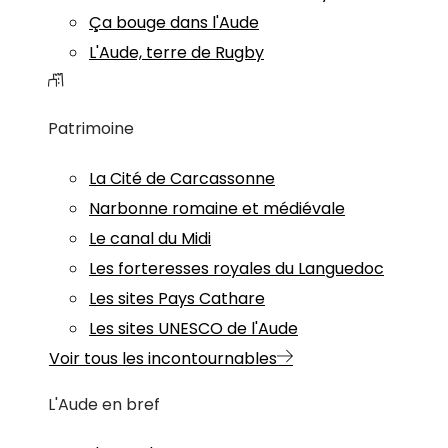
Ça bouge dans l'Aude
L'Aude, terre de Rugby
Patrimoine
La Cité de Carcassonne
Narbonne romaine et médiévale
Le canal du Midi
Les forteresses royales du Languedoc
Les sites Pays Cathare
Les sites UNESCO de l'Aude
Voir tous les incontournables
L'Aude en bref