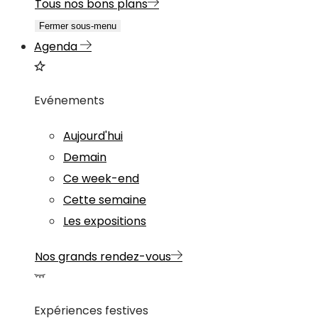
Tous nos bons plans
Fermer sous-menu
Agenda
Evénements
Aujourd'hui
Demain
Ce week-end
Cette semaine
Les expositions
Nos grands rendez-vous
Expériences festives