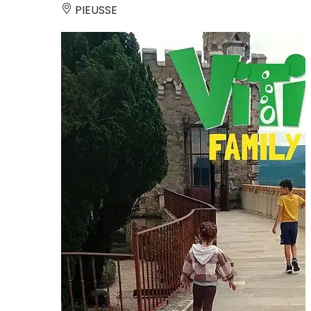
PIEUSSE