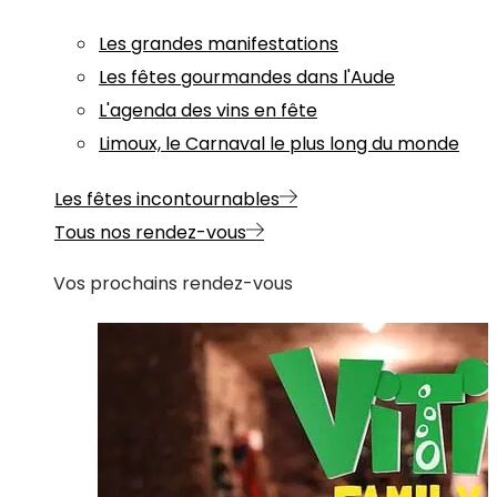
Les grandes manifestations
Les fêtes gourmandes dans l'Aude
L'agenda des vins en fête
Limoux, le Carnaval le plus long du monde
Les fêtes incontournables
Tous nos rendez-vous
Vos prochains rendez-vous