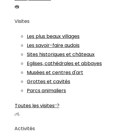
Visites
Les plus beaux villages
Les savoir-faire audois
Sites historiques et châteaux
Eglises, cathédrales et abbayes
Musées et centres d'art
Grottes et cavités
Parcs animaliers
Toutes les visites
Activités