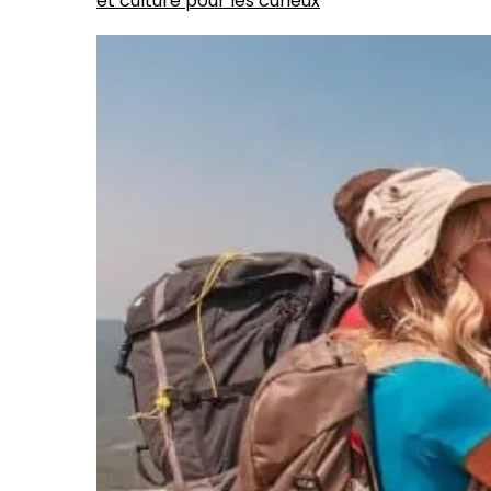
et culture pour les curieux