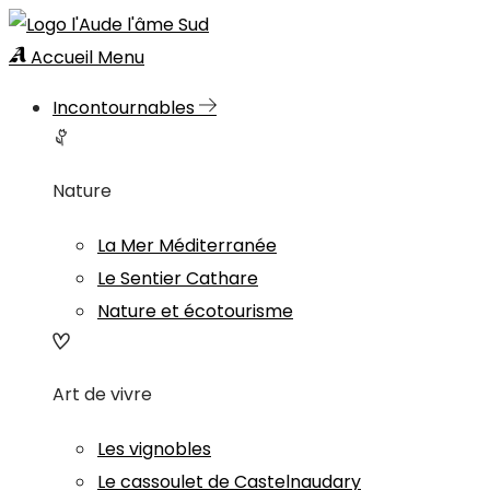
Accueil
Menu
Incontournables
Nature
La Mer Méditerranée
Le Sentier Cathare
Nature et écotourisme
Art de vivre
Les vignobles
Le cassoulet de Castelnaudary