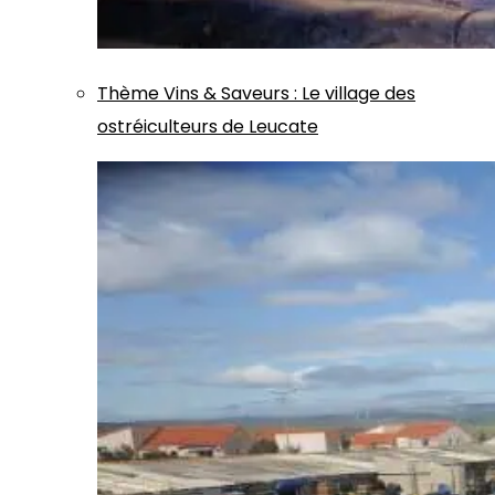
Thème
Vins & Saveurs
:
Le village des
ostréiculteurs de Leucate