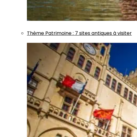
Thème
Patrimoine
:
7 sites antiques à visiter