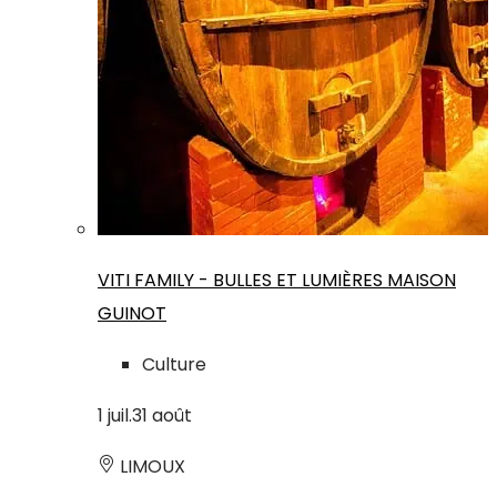
VITI FAMILY - BULLES ET LUMIÈRES MAISON
GUINOT
Culture
1
juil.
31
août
LIMOUX