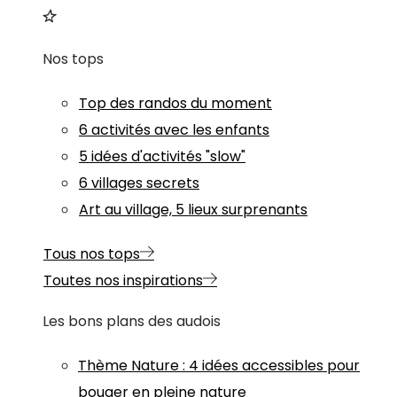
Nos tops
Top des randos du moment
6 activités avec les enfants
5 idées d'activités "slow"
6 villages secrets
Art au village, 5 lieux surprenants
Tous nos tops
Toutes nos inspirations
Les bons plans des audois
Thème
Nature
:
4 idées accessibles pour
bouger en pleine nature