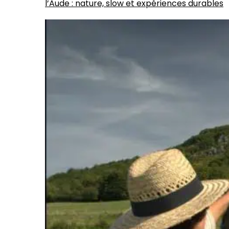
l’Aude : nature, slow et expériences durables