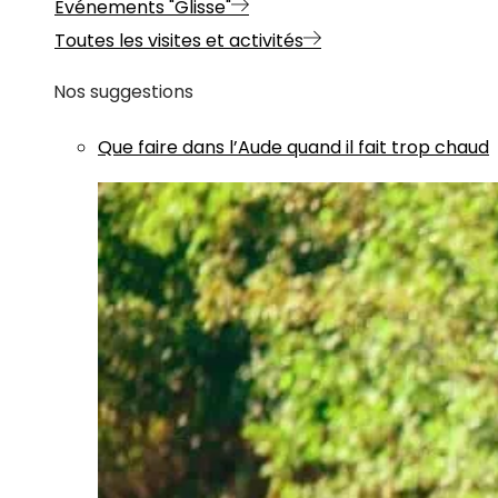
Evénements "Glisse"
Toutes les visites et activités
Nos suggestions
Que faire dans l’Aude quand il fait trop chaud