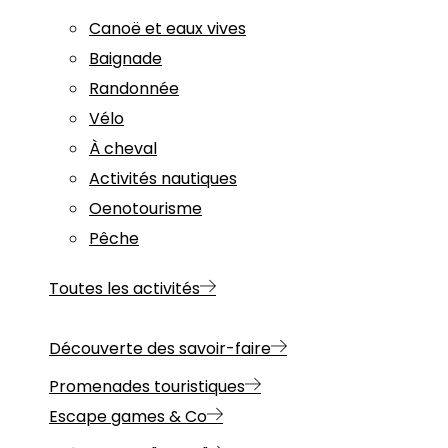
Canoë et eaux vives
Baignade
Randonnée
Vélo
À cheval
Activités nautiques
Oenotourisme
Pêche
Toutes les activités
Découverte des savoir-faire
Promenades touristiques
Escape games & Co