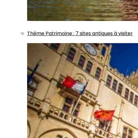
Thème
Patrimoine
:
7 sites antiques à visiter