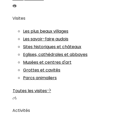
Visites
Les plus beaux villages
Les savoir-faire audois
Sites historiques et châteaux
Eglises, cathédrales et abbayes
Musées et centres d'art
Grottes et cavités
Parcs animaliers
Toutes les visites
Activités