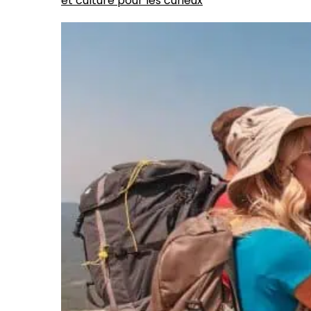
et culture pour les curieux