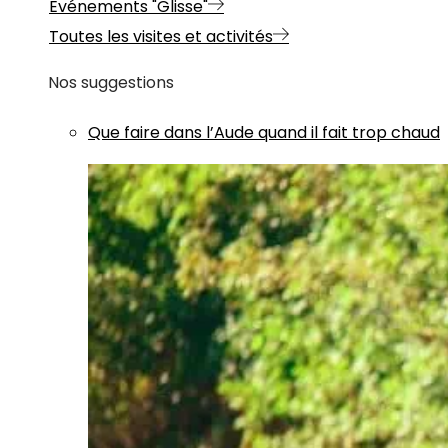
Evénements "Glisse"
Toutes les visites et activités
Nos suggestions
Que faire dans l’Aude quand il fait trop chaud