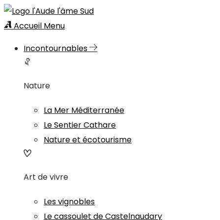
Accueil
Menu
Incontournables
Nature
La Mer Méditerranée
Le Sentier Cathare
Nature et écotourisme
Art de vivre
Les vignobles
Le cassoulet de Castelnaudary