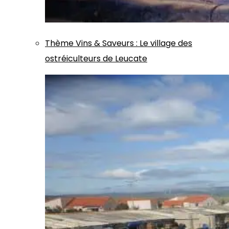
Thème
Vins & Saveurs
:
Le village des
ostréiculteurs de Leucate