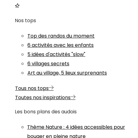
Nos tops
Top des randos du moment
6 activités avec les enfants
5 idées d'activités "slow"
6 villages secrets
Art au village, 5 lieux surprenants
Tous nos tops
Toutes nos inspirations
Les bons plans des audois
Thème
Nature
:
4 idées accessibles pour
bouger en pleine nature