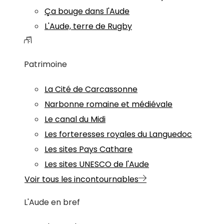
Ça bouge dans l'Aude
L'Aude, terre de Rugby
Patrimoine
La Cité de Carcassonne
Narbonne romaine et médiévale
Le canal du Midi
Les forteresses royales du Languedoc
Les sites Pays Cathare
Les sites UNESCO de l'Aude
Voir tous les incontournables
L'Aude en bref