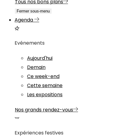
Tous nos bons plans
Fermer sous-menu
Agenda
Evénements
Aujourd'hui
Demain
Ce week-end
Cette semaine
Les expositions
Nos grands rendez-vous
Expériences festives