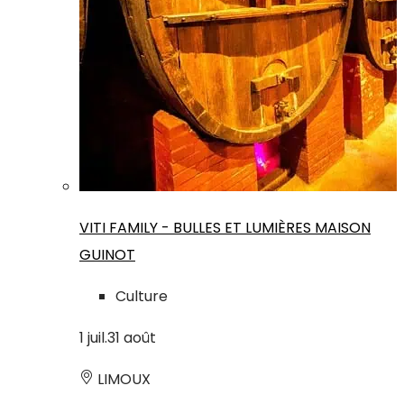
VITI FAMILY - BULLES ET LUMIÈRES MAISON
GUINOT
Culture
1
juil.
31
août
LIMOUX