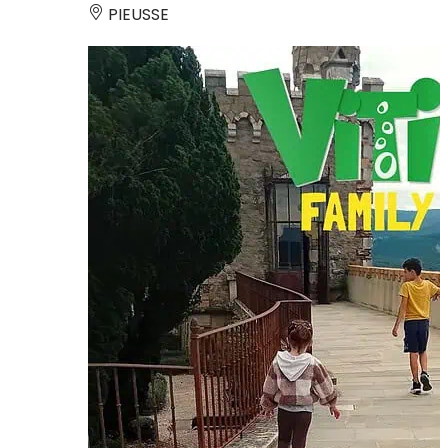
PIEUSSE