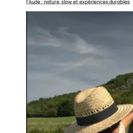
l’Aude : nature, slow et expériences durables