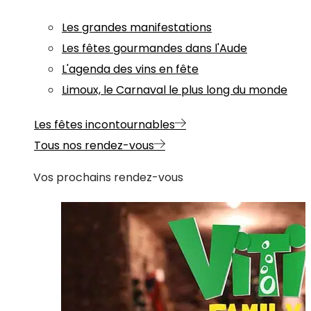
Les grandes manifestations
Les fêtes gourmandes dans l'Aude
L'agenda des vins en fête
Limoux, le Carnaval le plus long du monde
Les fêtes incontournables
Tous nos rendez-vous
Vos prochains rendez-vous