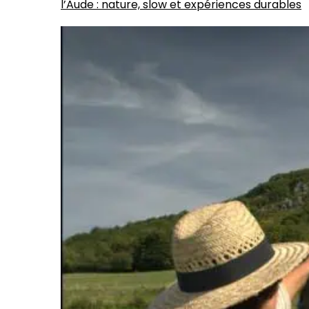
l’Aude : nature, slow et expériences durables