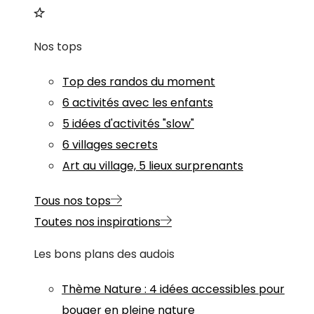
Nos tops
Top des randos du moment
6 activités avec les enfants
5 idées d'activités "slow"
6 villages secrets
Art au village, 5 lieux surprenants
Tous nos tops
Toutes nos inspirations
Les bons plans des audois
Thème
Nature
:
4 idées accessibles pour
bouger en pleine nature