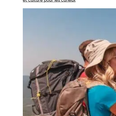
et culture pour les curieux