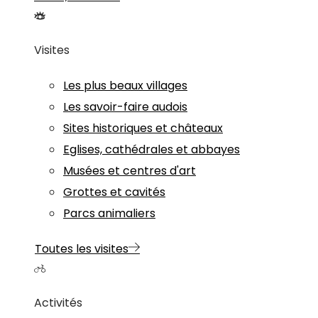
Visites
Les plus beaux villages
Les savoir-faire audois
Sites historiques et châteaux
Eglises, cathédrales et abbayes
Musées et centres d'art
Grottes et cavités
Parcs animaliers
Toutes les visites
Activités