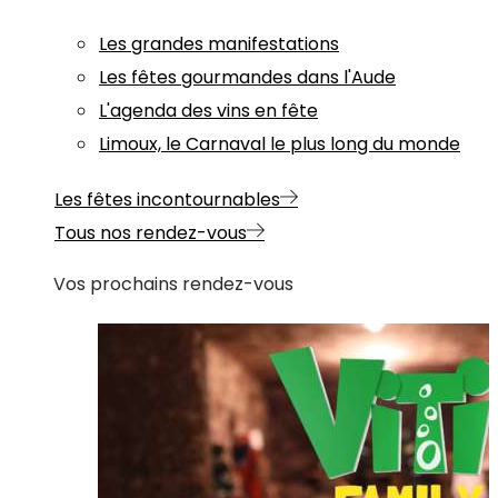
Les grandes manifestations
Les fêtes gourmandes dans l'Aude
L'agenda des vins en fête
Limoux, le Carnaval le plus long du monde
Les fêtes incontournables
Tous nos rendez-vous
Vos prochains rendez-vous