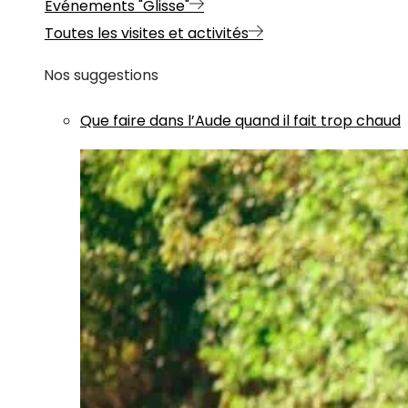
Evénements "Glisse"
Toutes les visites et activités
Nos suggestions
Que faire dans l’Aude quand il fait trop chaud