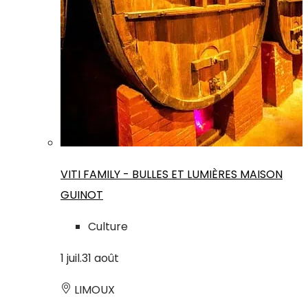
VITI FAMILY - BULLES ET LUMIÈRES MAISON
GUINOT
Culture
1
juil.
31
août
LIMOUX