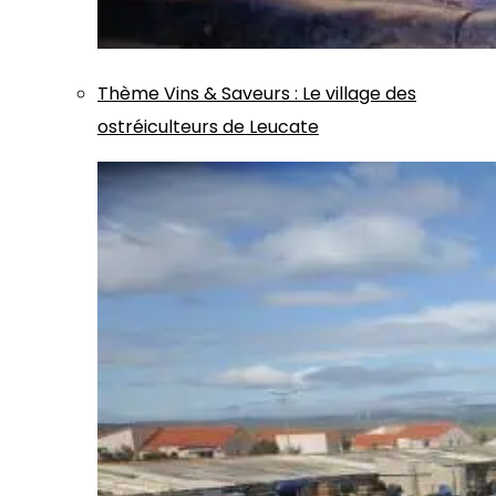
Thème
Vins & Saveurs
:
Le village des
ostréiculteurs de Leucate