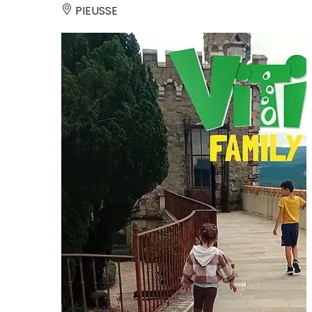
PIEUSSE