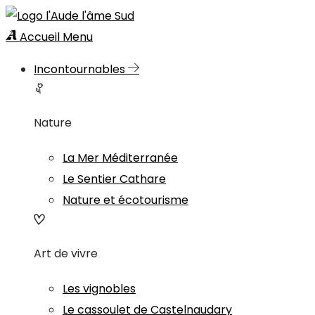
Accueil
Menu
Incontournables
Nature
La Mer Méditerranée
Le Sentier Cathare
Nature et écotourisme
Art de vivre
Les vignobles
Le cassoulet de Castelnaudary