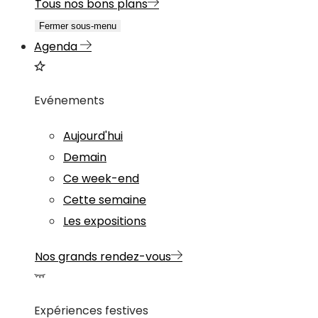
Tous nos bons plans
Fermer sous-menu
Agenda
Evénements
Aujourd'hui
Demain
Ce week-end
Cette semaine
Les expositions
Nos grands rendez-vous
Expériences festives