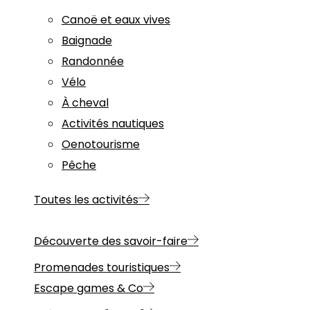
Canoë et eaux vives
Baignade
Randonnée
Vélo
À cheval
Activités nautiques
Oenotourisme
Pêche
Toutes les activités
Découverte des savoir-faire
Promenades touristiques
Escape games & Co