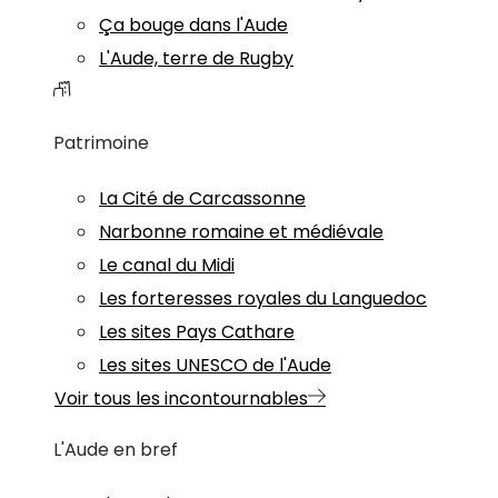
Ça bouge dans l'Aude
L'Aude, terre de Rugby
Patrimoine
La Cité de Carcassonne
Narbonne romaine et médiévale
Le canal du Midi
Les forteresses royales du Languedoc
Les sites Pays Cathare
Les sites UNESCO de l'Aude
Voir tous les incontournables
L'Aude en bref