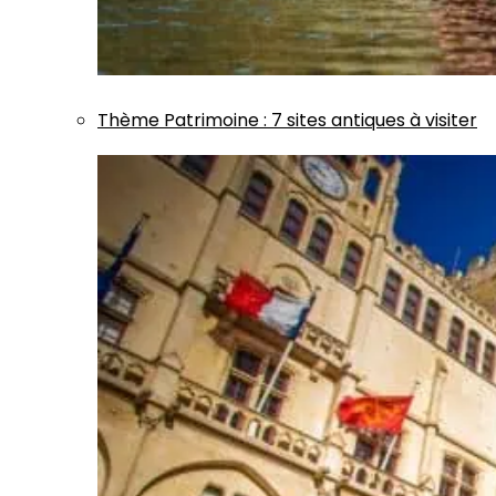
Thème
Patrimoine
:
7 sites antiques à visiter