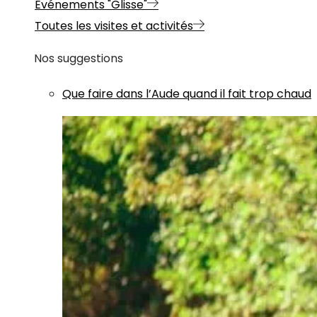
Evénements "Glisse"
Toutes les visites et activités
Nos suggestions
Que faire dans l’Aude quand il fait trop chaud