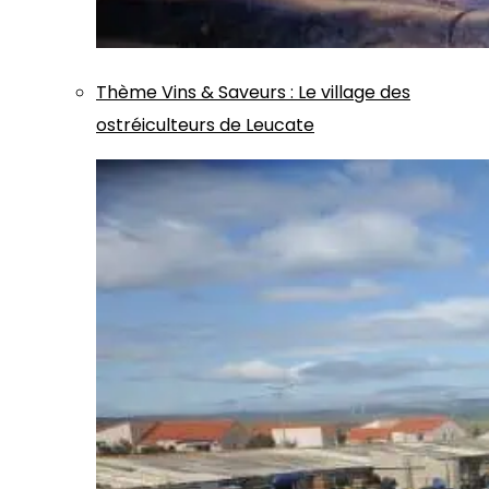
Thème
Vins & Saveurs
:
Le village des
ostréiculteurs de Leucate