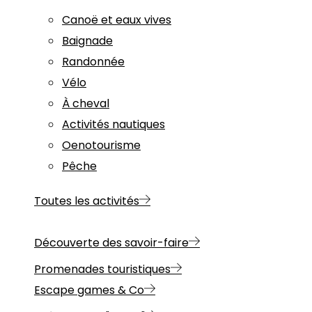
Canoë et eaux vives
Baignade
Randonnée
Vélo
À cheval
Activités nautiques
Oenotourisme
Pêche
Toutes les activités
Découverte des savoir-faire
Promenades touristiques
Escape games & Co