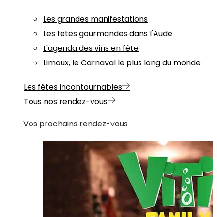
Les grandes manifestations
Les fêtes gourmandes dans l'Aude
L'agenda des vins en fête
Limoux, le Carnaval le plus long du monde
Les fêtes incontournables
Tous nos rendez-vous
Vos prochains rendez-vous