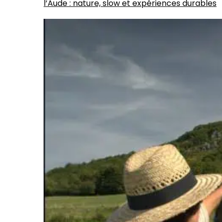
l’Aude : nature, slow et expériences durables