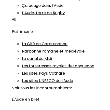
Ça bouge dans l'Aude
L'Aude, terre de Rugby
Patrimoine
La Cité de Carcassonne
Narbonne romaine et médiévale
Le canal du Midi
Les forteresses royales du Languedoc
Les sites Pays Cathare
Les sites UNESCO de l'Aude
Voir tous les incontournables
L'Aude en bref