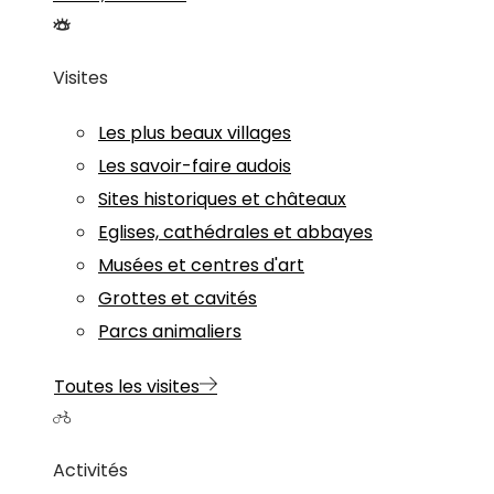
Visites
Les plus beaux villages
Les savoir-faire audois
Sites historiques et châteaux
Eglises, cathédrales et abbayes
Musées et centres d'art
Grottes et cavités
Parcs animaliers
Toutes les visites
Activités