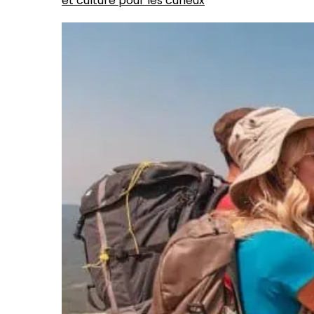
et culture pour les curieux