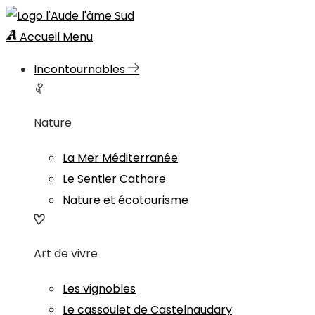
Accueil
Menu
Incontournables
Nature
La Mer Méditerranée
Le Sentier Cathare
Nature et écotourisme
Art de vivre
Les vignobles
Le cassoulet de Castelnaudary