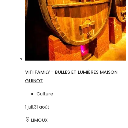
VITI FAMILY - BULLES ET LUMIÈRES MAISON
GUINOT
Culture
1
juil.
31
août
LIMOUX