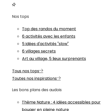
Nos tops
Top des randos du moment
6 activités avec les enfants
5 idées d'activités "slow"
6 villages secrets
Art au village, 5 lieux surprenants
Tous nos tops
Toutes nos inspirations
Les bons plans des audois
Thème
Nature
:
4 idées accessibles pour
bouger en pleine nature