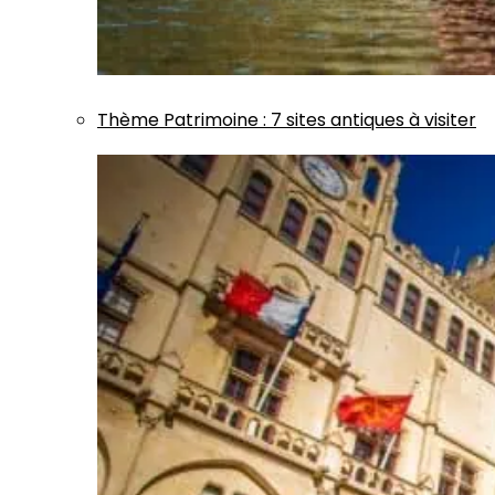
Thème
Patrimoine
:
7 sites antiques à visiter