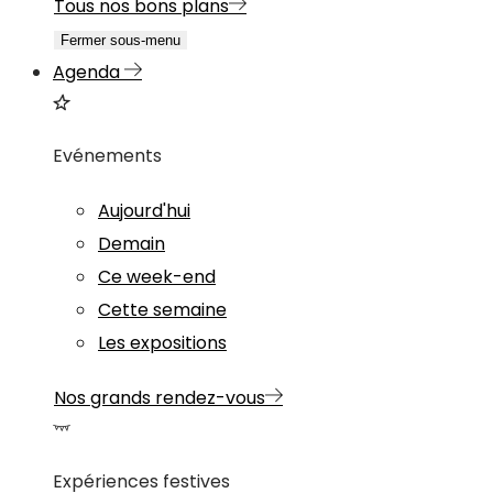
Tous nos bons plans
Fermer sous-menu
Agenda
Evénements
Aujourd'hui
Demain
Ce week-end
Cette semaine
Les expositions
Nos grands rendez-vous
Expériences festives