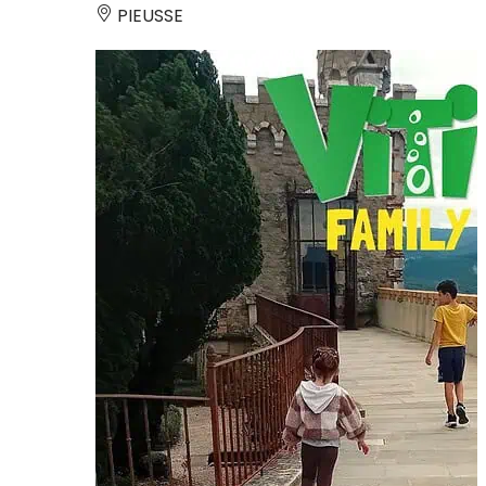
PIEUSSE