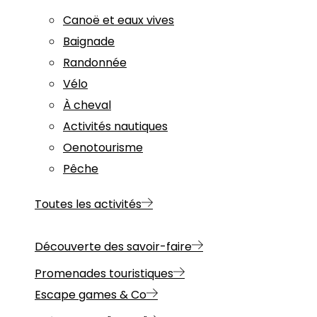
Canoë et eaux vives
Baignade
Randonnée
Vélo
À cheval
Activités nautiques
Oenotourisme
Pêche
Toutes les activités
Découverte des savoir-faire
Promenades touristiques
Escape games & Co