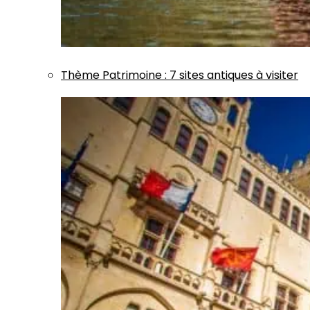
Thème
Patrimoine
:
7 sites antiques à visiter