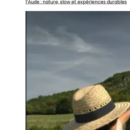
l’Aude : nature, slow et expériences durables