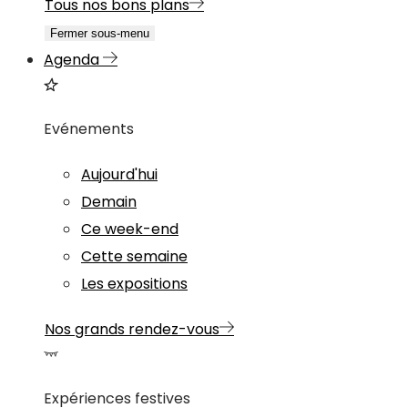
Tous nos bons plans
Fermer sous-menu
Agenda
Evénements
Aujourd'hui
Demain
Ce week-end
Cette semaine
Les expositions
Nos grands rendez-vous
Expériences festives