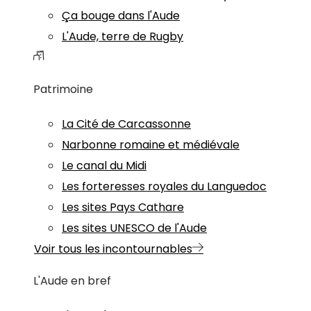
Ça bouge dans l'Aude
L'Aude, terre de Rugby
Patrimoine
La Cité de Carcassonne
Narbonne romaine et médiévale
Le canal du Midi
Les forteresses royales du Languedoc
Les sites Pays Cathare
Les sites UNESCO de l'Aude
Voir tous les incontournables
L'Aude en bref