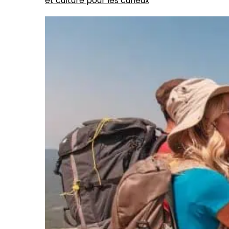
et culture pour les curieux