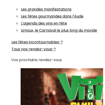
Les grandes manifestations
Les fêtes gourmandes dans l'Aude
L'agenda des vins en fête
Limoux, le Carnaval le plus long du monde
Les fêtes incontournables
Tous nos rendez-vous
Vos prochains rendez-vous