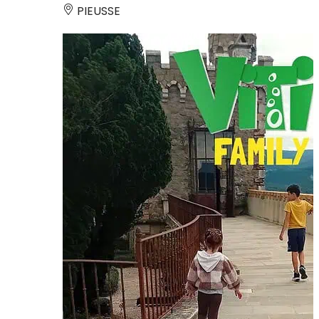
PIEUSSE