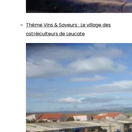
Thème
Vins & Saveurs
:
Le village des
ostréiculteurs de Leucate