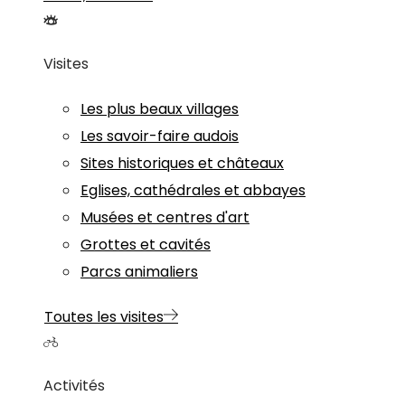
Visites
Les plus beaux villages
Les savoir-faire audois
Sites historiques et châteaux
Eglises, cathédrales et abbayes
Musées et centres d'art
Grottes et cavités
Parcs animaliers
Toutes les visites
Activités