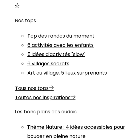
Nos tops
Top des randos du moment
6 activités avec les enfants
5 idées d'activités "slow"
6 villages secrets
Art au village, 5 lieux surprenants
Tous nos tops
Toutes nos inspirations
Les bons plans des audois
Thème
Nature
:
4 idées accessibles pour
bouger en pleine nature