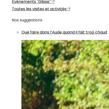
Evénements "Glisse"
Toutes les visites et activités
Nos suggestions
Que faire dans l’Aude quand il fait trop chaud