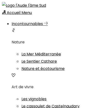
Accueil
Menu
Incontournables
Nature
La Mer Méditerranée
Le Sentier Cathare
Nature et écotourisme
Art de vivre
Les vignobles
Le cassoulet de Castelnaudary