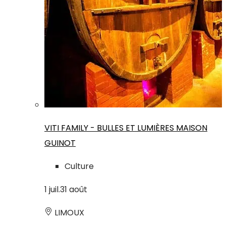
VITI FAMILY - BULLES ET LUMIÈRES MAISON
GUINOT
Culture
1
juil.
31
août
LIMOUX