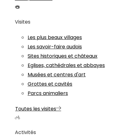
Visites
Les plus beaux villages
Les savoir-faire audois
Sites historiques et châteaux
Eglises, cathédrales et abbayes
Musées et centres d'art
Grottes et cavités
Parcs animaliers
Toutes les visites
Activités