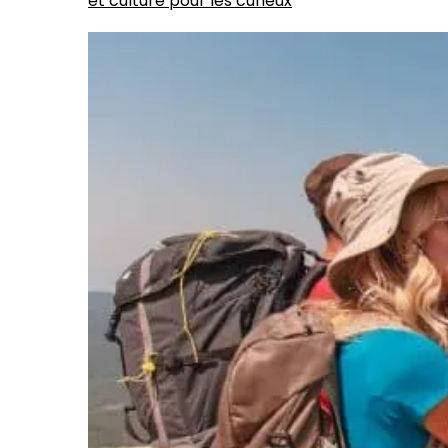
et culture pour les curieux