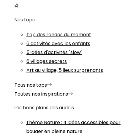
Nos tops
Top des randos du moment
6 activités avec les enfants
5 idées d'activités "slow"
6 villages secrets
Art au village, 5 lieux surprenants
Tous nos tops
Toutes nos inspirations
Les bons plans des audois
Thème
Nature
:
4 idées accessibles pour
bouger en pleine nature