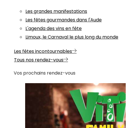
Les grandes manifestations
Les fêtes gourmandes dans l'Aude
L'agenda des vins en fête
Limoux, le Carnaval le plus long du monde
Les fêtes incontournables
Tous nos rendez-vous
Vos prochains rendez-vous