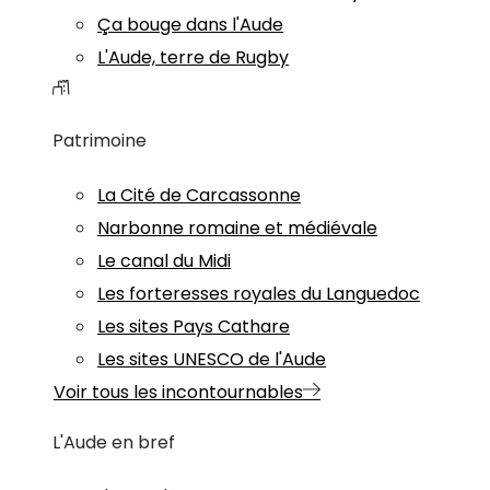
Ça bouge dans l'Aude
L'Aude, terre de Rugby
Patrimoine
La Cité de Carcassonne
Narbonne romaine et médiévale
Le canal du Midi
Les forteresses royales du Languedoc
Les sites Pays Cathare
Les sites UNESCO de l'Aude
Voir tous les incontournables
L'Aude en bref