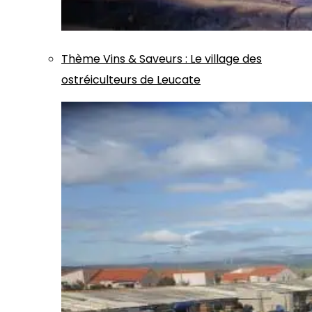
Thème
Vins & Saveurs
:
Le village des
ostréiculteurs de Leucate