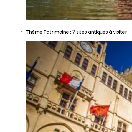
Thème
Patrimoine
:
7 sites antiques à visiter