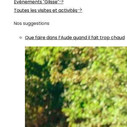
Evénements "Glisse"
Toutes les visites et activités
Nos suggestions
Que faire dans l’Aude quand il fait trop chaud