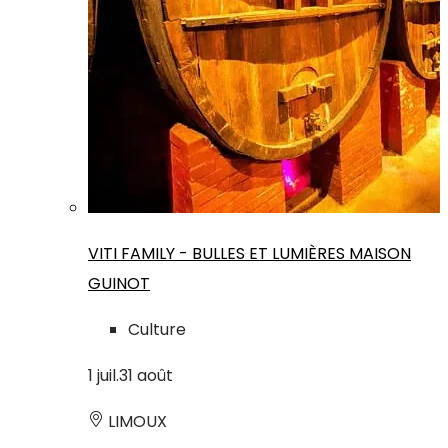
VITI FAMILY - BULLES ET LUMIÈRES MAISON
GUINOT
Culture
1
juil.
31
août
LIMOUX