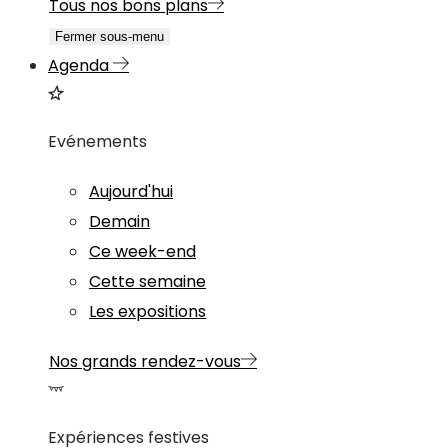
Tous nos bons plans
Fermer sous-menu
Agenda
Evénements
Aujourd'hui
Demain
Ce week-end
Cette semaine
Les expositions
Nos grands rendez-vous
Expériences festives