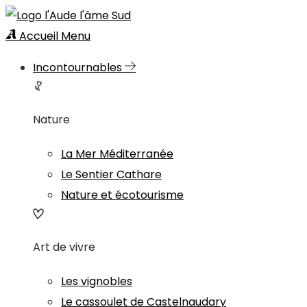
Accueil
Menu
Incontournables
Nature
La Mer Méditerranée
Le Sentier Cathare
Nature et écotourisme
Art de vivre
Les vignobles
Le cassoulet de Castelnaudary