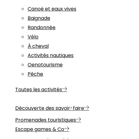
Canoë et eaux vives
Baignade
Randonnée
Vélo
À cheval
Activités nautiques
Oenotourisme
Pêche
Toutes les activités
Découverte des savoir-faire
Promenades touristiques
Escape games & Co