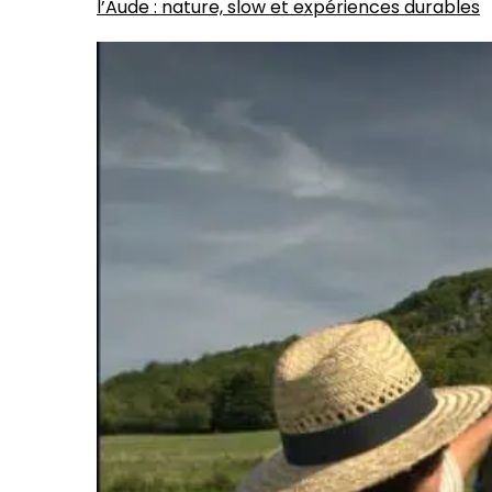
l’Aude : nature, slow et expériences durables