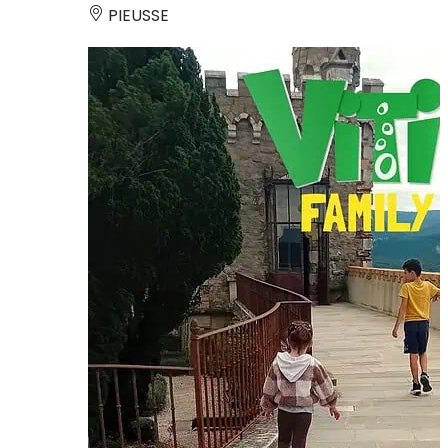
PIEUSSE