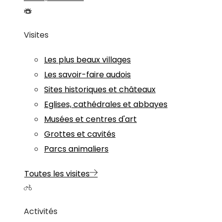
Visites
Les plus beaux villages
Les savoir-faire audois
Sites historiques et châteaux
Eglises, cathédrales et abbayes
Musées et centres d'art
Grottes et cavités
Parcs animaliers
Toutes les visites
Activités