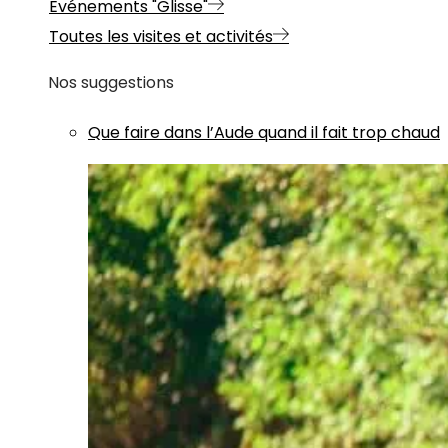
Evénements "Glisse"
Toutes les visites et activités
Nos suggestions
Que faire dans l’Aude quand il fait trop chaud