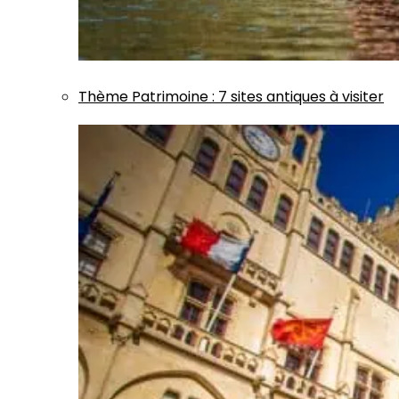
Thème
Patrimoine
:
7 sites antiques à visiter