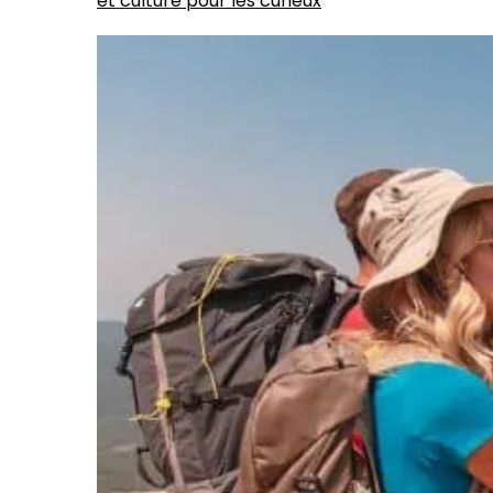
et culture pour les curieux