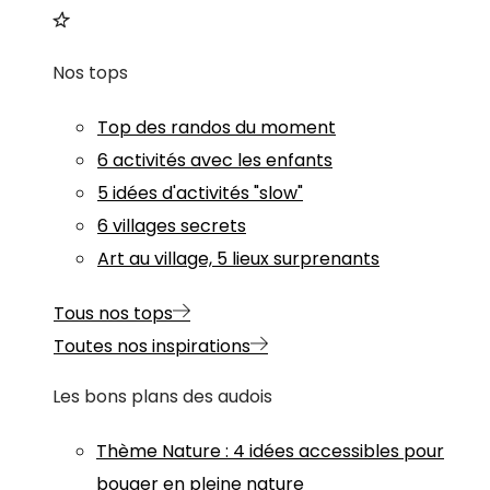
Nos tops
Top des randos du moment
6 activités avec les enfants
5 idées d'activités "slow"
6 villages secrets
Art au village, 5 lieux surprenants
Tous nos tops
Toutes nos inspirations
Les bons plans des audois
Thème
Nature
:
4 idées accessibles pour
bouger en pleine nature