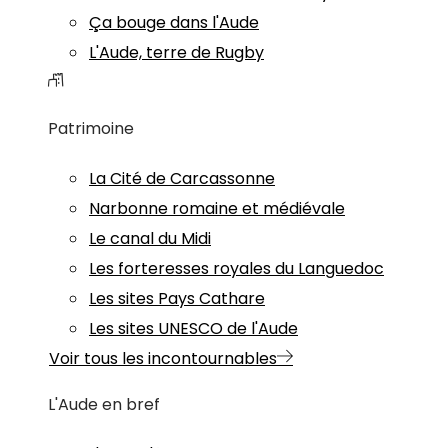
Ça bouge dans l'Aude
L'Aude, terre de Rugby
Patrimoine
La Cité de Carcassonne
Narbonne romaine et médiévale
Le canal du Midi
Les forteresses royales du Languedoc
Les sites Pays Cathare
Les sites UNESCO de l'Aude
Voir tous les incontournables
L'Aude en bref