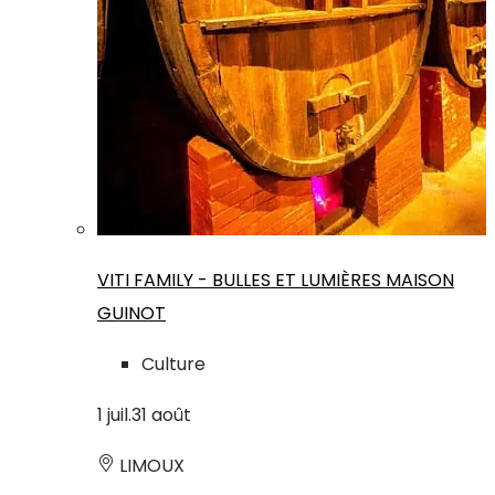
VITI FAMILY - BULLES ET LUMIÈRES MAISON
GUINOT
Culture
1
juil.
31
août
LIMOUX