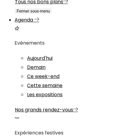
Tous nos bons plans
Fermer sous-menu
Agenda
Evénements
Aujourd'hui
Demain
Ce week-end
Cette semaine
Les expositions
Nos grands rendez-vous
Expériences festives