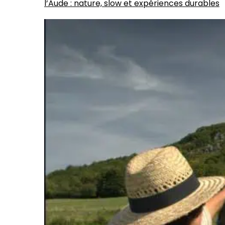
l’Aude : nature, slow et expériences durables