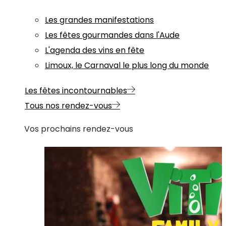
Les grandes manifestations
Les fêtes gourmandes dans l'Aude
L'agenda des vins en fête
Limoux, le Carnaval le plus long du monde
Les fêtes incontournables
Tous nos rendez-vous
Vos prochains rendez-vous