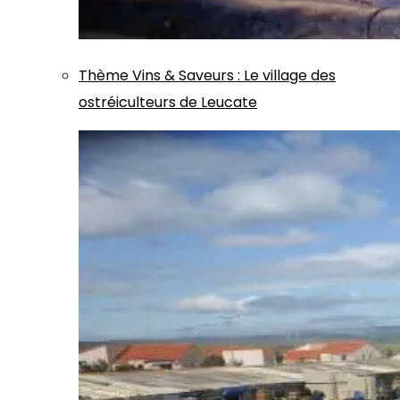
Thème
Vins & Saveurs
:
Le village des
ostréiculteurs de Leucate