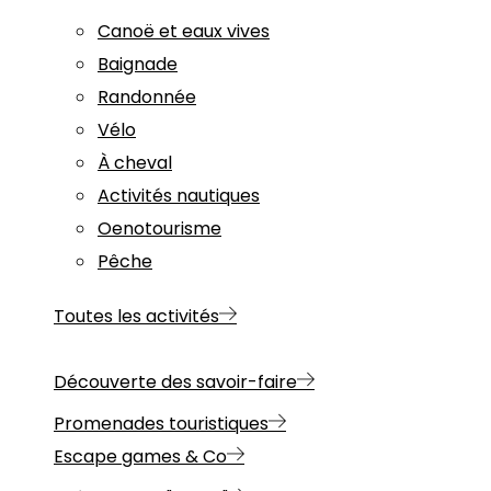
Canoë et eaux vives
Baignade
Randonnée
Vélo
À cheval
Activités nautiques
Oenotourisme
Pêche
Toutes les activités
Découverte des savoir-faire
Promenades touristiques
Escape games & Co