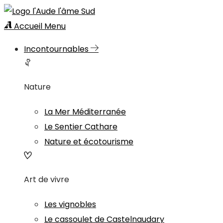
Accueil
Menu
Incontournables
Nature
La Mer Méditerranée
Le Sentier Cathare
Nature et écotourisme
Art de vivre
Les vignobles
Le cassoulet de Castelnaudary