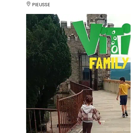
PIEUSSE