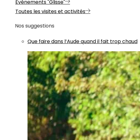
Evénements "Glisse"
Toutes les visites et activités
Nos suggestions
Que faire dans l’Aude quand il fait trop chaud