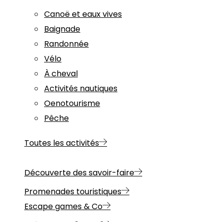
Canoë et eaux vives
Baignade
Randonnée
Vélo
À cheval
Activités nautiques
Oenotourisme
Pêche
Toutes les activités
Découverte des savoir-faire
Promenades touristiques
Escape games & Co