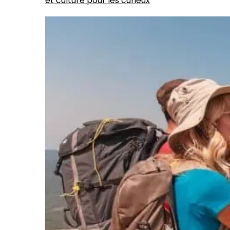
et culture pour les curieux