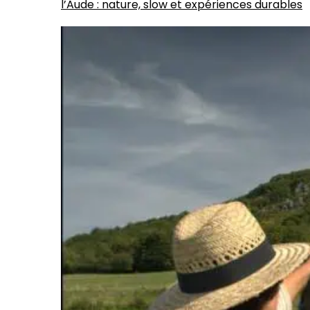
l’Aude : nature, slow et expériences durables