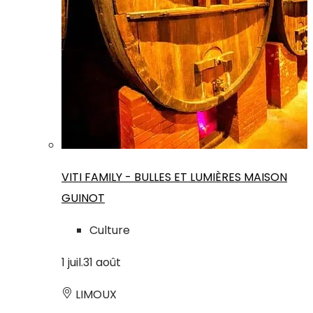
VITI FAMILY - BULLES ET LUMIÈRES MAISON
GUINOT
Culture
1
juil.
31
août
LIMOUX