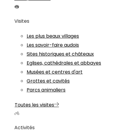
Visites
Les plus beaux villages
Les savoir-faire audois
Sites historiques et châteaux
Eglises, cathédrales et abbayes
Musées et centres d'art
Grottes et cavités
Parcs animaliers
Toutes les visites
Activités