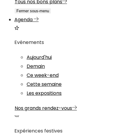
Tous nos bons plans
Fermer sous-menu
Agenda
Evénements
Aujourd'hui
Demain
Ce week-end
Cette semaine
Les expositions
Nos grands rendez-vous
Expériences festives