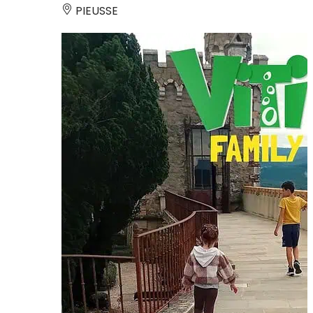
PIEUSSE