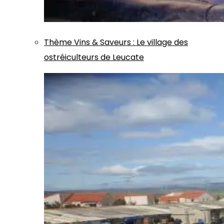
Thème
Vins & Saveurs
:
Le village des
ostréiculteurs de Leucate