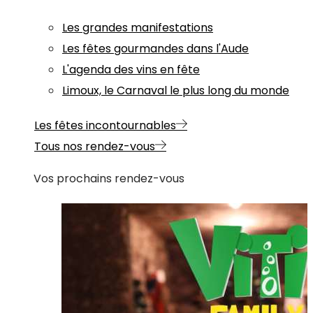
Les grandes manifestations
Les fêtes gourmandes dans l'Aude
L'agenda des vins en fête
Limoux, le Carnaval le plus long du monde
Les fêtes incontournables
Tous nos rendez-vous
Vos prochains rendez-vous