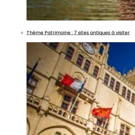
Thème
Patrimoine
:
7 sites antiques à visiter