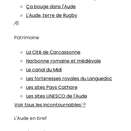
Ça bouge dans l'Aude
L'Aude, terre de Rugby
Patrimoine
La Cité de Carcassonne
Narbonne romaine et médiévale
Le canal du Midi
Les forteresses royales du Languedoc
Les sites Pays Cathare
Les sites UNESCO de l'Aude
Voir tous les incontournables
L'Aude en bref