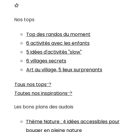
Nos tops
Top des randos du moment
6 activités avec les enfants
5 idées d'activités "slow"
6 villages secrets
Art au village, 5 lieux surprenants
Tous nos tops
Toutes nos inspirations
Les bons plans des audois
Thème
Nature
:
4 idées accessibles pour
bouger en pleine nature