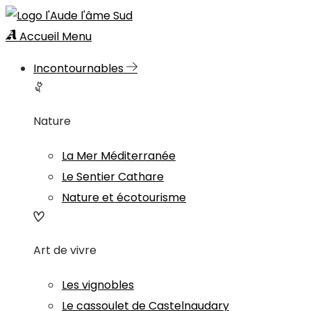
Accueil
Menu
Incontournables
Nature
La Mer Méditerranée
Le Sentier Cathare
Nature et écotourisme
Art de vivre
Les vignobles
Le cassoulet de Castelnaudary