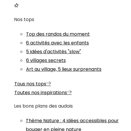
Nos tops
Top des randos du moment
6 activités avec les enfants
5 idées d'activités "slow"
6 villages secrets
Art au village, 5 lieux surprenants
Tous nos tops
Toutes nos inspirations
Les bons plans des audois
Thème
Nature
:
4 idées accessibles pour
bouger en pleine nature