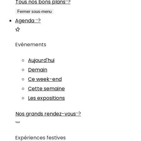
Tous nos bons plans
Fermer sous-menu
Agenda
Evénements
Aujourd'hui
Demain
Ce week-end
Cette semaine
Les expositions
Nos grands rendez-vous
Expériences festives