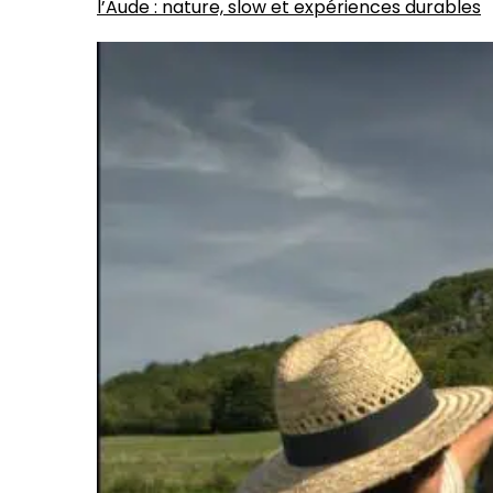
l’Aude : nature, slow et expériences durables