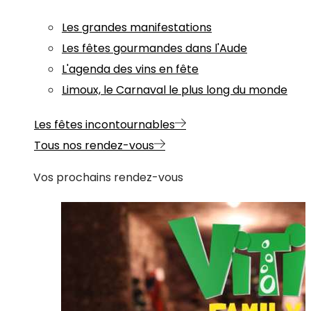
Les grandes manifestations
Les fêtes gourmandes dans l'Aude
L'agenda des vins en fête
Limoux, le Carnaval le plus long du monde
Les fêtes incontournables
Tous nos rendez-vous
Vos prochains rendez-vous