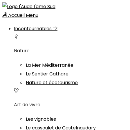
Accueil
Menu
Incontournables
Nature
La Mer Méditerranée
Le Sentier Cathare
Nature et écotourisme
Art de vivre
Les vignobles
Le cassoulet de Castelnaudary