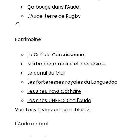
Ça bouge dans l'Aude
L'Aude, terre de Rugby
Patrimoine
La Cité de Carcassonne
Narbonne romaine et médiévale
Le canal du Midi
Les forteresses royales du Languedoc
Les sites Pays Cathare
Les sites UNESCO de l'Aude
Voir tous les incontournables
L'Aude en bref