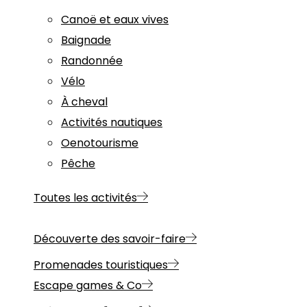
Canoë et eaux vives
Baignade
Randonnée
Vélo
À cheval
Activités nautiques
Oenotourisme
Pêche
Toutes les activités
Découverte des savoir-faire
Promenades touristiques
Escape games & Co