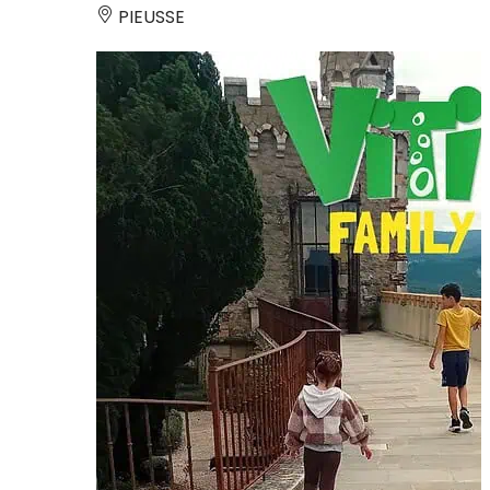
PIEUSSE