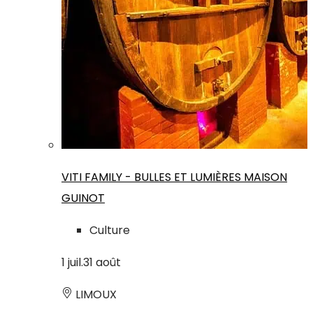
VITI FAMILY - BULLES ET LUMIÈRES MAISON
GUINOT
Culture
1
juil.
31
août
LIMOUX