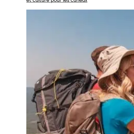
et culture pour les curieux