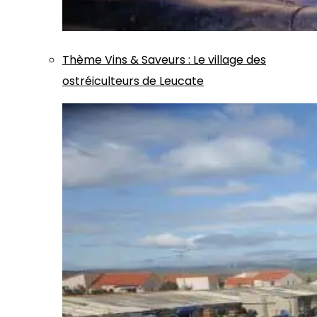
Thème
Vins & Saveurs
:
Le village des
ostréiculteurs de Leucate