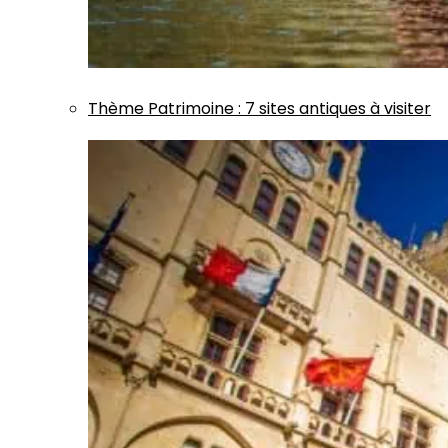
Thème
Patrimoine
:
7 sites antiques à visiter