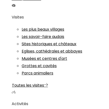
Visites
Les plus beaux villages
Les savoir-faire audois
Sites historiques et châteaux
Eglises, cathédrales et abbayes
Musées et centres d'art
Grottes et cavités
Parcs animaliers
Toutes les visites
Activités