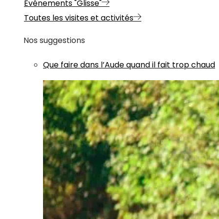
Evénements "Glisse"
Toutes les visites et activités
Nos suggestions
Que faire dans l’Aude quand il fait trop chaud