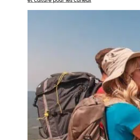
et culture pour les curieux