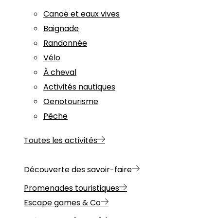
Canoë et eaux vives
Baignade
Randonnée
Vélo
À cheval
Activités nautiques
Oenotourisme
Pêche
Toutes les activités
Découverte des savoir-faire
Promenades touristiques
Escape games & Co