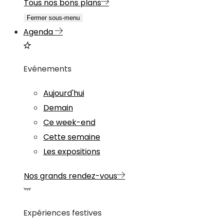
Tous nos bons plans
Fermer sous-menu
Agenda
Evénements
Aujourd'hui
Demain
Ce week-end
Cette semaine
Les expositions
Nos grands rendez-vous
Expériences festives