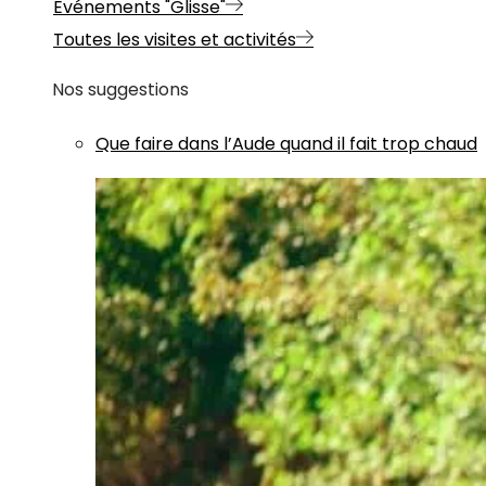
Evénements "Glisse"
Toutes les visites et activités
Nos suggestions
Que faire dans l’Aude quand il fait trop chaud