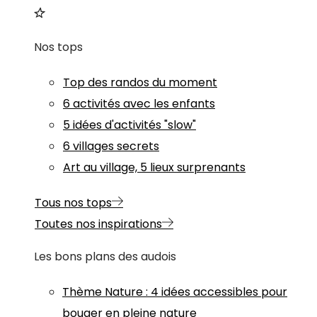
Nos tops
Top des randos du moment
6 activités avec les enfants
5 idées d'activités "slow"
6 villages secrets
Art au village, 5 lieux surprenants
Tous nos tops
Toutes nos inspirations
Les bons plans des audois
Thème
Nature
:
4 idées accessibles pour
bouger en pleine nature