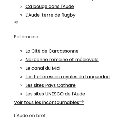
Ça bouge dans l'Aude
L'Aude, terre de Rugby
Patrimoine
La Cité de Carcassonne
Narbonne romaine et médiévale
Le canal du Midi
Les forteresses royales du Languedoc
Les sites Pays Cathare
Les sites UNESCO de l'Aude
Voir tous les incontournables
L'Aude en bref