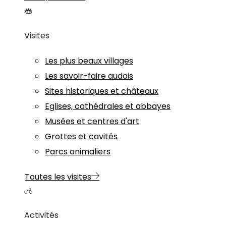
Visites
Les plus beaux villages
Les savoir-faire audois
Sites historiques et châteaux
Eglises, cathédrales et abbayes
Musées et centres d'art
Grottes et cavités
Parcs animaliers
Toutes les visites
Activités