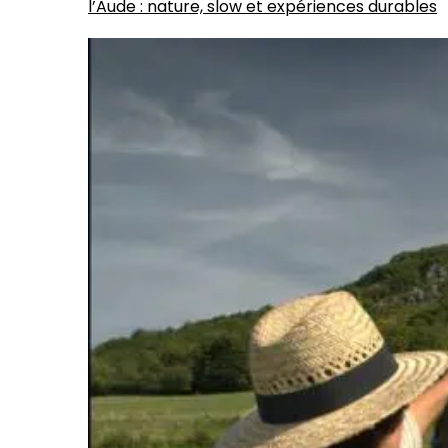
l’Aude : nature, slow et expériences durables