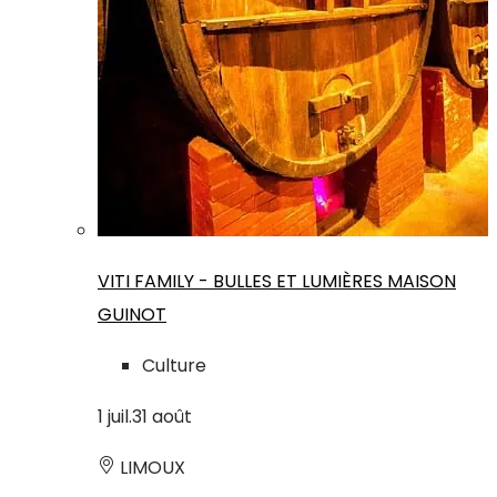
VITI FAMILY - BULLES ET LUMIÈRES MAISON
GUINOT
Culture
1
juil.
31
août
LIMOUX