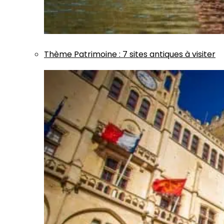
Thème
Patrimoine
:
7 sites antiques à visiter