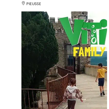
PIEUSSE