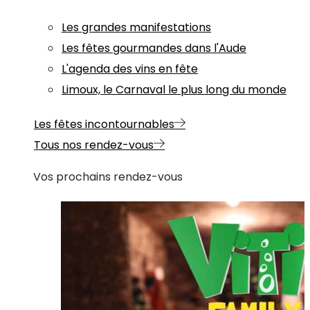
Les grandes manifestations
Les fêtes gourmandes dans l'Aude
L'agenda des vins en fête
Limoux, le Carnaval le plus long du monde
Les fêtes incontournables
Tous nos rendez-vous
Vos prochains rendez-vous