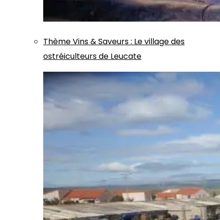
Thème
Vins & Saveurs
:
Le village des
ostréiculteurs de Leucate