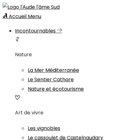
Accueil
Menu
Incontournables
Nature
La Mer Méditerranée
Le Sentier Cathare
Nature et écotourisme
Art de vivre
Les vignobles
Le cassoulet de Castelnaudary