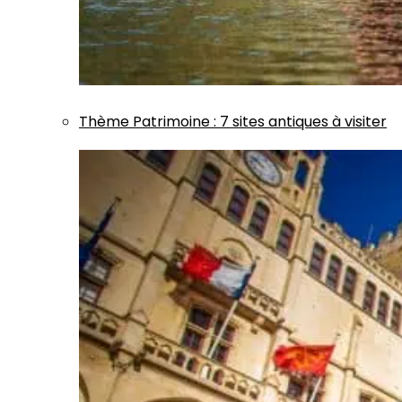
Thème
Patrimoine
:
7 sites antiques à visiter