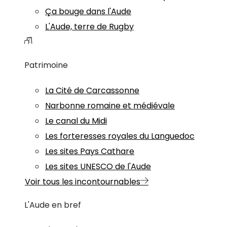
Ça bouge dans l'Aude
L'Aude, terre de Rugby
Patrimoine
La Cité de Carcassonne
Narbonne romaine et médiévale
Le canal du Midi
Les forteresses royales du Languedoc
Les sites Pays Cathare
Les sites UNESCO de l'Aude
Voir tous les incontournables
L'Aude en bref