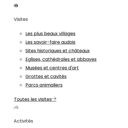
Visites
Les plus beaux villages
Les savoir-faire audois
Sites historiques et châteaux
Eglises, cathédrales et abbayes
Musées et centres d'art
Grottes et cavités
Parcs animaliers
Toutes les visites
Activités