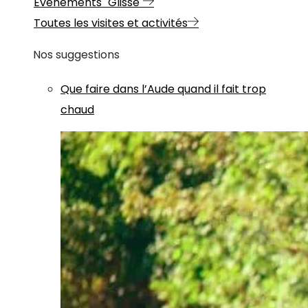
Evénements "Glisse"
Toutes les visites et activités
Nos suggestions
Que faire dans l’Aude quand il fait trop
chaud