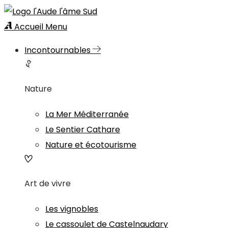
Accueil
Menu
Incontournables
Nature
La Mer Méditerranée
Le Sentier Cathare
Nature et écotourisme
Art de vivre
Les vignobles
Le cassoulet de Castelnaudary