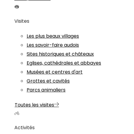
Visites
Les plus beaux villages
Les savoir-faire audois
Sites historiques et châteaux
Eglises, cathédrales et abbayes
Musées et centres d'art
Grottes et cavités
Parcs animaliers
Toutes les visites
Activités