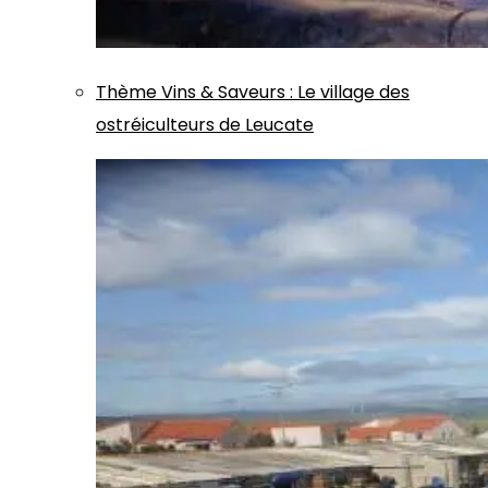
Thème
Vins & Saveurs
:
Le village des
ostréiculteurs de Leucate