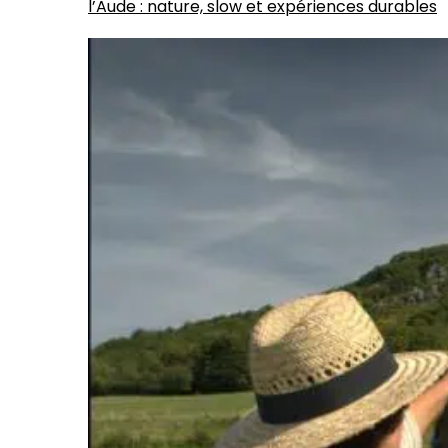
l’Aude : nature, slow et expériences durables