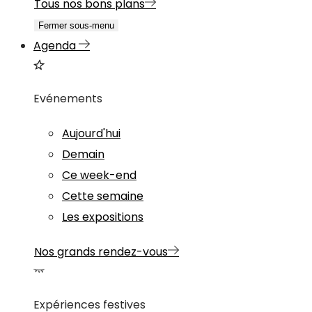
Tous nos bons plans
Fermer sous-menu
Agenda
Evénements
Aujourd'hui
Demain
Ce week-end
Cette semaine
Les expositions
Nos grands rendez-vous
Expériences festives