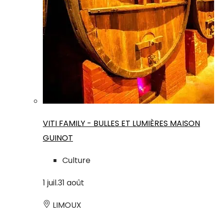
VITI FAMILY - BULLES ET LUMIÈRES MAISON
GUINOT
Culture
1
juil.
31
août
LIMOUX