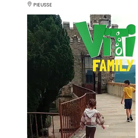
PIEUSSE