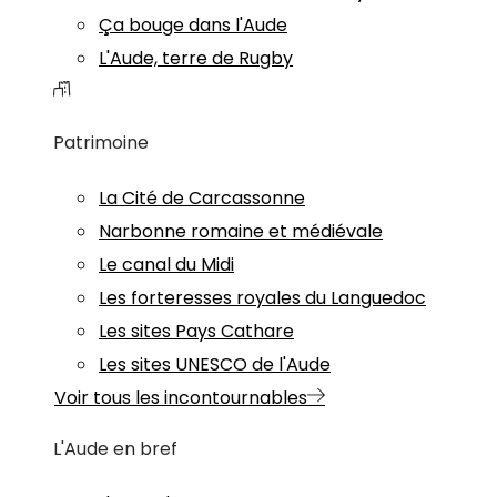
Ça bouge dans l'Aude
L'Aude, terre de Rugby
Patrimoine
La Cité de Carcassonne
Narbonne romaine et médiévale
Le canal du Midi
Les forteresses royales du Languedoc
Les sites Pays Cathare
Les sites UNESCO de l'Aude
Voir tous les incontournables
L'Aude en bref