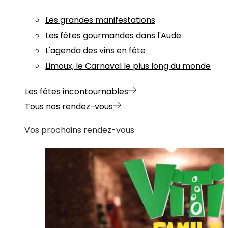
Les grandes manifestations
Les fêtes gourmandes dans l'Aude
L'agenda des vins en fête
Limoux, le Carnaval le plus long du monde
Les fêtes incontournables
Tous nos rendez-vous
Vos prochains rendez-vous