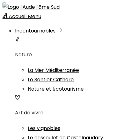
Accueil
Menu
Incontournables
Nature
La Mer Méditerranée
Le Sentier Cathare
Nature et écotourisme
Art de vivre
Les vignobles
Le cassoulet de Castelnaudary