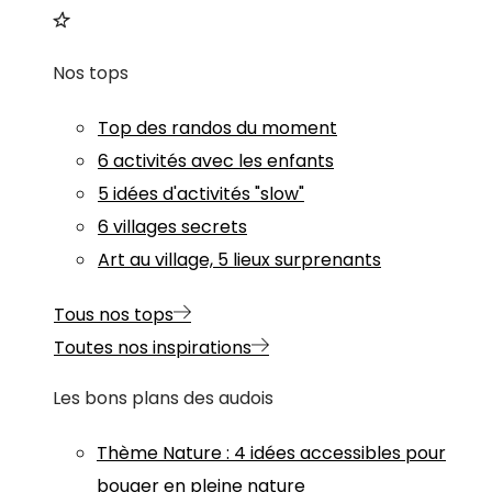
Nos tops
Top des randos du moment
6 activités avec les enfants
5 idées d'activités "slow"
6 villages secrets
Art au village, 5 lieux surprenants
Tous nos tops
Toutes nos inspirations
Les bons plans des audois
Thème
Nature
:
4 idées accessibles pour
bouger en pleine nature