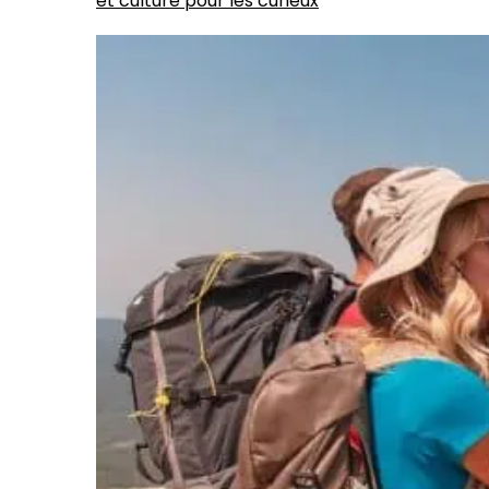
et culture pour les curieux