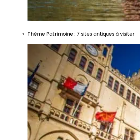
Thème
Patrimoine
:
7 sites antiques à visiter