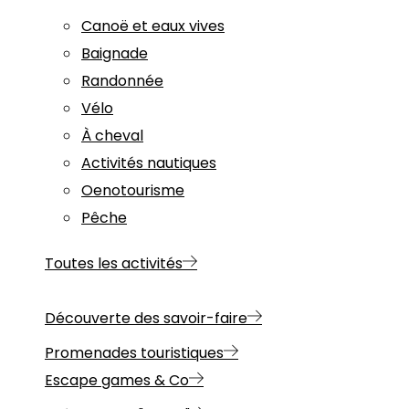
Canoë et eaux vives
Baignade
Randonnée
Vélo
À cheval
Activités nautiques
Oenotourisme
Pêche
Toutes les activités
Découverte des savoir-faire
Promenades touristiques
Escape games & Co