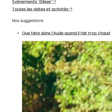
Evénements "Glisse"
Toutes les visites et activités
Nos suggestions
Que faire dans l’Aude quand il fait trop chaud