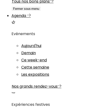
Tous nos bons plans
Fermer sous-menu
Agenda
Evénements
Aujourd'hui
Demain
Ce week-end
Cette semaine
Les expositions
Nos grands rendez-vous
Expériences festives