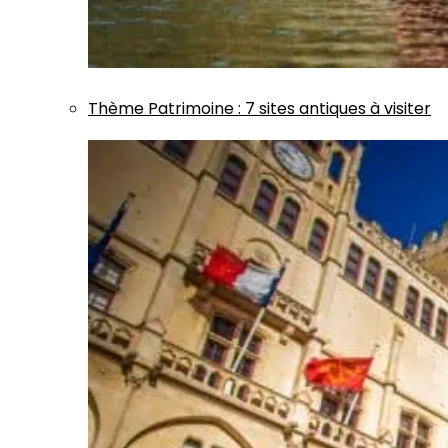
Thème
Patrimoine
:
7 sites antiques à visiter