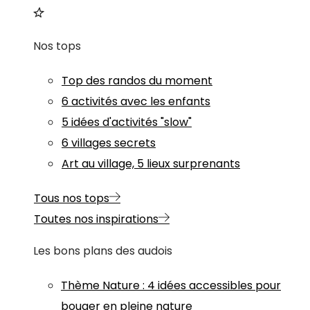
Nos tops
Top des randos du moment
6 activités avec les enfants
5 idées d'activités "slow"
6 villages secrets
Art au village, 5 lieux surprenants
Tous nos tops
Toutes nos inspirations
Les bons plans des audois
Thème
Nature
:
4 idées accessibles pour
bouger en pleine nature