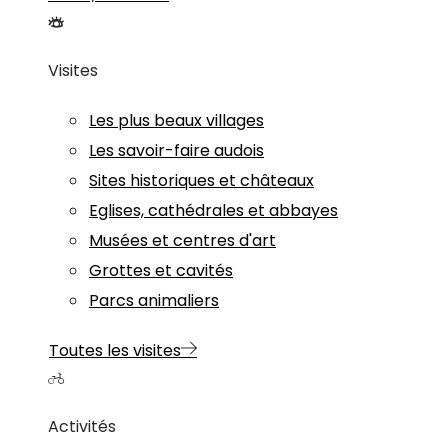
Visites
Les plus beaux villages
Les savoir-faire audois
Sites historiques et châteaux
Eglises, cathédrales et abbayes
Musées et centres d'art
Grottes et cavités
Parcs animaliers
Toutes les visites
Activités