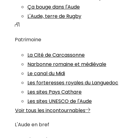
Ça bouge dans l'Aude
L'Aude, terre de Rugby
Patrimoine
La Cité de Carcassonne
Narbonne romaine et médiévale
Le canal du Midi
Les forteresses royales du Languedoc
Les sites Pays Cathare
Les sites UNESCO de l'Aude
Voir tous les incontournables
L'Aude en bref