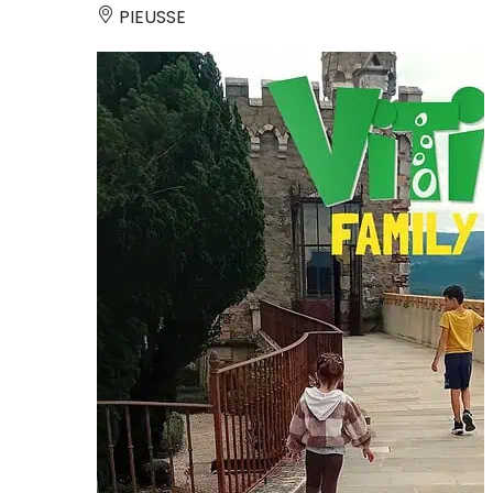
PIEUSSE