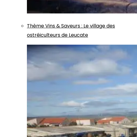
Thème
Vins & Saveurs
:
Le village des
ostréiculteurs de Leucate