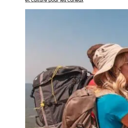
et culture pour les curieux