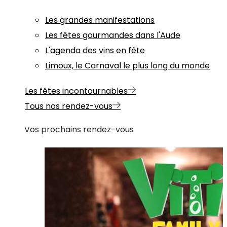
Les grandes manifestations
Les fêtes gourmandes dans l'Aude
L'agenda des vins en fête
Limoux, le Carnaval le plus long du monde
Les fêtes incontournables
Tous nos rendez-vous
Vos prochains rendez-vous