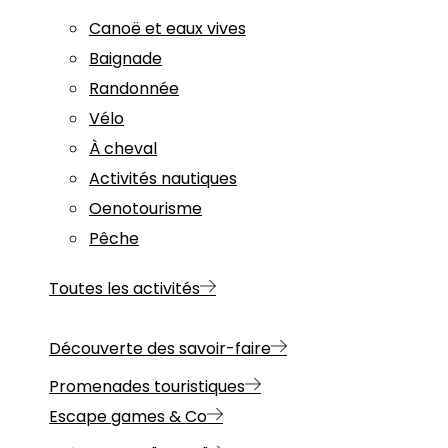
Canoë et eaux vives
Baignade
Randonnée
Vélo
À cheval
Activités nautiques
Oenotourisme
Pêche
Toutes les activités
Découverte des savoir-faire
Promenades touristiques
Escape games & Co