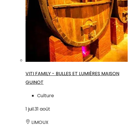
VITI FAMILY - BULLES ET LUMIÈRES MAISON
GUINOT
Culture
1
juil.
31
août
LIMOUX