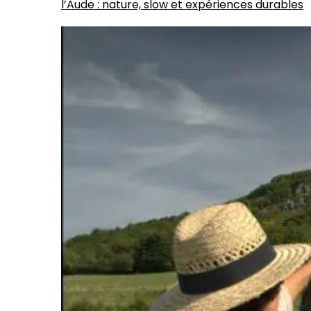
l’Aude : nature, slow et expériences durables