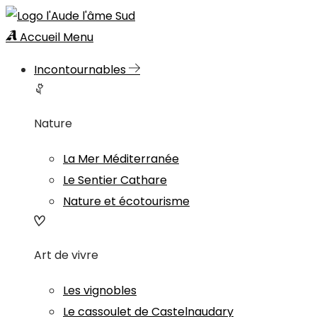
Accueil
Menu
Incontournables
Nature
La Mer Méditerranée
Le Sentier Cathare
Nature et écotourisme
Art de vivre
Les vignobles
Le cassoulet de Castelnaudary