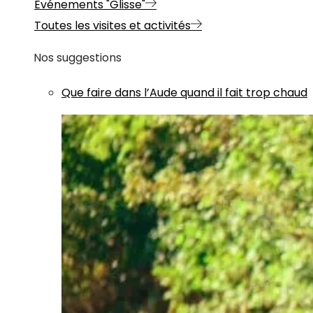
Evénements "Glisse"
Toutes les visites et activités
Nos suggestions
Que faire dans l’Aude quand il fait trop chaud