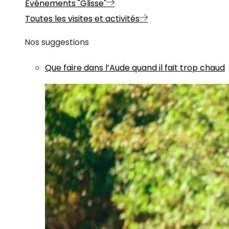
Evénements "Glisse"
Toutes les visites et activités
Nos suggestions
Que faire dans l’Aude quand il fait trop chaud