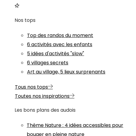
Nos tops
Top des randos du moment
6 activités avec les enfants
5 idées d'activités "slow"
6 villages secrets
Art au village, 5 lieux surprenants
Tous nos tops
Toutes nos inspirations
Les bons plans des audois
Thème
Nature
:
4 idées accessibles pour
bouger en pleine nature