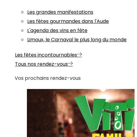
Les grandes manifestations
Les fêtes gourmandes dans l'Aude
L'agenda des vins en fête
Limoux, le Carnaval le plus long du monde
Les fêtes incontournables
Tous nos rendez-vous
Vos prochains rendez-vous