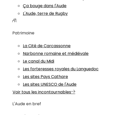
Ça bouge dans l'Aude
L'Aude, terre de Rugby
Patrimoine
La Cité de Carcassonne
Narbonne romaine et médiévale
Le canal du Midi
Les forteresses royales du Languedoc
Les sites Pays Cathare
Les sites UNESCO de l'Aude
Voir tous les incontournables
L'Aude en bref