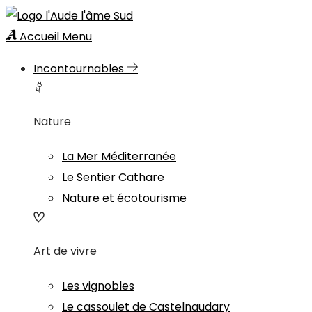
Accueil
Menu
Incontournables
Nature
La Mer Méditerranée
Le Sentier Cathare
Nature et écotourisme
Art de vivre
Les vignobles
Le cassoulet de Castelnaudary