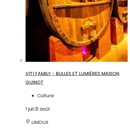
VITI FAMILY - BULLES ET LUMIÈRES MAISON
GUINOT
Culture
1
juil.
31
août
LIMOUX