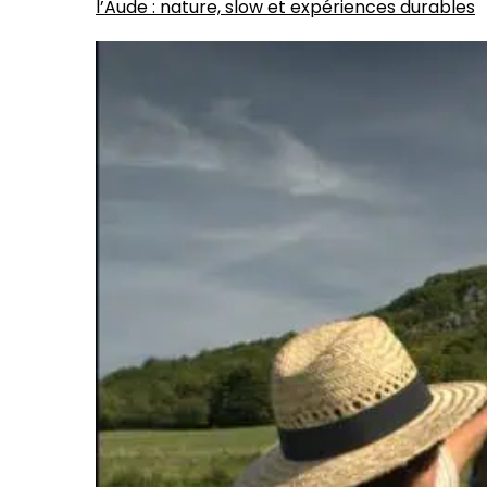
l’Aude : nature, slow et expériences durables