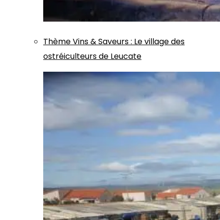
Thème
Vins & Saveurs
:
Le village des
ostréiculteurs de Leucate