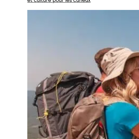
et culture pour les curieux