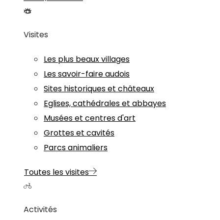
Visites
Les plus beaux villages
Les savoir-faire audois
Sites historiques et châteaux
Eglises, cathédrales et abbayes
Musées et centres d'art
Grottes et cavités
Parcs animaliers
Toutes les visites
Activités