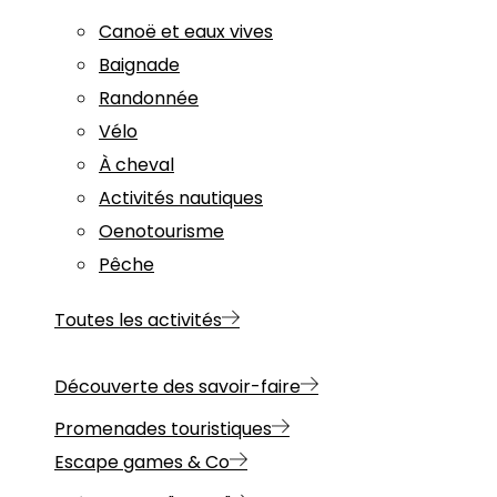
Canoë et eaux vives
Baignade
Randonnée
Vélo
À cheval
Activités nautiques
Oenotourisme
Pêche
Toutes les activités
Découverte des savoir-faire
Promenades touristiques
Escape games & Co