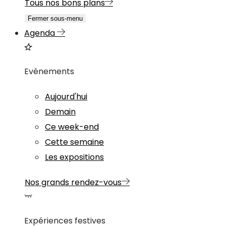
Tous nos bons plans
Fermer sous-menu
Agenda
Evénements
Aujourd'hui
Demain
Ce week-end
Cette semaine
Les expositions
Nos grands rendez-vous
Expériences festives