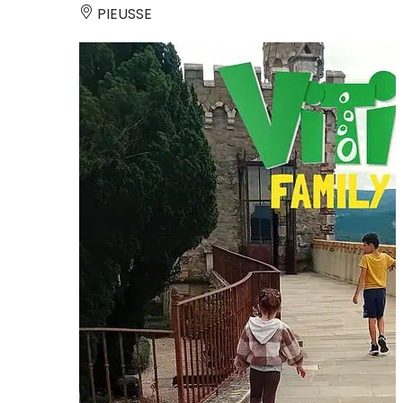
PIEUSSE