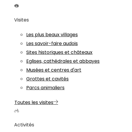
Visites
Les plus beaux villages
Les savoir-faire audois
Sites historiques et châteaux
Eglises, cathédrales et abbayes
Musées et centres d'art
Grottes et cavités
Parcs animaliers
Toutes les visites
Activités