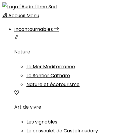
Accueil
Menu
Incontournables
Nature
La Mer Méditerranée
Le Sentier Cathare
Nature et écotourisme
Art de vivre
Les vignobles
Le cassoulet de Castelnaudary