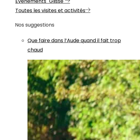
Evénements "Glisse"
Toutes les visites et activités
Nos suggestions
Que faire dans l’Aude quand il fait trop
chaud