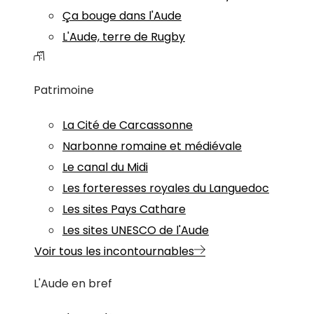
Ça bouge dans l'Aude
L'Aude, terre de Rugby
Patrimoine
La Cité de Carcassonne
Narbonne romaine et médiévale
Le canal du Midi
Les forteresses royales du Languedoc
Les sites Pays Cathare
Les sites UNESCO de l'Aude
Voir tous les incontournables
L'Aude en bref