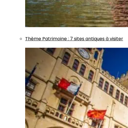
Thème
Patrimoine
:
7 sites antiques à visiter