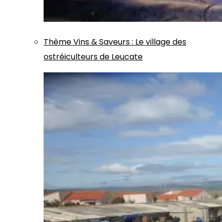
Thème
Vins & Saveurs
:
Le village des
ostréiculteurs de Leucate