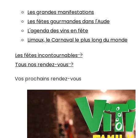
Les grandes manifestations
Les fêtes gourmandes dans l'Aude
L'agenda des vins en fête
Limoux, le Carnaval le plus long du monde
Les fêtes incontournables
Tous nos rendez-vous
Vos prochains rendez-vous