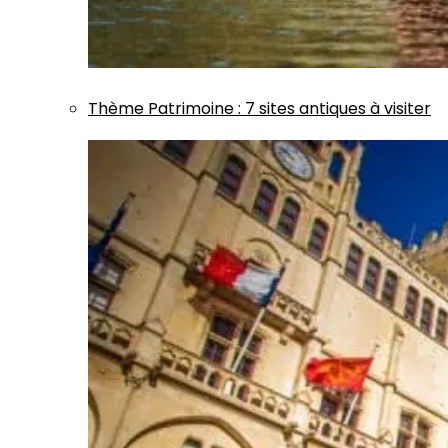
Thème
Patrimoine
:
7 sites antiques à visiter