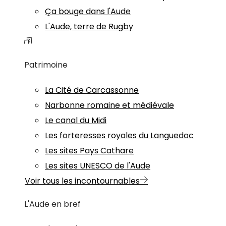
Ça bouge dans l'Aude
L'Aude, terre de Rugby
Patrimoine
La Cité de Carcassonne
Narbonne romaine et médiévale
Le canal du Midi
Les forteresses royales du Languedoc
Les sites Pays Cathare
Les sites UNESCO de l'Aude
Voir tous les incontournables
L'Aude en bref