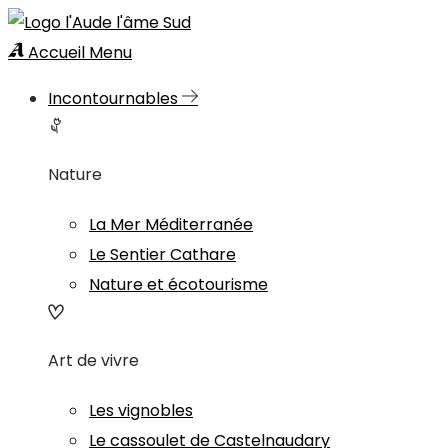
Accueil
Menu
Incontournables
Nature
La Mer Méditerranée
Le Sentier Cathare
Nature et écotourisme
Art de vivre
Les vignobles
Le cassoulet de Castelnaudary