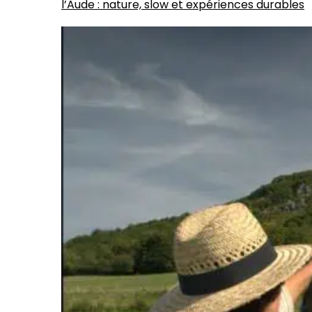
l’Aude : nature, slow et expériences durables