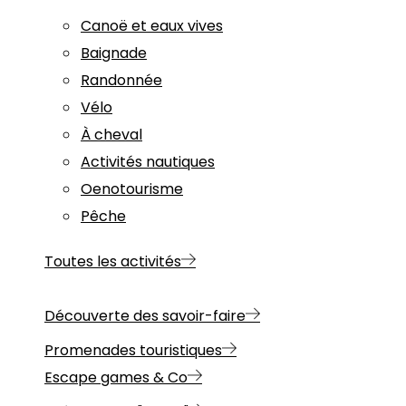
Canoë et eaux vives
Baignade
Randonnée
Vélo
À cheval
Activités nautiques
Oenotourisme
Pêche
Toutes les activités
Découverte des savoir-faire
Promenades touristiques
Escape games & Co