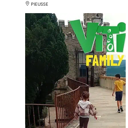
PIEUSSE