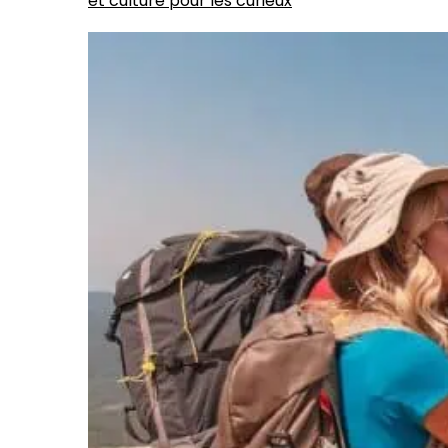
et culture pour les curieux