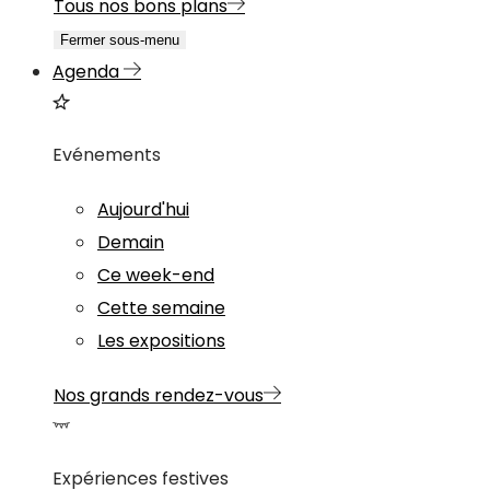
Tous nos bons plans
Fermer sous-menu
Agenda
Evénements
Aujourd'hui
Demain
Ce week-end
Cette semaine
Les expositions
Nos grands rendez-vous
Expériences festives