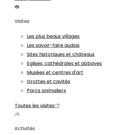
Visites
Les plus beaux villages
Les savoir-faire audois
Sites historiques et châteaux
Eglises, cathédrales et abbayes
Musées et centres d'art
Grottes et cavités
Parcs animaliers
Toutes les visites
Activités