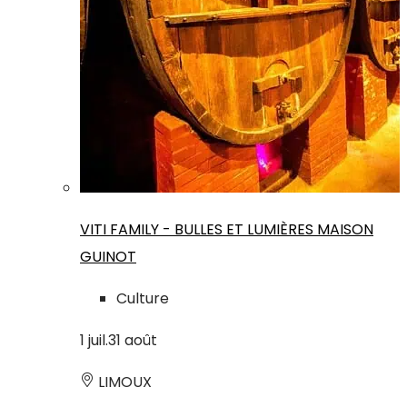
VITI FAMILY - BULLES ET LUMIÈRES MAISON
GUINOT
Culture
1
juil.
31
août
LIMOUX