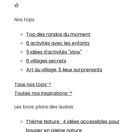
Nos tops
Top des randos du moment
6 activités avec les enfants
5 idées d'activités "slow"
6 villages secrets
Art au village, 5 lieux surprenants
Tous nos tops
Toutes nos inspirations
Les bons plans des audois
Thème
Nature
:
4 idées accessibles pour
bouger en pleine nature