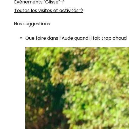
Evénements "Glisse"
Toutes les visites et activités
Nos suggestions
Que faire dans l’Aude quand il fait trop chaud