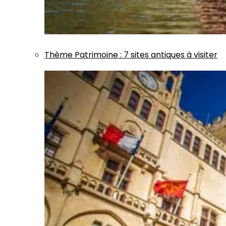
Thème
Patrimoine
:
7 sites antiques à visiter