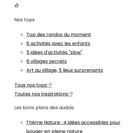
Nos tops
Top des randos du moment
6 activités avec les enfants
5 idées d'activités "slow"
6 villages secrets
Art au village, 5 lieux surprenants
Tous nos tops
Toutes nos inspirations
Les bons plans des audois
Thème
Nature
:
4 idées accessibles pour
bouger en pleine nature