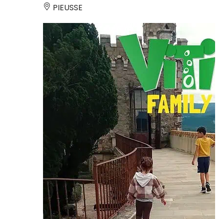
PIEUSSE