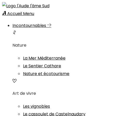
Accueil
Menu
Incontournables
Nature
La Mer Méditerranée
Le Sentier Cathare
Nature et écotourisme
Art de vivre
Les vignobles
Le cassoulet de Castelnaudary