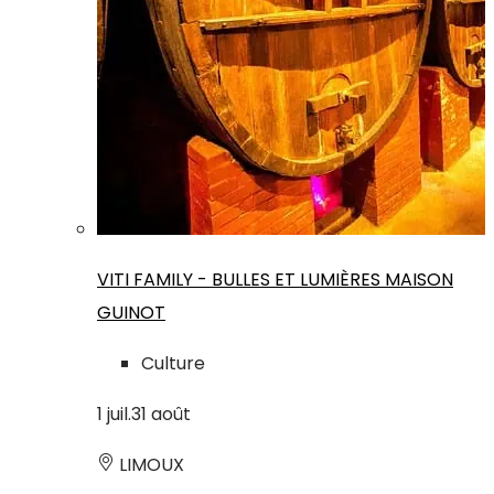
VITI FAMILY - BULLES ET LUMIÈRES MAISON
GUINOT
Culture
1
juil.
31
août
LIMOUX