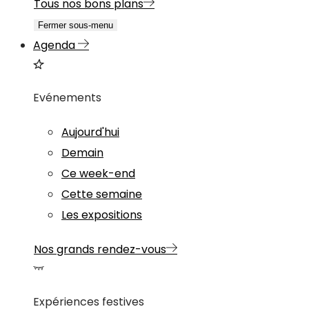
Tous nos bons plans
Fermer sous-menu
Agenda
Evénements
Aujourd'hui
Demain
Ce week-end
Cette semaine
Les expositions
Nos grands rendez-vous
Expériences festives