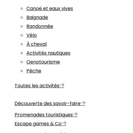
Canoë et eaux vives
Baignade
Randonnée
Vélo
À cheval
Activités nautiques
Oenotourisme
Pêche
Toutes les activités
Découverte des savoir-faire
Promenades touristiques
Escape games & Co