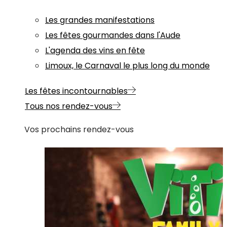
Les grandes manifestations
Les fêtes gourmandes dans l'Aude
L'agenda des vins en fête
Limoux, le Carnaval le plus long du monde
Les fêtes incontournables
Tous nos rendez-vous
Vos prochains rendez-vous