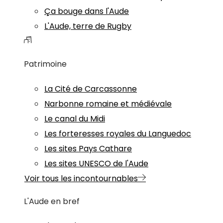
Ça bouge dans l'Aude
L'Aude, terre de Rugby
Patrimoine
La Cité de Carcassonne
Narbonne romaine et médiévale
Le canal du Midi
Les forteresses royales du Languedoc
Les sites Pays Cathare
Les sites UNESCO de l'Aude
Voir tous les incontournables
L'Aude en bref