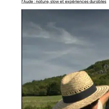
l’Aude : nature, slow et expériences durables