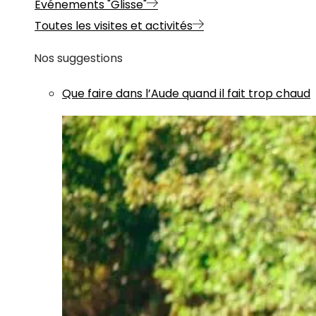
Evénements "Glisse"
Toutes les visites et activités
Nos suggestions
Que faire dans l’Aude quand il fait trop chaud