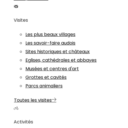
Visites
Les plus beaux villages
Les savoir-faire audois
Sites historiques et châteaux
Eglises, cathédrales et abbayes
Musées et centres d'art
Grottes et cavités
Parcs animaliers
Toutes les visites
Activités