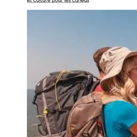
et culture pour les curieux