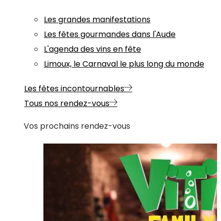
Les grandes manifestations
Les fêtes gourmandes dans l'Aude
L'agenda des vins en fête
Limoux, le Carnaval le plus long du monde
Les fêtes incontournables
Tous nos rendez-vous
Vos prochains rendez-vous