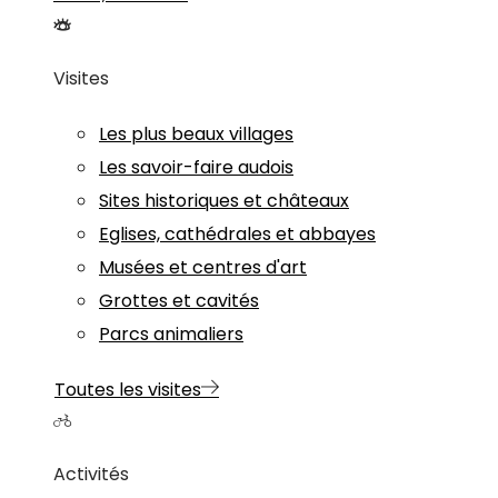
Visites
Les plus beaux villages
Les savoir-faire audois
Sites historiques et châteaux
Eglises, cathédrales et abbayes
Musées et centres d'art
Grottes et cavités
Parcs animaliers
Toutes les visites
Activités