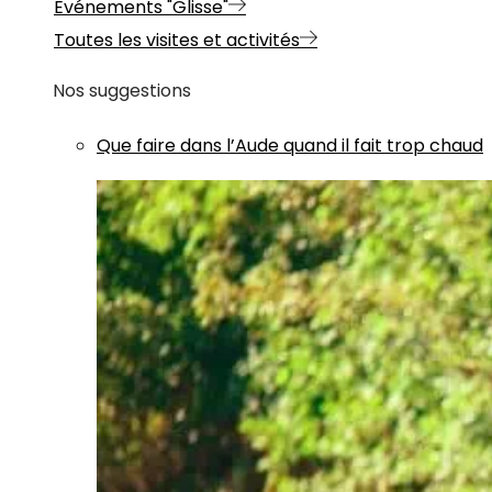
Evénements "Glisse"
Toutes les visites et activités
Nos suggestions
Que faire dans l’Aude quand il fait trop chaud