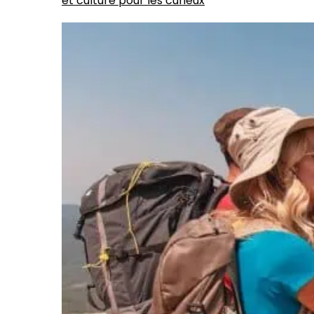
et culture pour les curieux