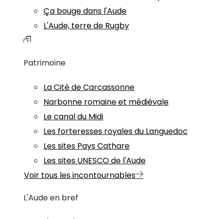
Ça bouge dans l'Aude
L'Aude, terre de Rugby
Patrimoine
La Cité de Carcassonne
Narbonne romaine et médiévale
Le canal du Midi
Les forteresses royales du Languedoc
Les sites Pays Cathare
Les sites UNESCO de l'Aude
Voir tous les incontournables
L'Aude en bref