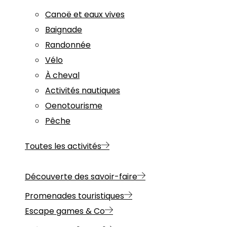
Canoë et eaux vives
Baignade
Randonnée
Vélo
À cheval
Activités nautiques
Oenotourisme
Pêche
Toutes les activités
Découverte des savoir-faire
Promenades touristiques
Escape games & Co