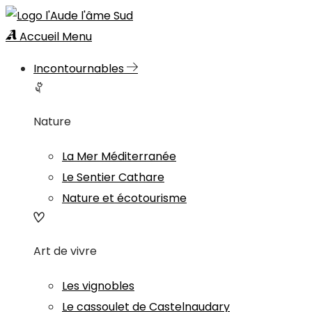
Accueil
Menu
Incontournables
Nature
La Mer Méditerranée
Le Sentier Cathare
Nature et écotourisme
Art de vivre
Les vignobles
Le cassoulet de Castelnaudary