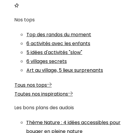
Nos tops
Top des randos du moment
6 activités avec les enfants
5 idées d'activités "slow"
6 villages secrets
Art au village, 5 lieux surprenants
Tous nos tops
Toutes nos inspirations
Les bons plans des audois
Thème
Nature
:
4 idées accessibles pour
bouger en pleine nature