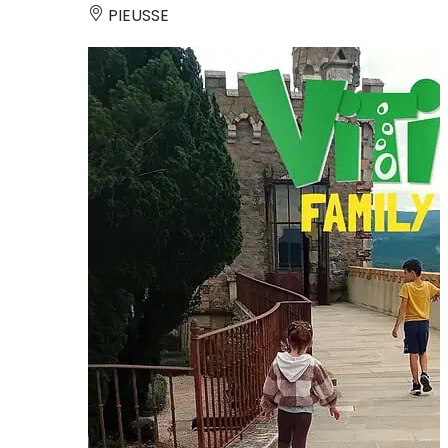
PIEUSSE