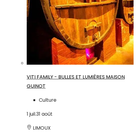
VITI FAMILY - BULLES ET LUMIÈRES MAISON
GUINOT
Culture
1
juil.
31
août
LIMOUX