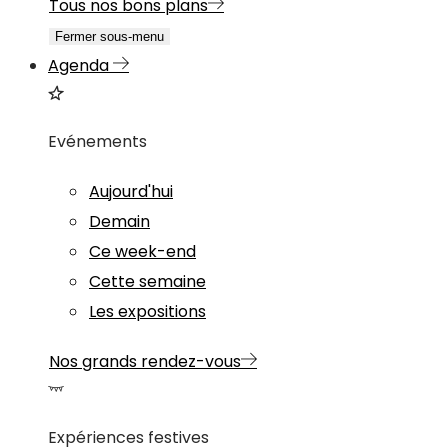
Tous nos bons plans
Fermer sous-menu
Agenda
Evénements
Aujourd'hui
Demain
Ce week-end
Cette semaine
Les expositions
Nos grands rendez-vous
Expériences festives