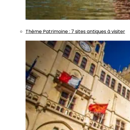
Thème
Patrimoine
:
7 sites antiques à visiter