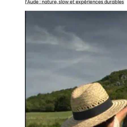
l’Aude : nature, slow et expériences durables