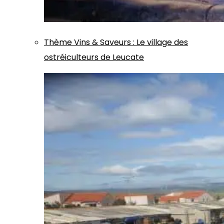
Thème
Vins & Saveurs
:
Le village des
ostréiculteurs de Leucate