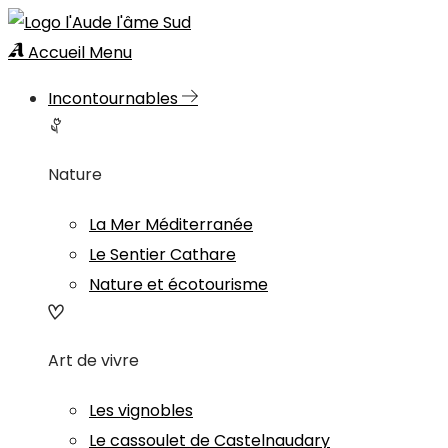
Accueil
Menu
Incontournables
Nature
La Mer Méditerranée
Le Sentier Cathare
Nature et écotourisme
Art de vivre
Les vignobles
Le cassoulet de Castelnaudary