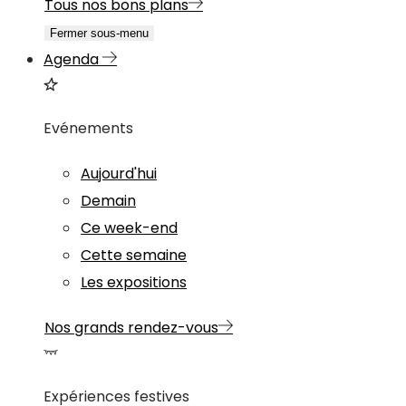
Tous nos bons plans
Fermer sous-menu
Agenda
Evénements
Aujourd'hui
Demain
Ce week-end
Cette semaine
Les expositions
Nos grands rendez-vous
Expériences festives