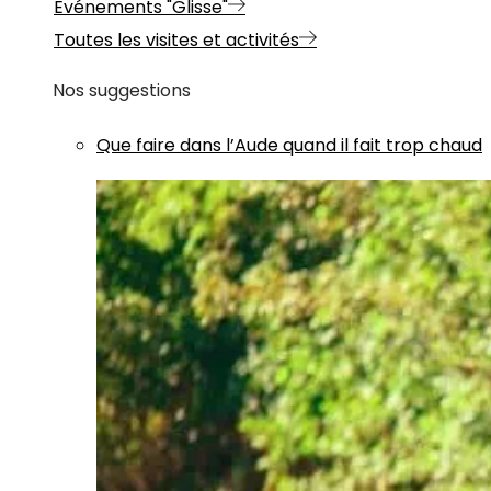
Evénements "Glisse"
Toutes les visites et activités
Nos suggestions
Que faire dans l’Aude quand il fait trop chaud