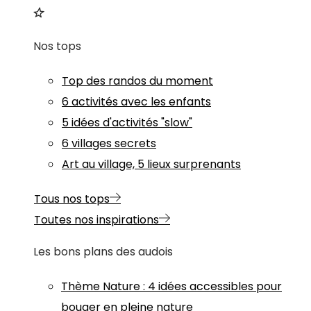
Nos tops
Top des randos du moment
6 activités avec les enfants
5 idées d'activités "slow"
6 villages secrets
Art au village, 5 lieux surprenants
Tous nos tops
Toutes nos inspirations
Les bons plans des audois
Thème
Nature
:
4 idées accessibles pour
bouger en pleine nature