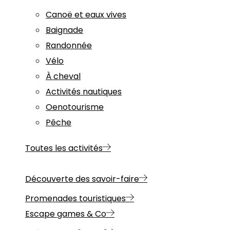
Canoë et eaux vives
Baignade
Randonnée
Vélo
À cheval
Activités nautiques
Oenotourisme
Pêche
Toutes les activités
Découverte des savoir-faire
Promenades touristiques
Escape games & Co