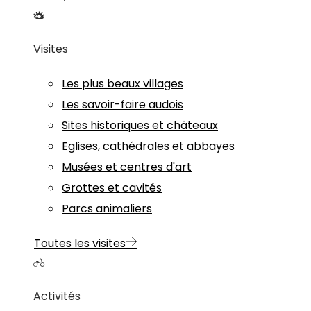
Visites
Les plus beaux villages
Les savoir-faire audois
Sites historiques et châteaux
Eglises, cathédrales et abbayes
Musées et centres d'art
Grottes et cavités
Parcs animaliers
Toutes les visites
Activités