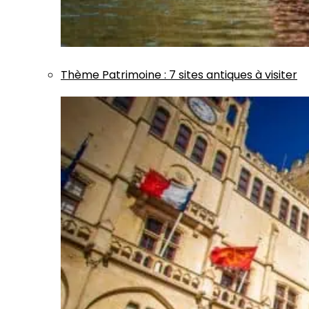
Thème
Patrimoine
:
7 sites antiques à visiter