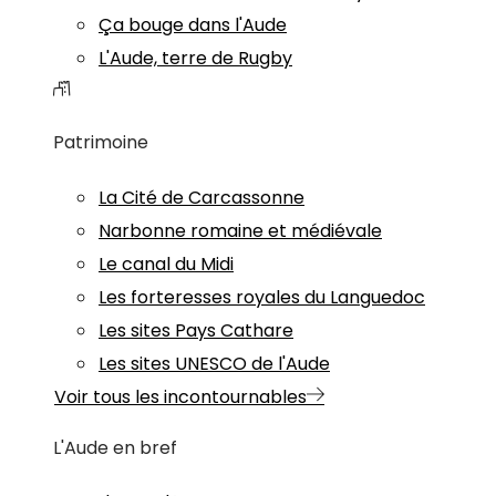
Ça bouge dans l'Aude
L'Aude, terre de Rugby
Patrimoine
La Cité de Carcassonne
Narbonne romaine et médiévale
Le canal du Midi
Les forteresses royales du Languedoc
Les sites Pays Cathare
Les sites UNESCO de l'Aude
Voir tous les incontournables
L'Aude en bref