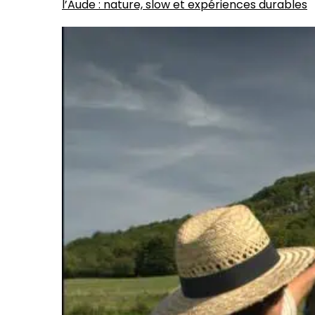
l’Aude : nature, slow et expériences durables