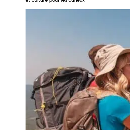
et culture pour les curieux