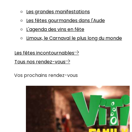
Les grandes manifestations
Les fêtes gourmandes dans l'Aude
L'agenda des vins en fête
Limoux, le Carnaval le plus long du monde
Les fêtes incontournables
Tous nos rendez-vous
Vos prochains rendez-vous