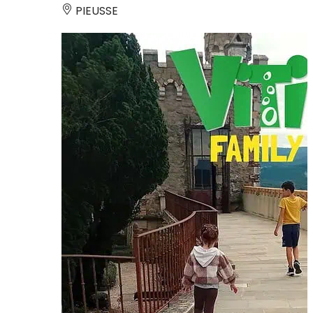
PIEUSSE