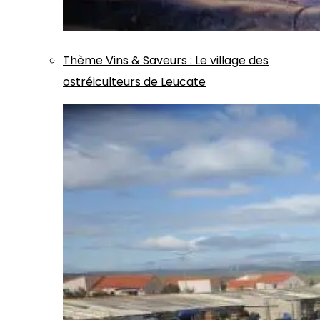
Thème
Vins & Saveurs
:
Le village des
ostréiculteurs de Leucate