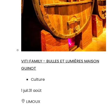
VITI FAMILY - BULLES ET LUMIÈRES MAISON
GUINOT
Culture
1
juil.
31
août
LIMOUX