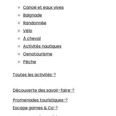
Canoë et eaux vives
Baignade
Randonnée
Vélo
À cheval
Activités nautiques
Oenotourisme
Pêche
Toutes les activités
Découverte des savoir-faire
Promenades touristiques
Escape games & Co