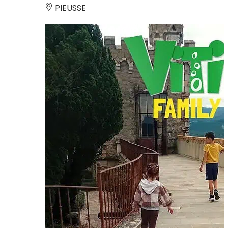
PIEUSSE