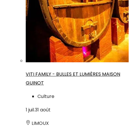
VITI FAMILY - BULLES ET LUMIÈRES MAISON
GUINOT
Culture
1
juil.
31
août
LIMOUX