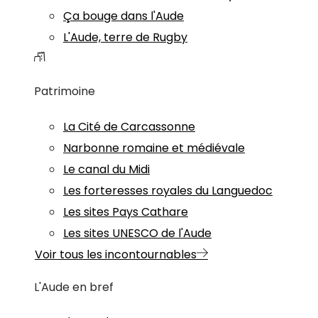
Ça bouge dans l'Aude
L'Aude, terre de Rugby
Patrimoine
La Cité de Carcassonne
Narbonne romaine et médiévale
Le canal du Midi
Les forteresses royales du Languedoc
Les sites Pays Cathare
Les sites UNESCO de l'Aude
Voir tous les incontournables
L'Aude en bref