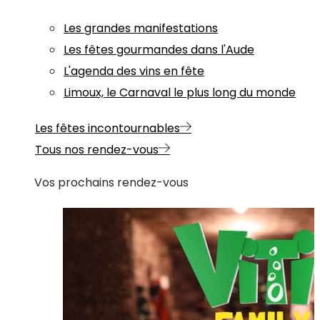
Les grandes manifestations
Les fêtes gourmandes dans l'Aude
L'agenda des vins en fête
Limoux, le Carnaval le plus long du monde
Les fêtes incontournables
Tous nos rendez-vous
Vos prochains rendez-vous