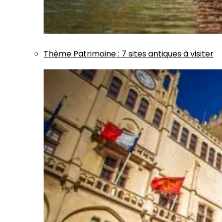
Thème
Patrimoine
:
7 sites antiques à visiter