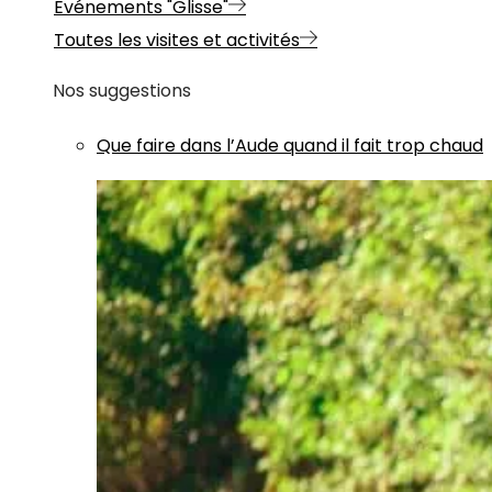
Evénements "Glisse"
Toutes les visites et activités
Nos suggestions
Que faire dans l’Aude quand il fait trop chaud