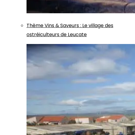
Thème
Vins & Saveurs
:
Le village des
ostréiculteurs de Leucate