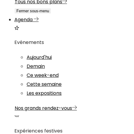
Tous nos bons plans
Fermer sous-menu
Agenda
Evénements
Aujourd'hui
Demain
Ce week-end
Cette semaine
Les expositions
Nos grands rendez-vous
Expériences festives