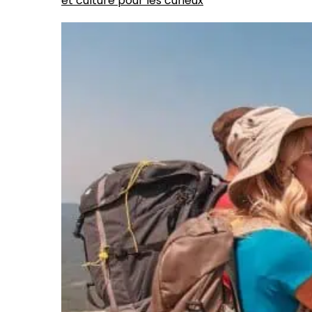
et culture pour les curieux