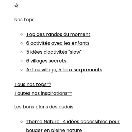
Nos tops
Top des randos du moment
6 activités avec les enfants
5 idées d'activités "slow"
6 villages secrets
Art au village, 5 lieux surprenants
Tous nos tops
Toutes nos inspirations
Les bons plans des audois
Thème
Nature
:
4 idées accessibles pour
bouger en pleine nature