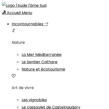
Accueil
Menu
Incontournables
Nature
La Mer Méditerranée
Le Sentier Cathare
Nature et écotourisme
Art de vivre
Les vignobles
Le cassoulet de Castelnaudary