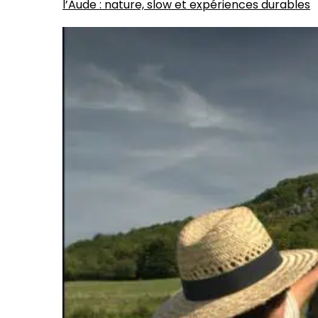
l’Aude : nature, slow et expériences durables