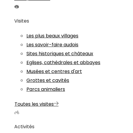
Visites
Les plus beaux villages
Les savoir-faire audois
Sites historiques et châteaux
Eglises, cathédrales et abbayes
Musées et centres d'art
Grottes et cavités
Parcs animaliers
Toutes les visites
Activités