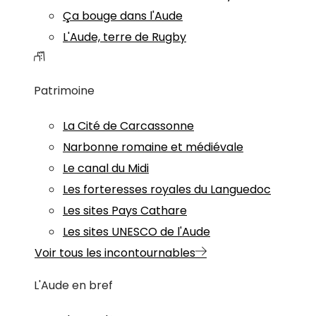
Ça bouge dans l'Aude
L'Aude, terre de Rugby
Patrimoine
La Cité de Carcassonne
Narbonne romaine et médiévale
Le canal du Midi
Les forteresses royales du Languedoc
Les sites Pays Cathare
Les sites UNESCO de l'Aude
Voir tous les incontournables
L'Aude en bref