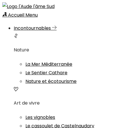
Accueil
Menu
Incontournables
Nature
La Mer Méditerranée
Le Sentier Cathare
Nature et écotourisme
Art de vivre
Les vignobles
Le cassoulet de Castelnaudary