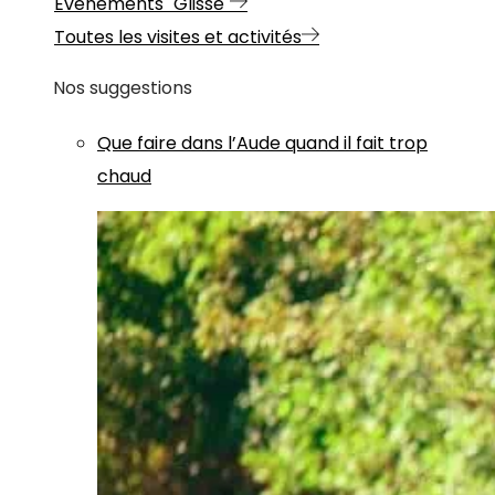
Evénements "Glisse"
Toutes les visites et activités
Nos suggestions
Que faire dans l’Aude quand il fait trop
chaud