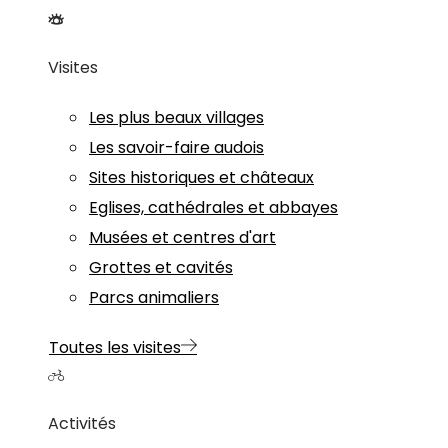
Visites
Les plus beaux villages
Les savoir-faire audois
Sites historiques et châteaux
Eglises, cathédrales et abbayes
Musées et centres d'art
Grottes et cavités
Parcs animaliers
Toutes les visites
Activités