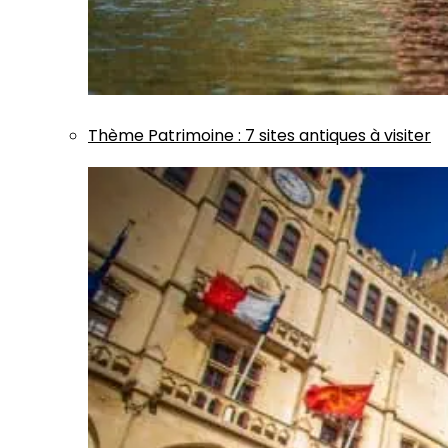
Thème
Patrimoine
:
7 sites antiques à visiter