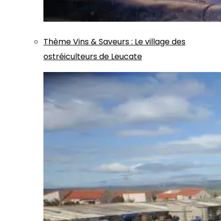
Thème
Vins & Saveurs
:
Le village des
ostréiculteurs de Leucate