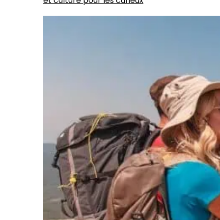
et culture pour les curieux