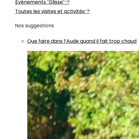
Evénements "Glisse"
Toutes les visites et activités
Nos suggestions
Que faire dans l’Aude quand il fait trop chaud