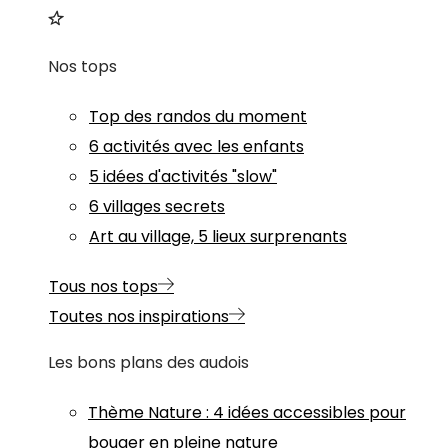
Nos tops
Top des randos du moment
6 activités avec les enfants
5 idées d'activités "slow"
6 villages secrets
Art au village, 5 lieux surprenants
Tous nos tops
Toutes nos inspirations
Les bons plans des audois
Thème
Nature
:
4 idées accessibles pour
bouger en pleine nature