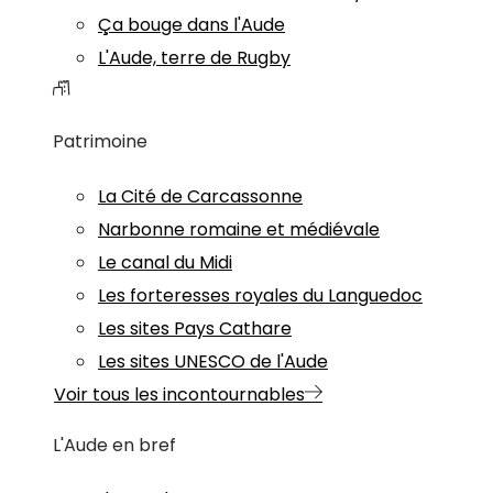
Ça bouge dans l'Aude
L'Aude, terre de Rugby
Patrimoine
La Cité de Carcassonne
Narbonne romaine et médiévale
Le canal du Midi
Les forteresses royales du Languedoc
Les sites Pays Cathare
Les sites UNESCO de l'Aude
Voir tous les incontournables
L'Aude en bref