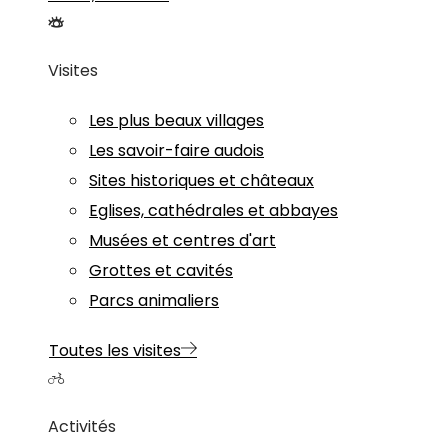
Visites
Les plus beaux villages
Les savoir-faire audois
Sites historiques et châteaux
Eglises, cathédrales et abbayes
Musées et centres d'art
Grottes et cavités
Parcs animaliers
Toutes les visites
Activités