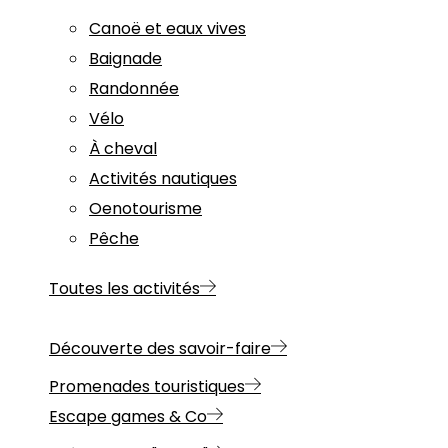
Canoë et eaux vives
Baignade
Randonnée
Vélo
À cheval
Activités nautiques
Oenotourisme
Pêche
Toutes les activités
Découverte des savoir-faire
Promenades touristiques
Escape games & Co