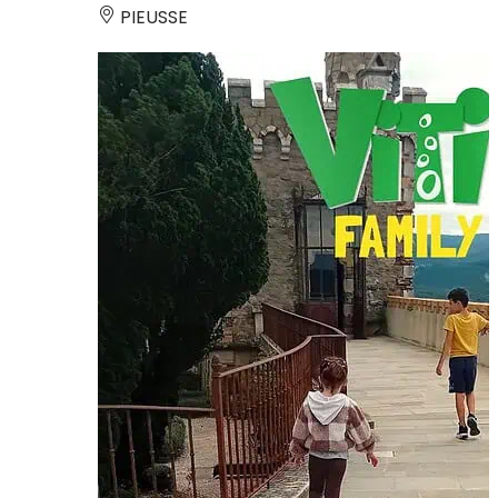
PIEUSSE