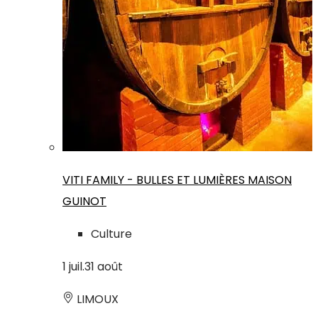
VITI FAMILY - BULLES ET LUMIÈRES MAISON
GUINOT
Culture
1
juil.
31
août
LIMOUX