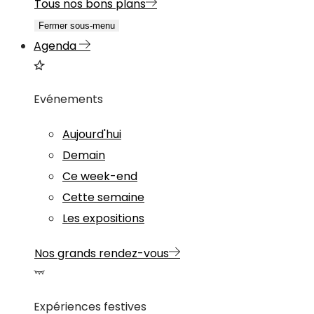
Tous nos bons plans
Fermer sous-menu
Agenda
Evénements
Aujourd'hui
Demain
Ce week-end
Cette semaine
Les expositions
Nos grands rendez-vous
Expériences festives