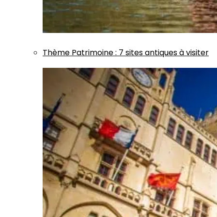
Thème
Patrimoine
:
7 sites antiques à visiter