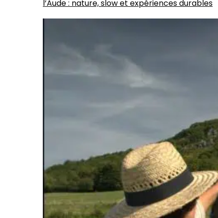
l’Aude : nature, slow et expériences durables