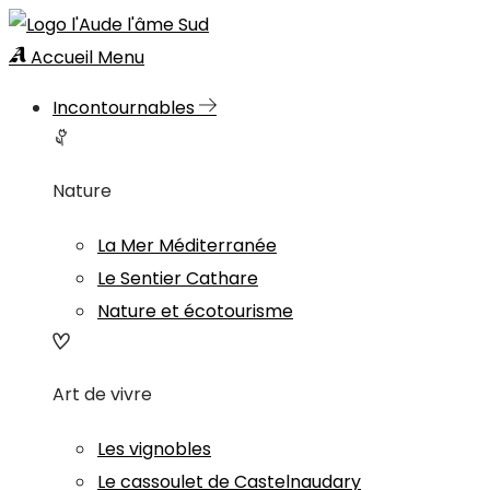
Accueil
Menu
Incontournables
Nature
La Mer Méditerranée
Le Sentier Cathare
Nature et écotourisme
Art de vivre
Les vignobles
Le cassoulet de Castelnaudary