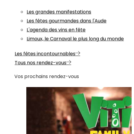
Les grandes manifestations
Les fêtes gourmandes dans l'Aude
L'agenda des vins en fête
Limoux, le Carnaval le plus long du monde
Les fêtes incontournables
Tous nos rendez-vous
Vos prochains rendez-vous