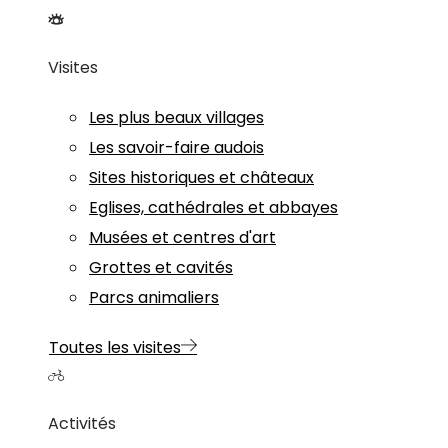
Visites
Les plus beaux villages
Les savoir-faire audois
Sites historiques et châteaux
Eglises, cathédrales et abbayes
Musées et centres d'art
Grottes et cavités
Parcs animaliers
Toutes les visites
Activités