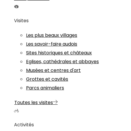
Visites
Les plus beaux villages
Les savoir-faire audois
Sites historiques et châteaux
Eglises, cathédrales et abbayes
Musées et centres d'art
Grottes et cavités
Parcs animaliers
Toutes les visites
Activités