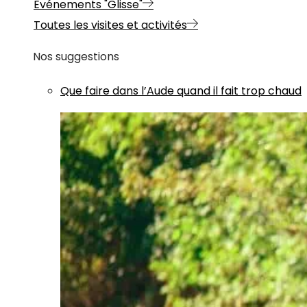
Evénements "Glisse"
Toutes les visites et activités
Nos suggestions
Que faire dans l’Aude quand il fait trop chaud