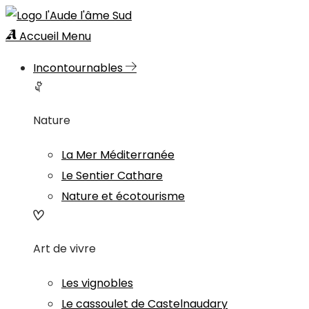
Accueil
Menu
Incontournables
Nature
La Mer Méditerranée
Le Sentier Cathare
Nature et écotourisme
Art de vivre
Les vignobles
Le cassoulet de Castelnaudary