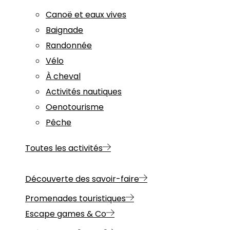
Canoë et eaux vives
Baignade
Randonnée
Vélo
À cheval
Activités nautiques
Oenotourisme
Pêche
Toutes les activités
Découverte des savoir-faire
Promenades touristiques
Escape games & Co