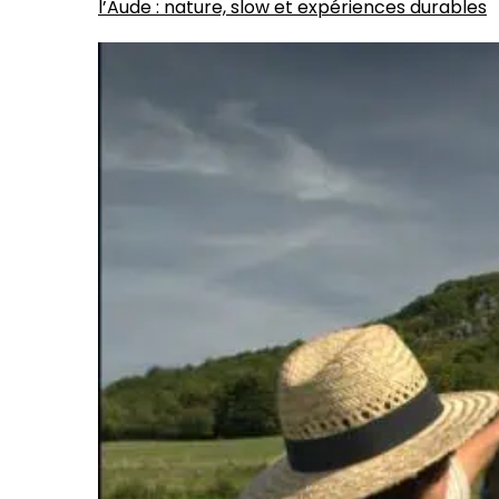
l’Aude : nature, slow et expériences durables