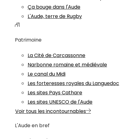
Ça bouge dans l'Aude
L'Aude, terre de Rugby
Patrimoine
La Cité de Carcassonne
Narbonne romaine et médiévale
Le canal du Midi
Les forteresses royales du Languedoc
Les sites Pays Cathare
Les sites UNESCO de l'Aude
Voir tous les incontournables
L'Aude en bref