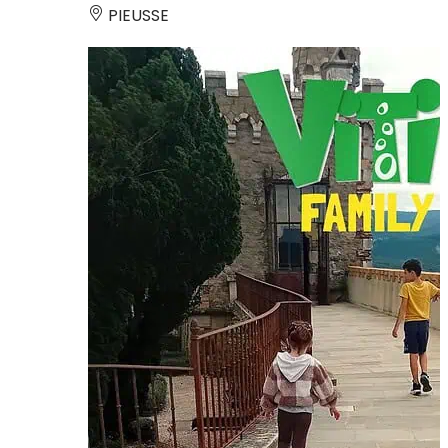
PIEUSSE