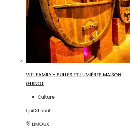
VITI FAMILY - BULLES ET LUMIÈRES MAISON
GUINOT
Culture
1
juil.
31
août
LIMOUX