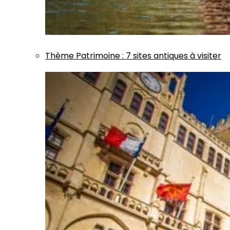
Thème
Patrimoine
:
7 sites antiques à visiter