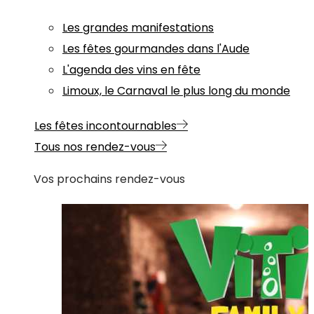
Les grandes manifestations
Les fêtes gourmandes dans l'Aude
L'agenda des vins en fête
Limoux, le Carnaval le plus long du monde
Les fêtes incontournables
Tous nos rendez-vous
Vos prochains rendez-vous