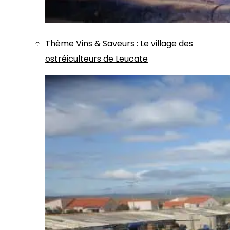
Thème
Vins & Saveurs
:
Le village des
ostréiculteurs de Leucate