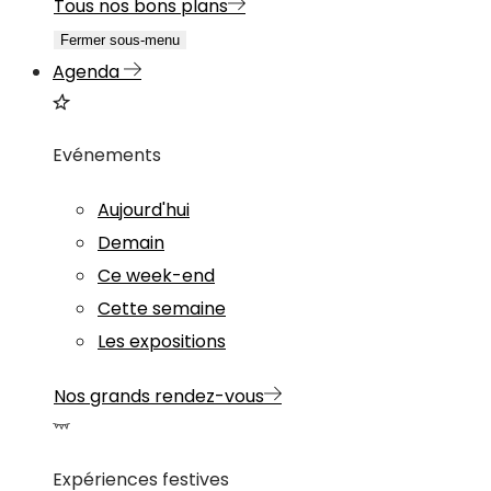
Tous nos bons plans
Fermer sous-menu
Agenda
Evénements
Aujourd'hui
Demain
Ce week-end
Cette semaine
Les expositions
Nos grands rendez-vous
Expériences festives