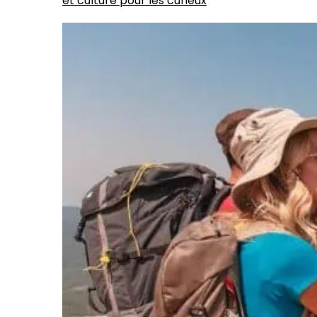
et culture pour les curieux