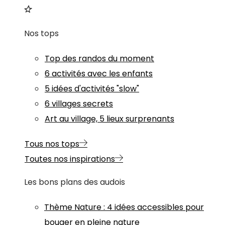
Nos tops
Top des randos du moment
6 activités avec les enfants
5 idées d'activités "slow"
6 villages secrets
Art au village, 5 lieux surprenants
Tous nos tops
Toutes nos inspirations
Les bons plans des audois
Thème
Nature
:
4 idées accessibles pour
bouger en pleine nature