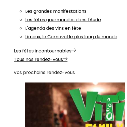
Les grandes manifestations
Les fêtes gourmandes dans l'Aude
L'agenda des vins en fête
Limoux, le Carnaval le plus long du monde
Les fêtes incontournables
Tous nos rendez-vous
Vos prochains rendez-vous