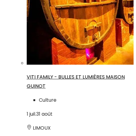
VITI FAMILY - BULLES ET LUMIÈRES MAISON
GUINOT
Culture
1
juil.
31
août
LIMOUX