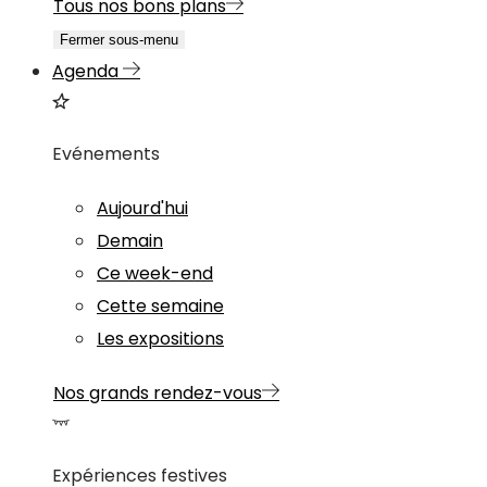
Tous nos bons plans
Fermer sous-menu
Agenda
Evénements
Aujourd'hui
Demain
Ce week-end
Cette semaine
Les expositions
Nos grands rendez-vous
Expériences festives