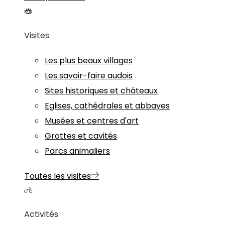
Visites
Les plus beaux villages
Les savoir-faire audois
Sites historiques et châteaux
Eglises, cathédrales et abbayes
Musées et centres d'art
Grottes et cavités
Parcs animaliers
Toutes les visites
Activités