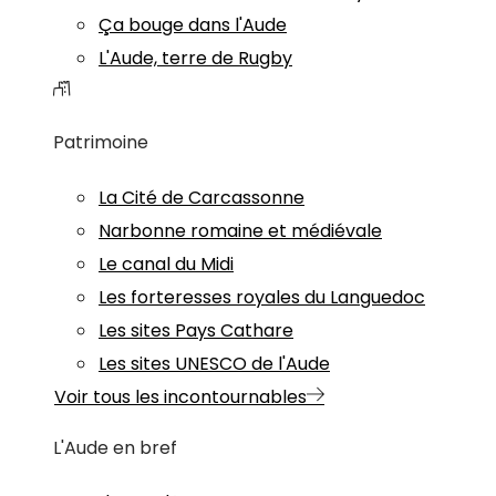
Ça bouge dans l'Aude
L'Aude, terre de Rugby
Patrimoine
La Cité de Carcassonne
Narbonne romaine et médiévale
Le canal du Midi
Les forteresses royales du Languedoc
Les sites Pays Cathare
Les sites UNESCO de l'Aude
Voir tous les incontournables
L'Aude en bref