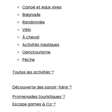
Canoë et eaux vives
Baignade
Randonnée
Vélo
À cheval
Activités nautiques
Oenotourisme
Pêche
Toutes les activités
Découverte des savoir-faire
Promenades touristiques
Escape games & Co