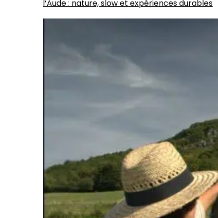
l’Aude : nature, slow et expériences durables