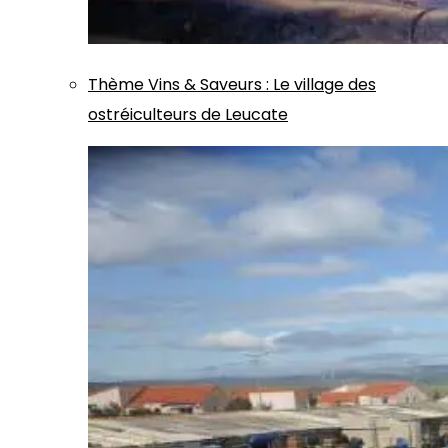
Thème
Vins & Saveurs
:
Le village des
ostréiculteurs de Leucate