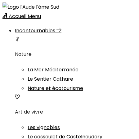
Accueil
Menu
Incontournables
Nature
La Mer Méditerranée
Le Sentier Cathare
Nature et écotourisme
Art de vivre
Les vignobles
Le cassoulet de Castelnaudary