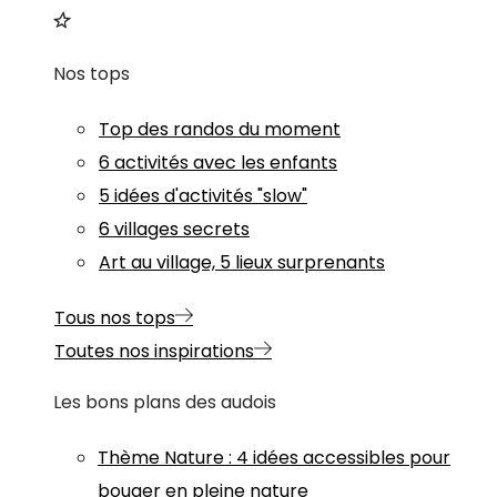
Nos tops
Top des randos du moment
6 activités avec les enfants
5 idées d'activités "slow"
6 villages secrets
Art au village, 5 lieux surprenants
Tous nos tops
Toutes nos inspirations
Les bons plans des audois
Thème
Nature
:
4 idées accessibles pour
bouger en pleine nature