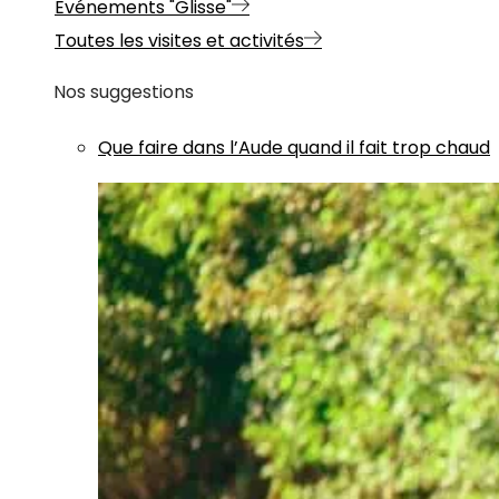
Evénements "Glisse"
Toutes les visites et activités
Nos suggestions
Que faire dans l’Aude quand il fait trop chaud