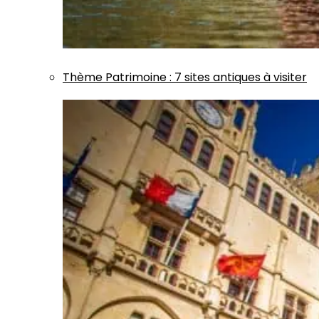
Thème
Patrimoine
:
7 sites antiques à visiter