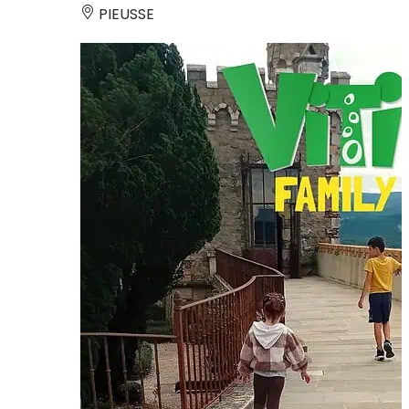
PIEUSSE