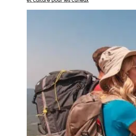
et culture pour les curieux