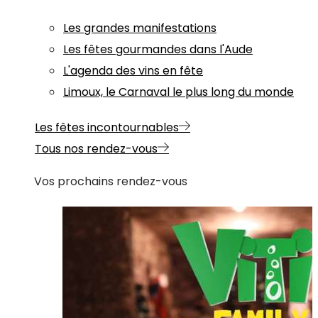
Les grandes manifestations
Les fêtes gourmandes dans l'Aude
L'agenda des vins en fête
Limoux, le Carnaval le plus long du monde
Les fêtes incontournables
Tous nos rendez-vous
Vos prochains rendez-vous