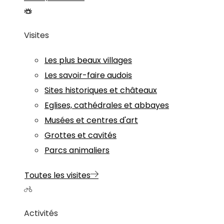
Visites
Les plus beaux villages
Les savoir-faire audois
Sites historiques et châteaux
Eglises, cathédrales et abbayes
Musées et centres d'art
Grottes et cavités
Parcs animaliers
Toutes les visites
Activités