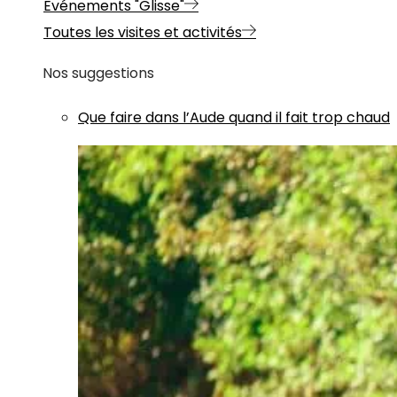
Evénements "Glisse"
Toutes les visites et activités
Nos suggestions
Que faire dans l’Aude quand il fait trop chaud