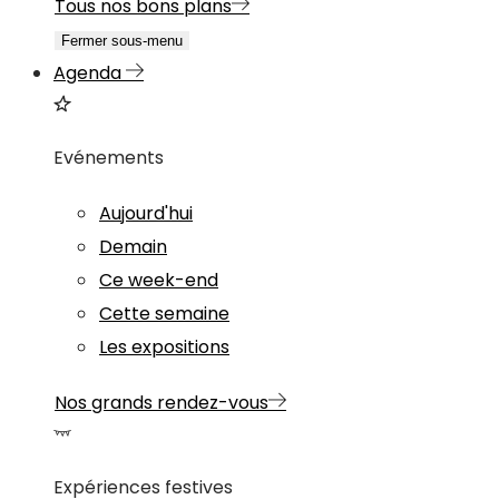
Tous nos bons plans
Fermer sous-menu
Agenda
Evénements
Aujourd'hui
Demain
Ce week-end
Cette semaine
Les expositions
Nos grands rendez-vous
Expériences festives