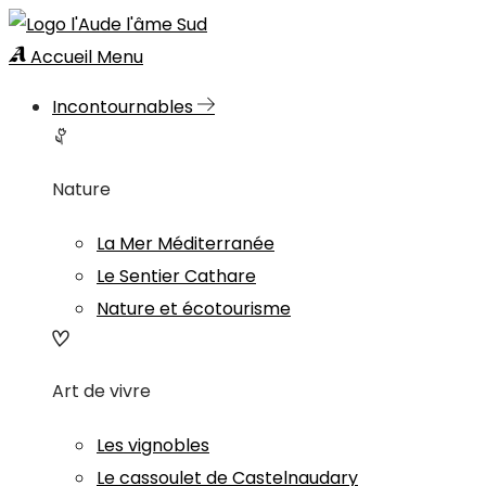
Accueil
Menu
Incontournables
Nature
La Mer Méditerranée
Le Sentier Cathare
Nature et écotourisme
Art de vivre
Les vignobles
Le cassoulet de Castelnaudary