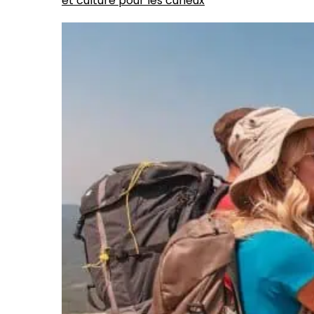
et culture pour les curieux