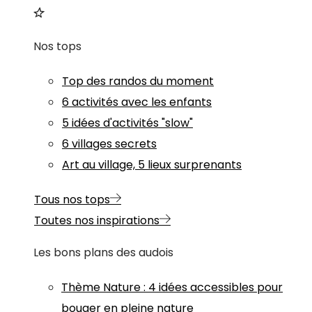
Nos tops
Top des randos du moment
6 activités avec les enfants
5 idées d'activités "slow"
6 villages secrets
Art au village, 5 lieux surprenants
Tous nos tops
Toutes nos inspirations
Les bons plans des audois
Thème
Nature
:
4 idées accessibles pour
bouger en pleine nature