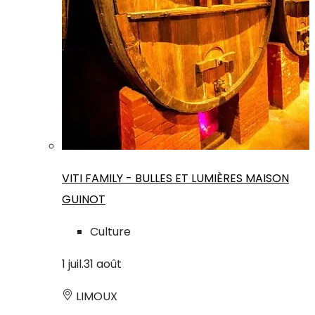
VITI FAMILY - BULLES ET LUMIÈRES MAISON
GUINOT
Culture
1
juil.
31
août
LIMOUX