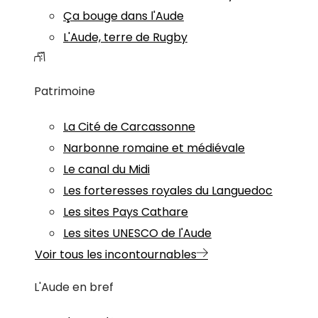
Ça bouge dans l'Aude
L'Aude, terre de Rugby
Patrimoine
La Cité de Carcassonne
Narbonne romaine et médiévale
Le canal du Midi
Les forteresses royales du Languedoc
Les sites Pays Cathare
Les sites UNESCO de l'Aude
Voir tous les incontournables
L'Aude en bref