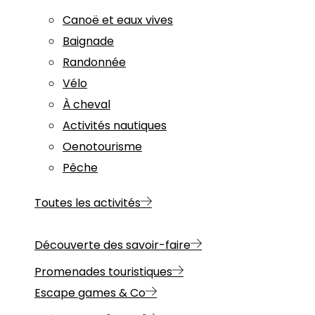
Canoë et eaux vives
Baignade
Randonnée
Vélo
À cheval
Activités nautiques
Oenotourisme
Pêche
Toutes les activités
Découverte des savoir-faire
Promenades touristiques
Escape games & Co