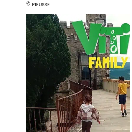
PIEUSSE