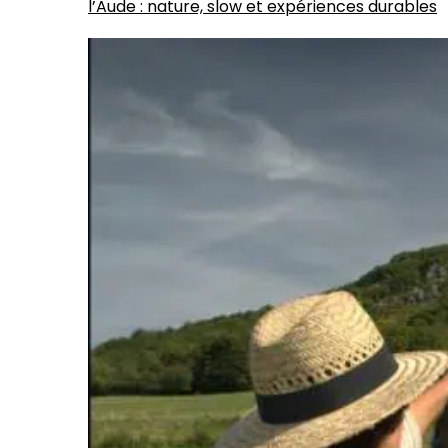
l’Aude : nature, slow et expériences durables