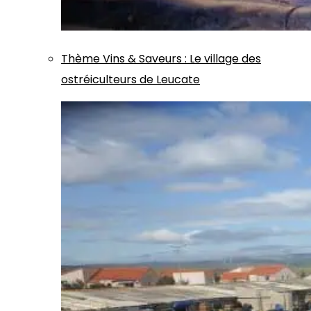
Thème
Vins & Saveurs
:
Le village des
ostréiculteurs de Leucate