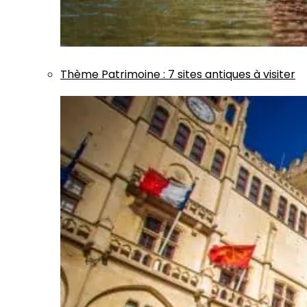
Thème
Patrimoine
:
7 sites antiques à visiter