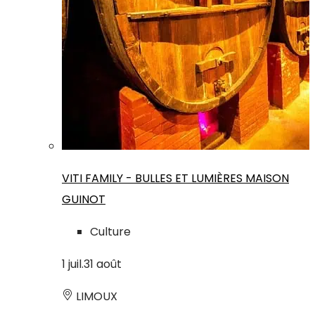
VITI FAMILY - BULLES ET LUMIÈRES MAISON
GUINOT
Culture
1
juil.
31
août
LIMOUX