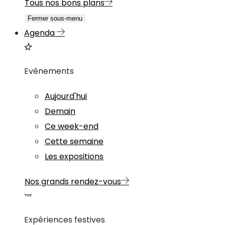
Tous nos bons plans
Fermer sous-menu
Agenda
Evénements
Aujourd'hui
Demain
Ce week-end
Cette semaine
Les expositions
Nos grands rendez-vous
Expériences festives