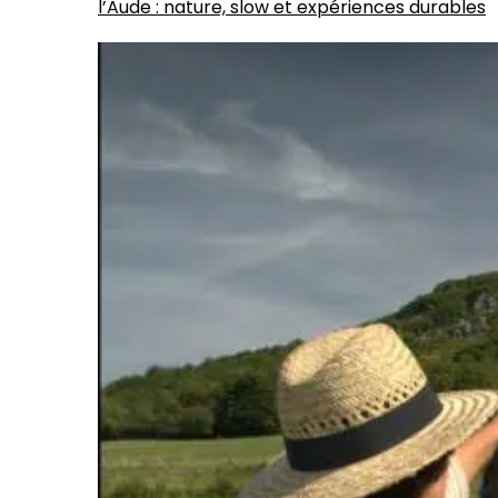
l’Aude : nature, slow et expériences durables