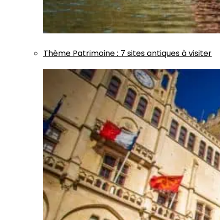
Thème
Patrimoine
:
7 sites antiques à visiter