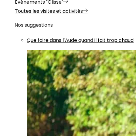
Evénements "Glisse"
Toutes les visites et activités
Nos suggestions
Que faire dans l’Aude quand il fait trop chaud