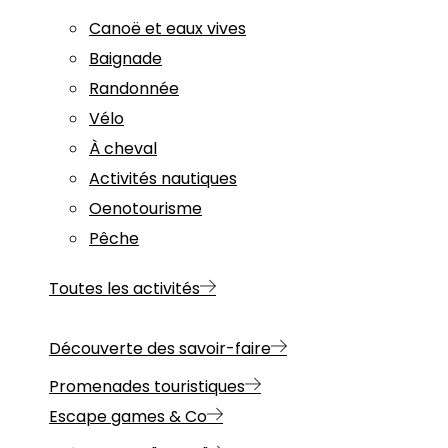
Canoë et eaux vives
Baignade
Randonnée
Vélo
À cheval
Activités nautiques
Oenotourisme
Pêche
Toutes les activités
Découverte des savoir-faire
Promenades touristiques
Escape games & Co