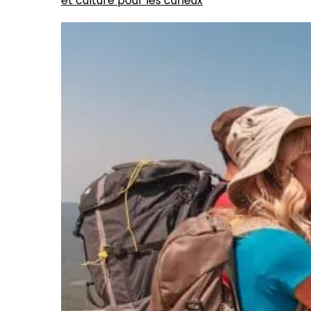
et culture pour les curieux