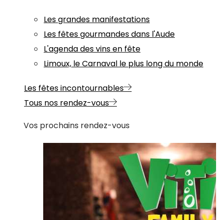
Les grandes manifestations
Les fêtes gourmandes dans l'Aude
L'agenda des vins en fête
Limoux, le Carnaval le plus long du monde
Les fêtes incontournables
Tous nos rendez-vous
Vos prochains rendez-vous