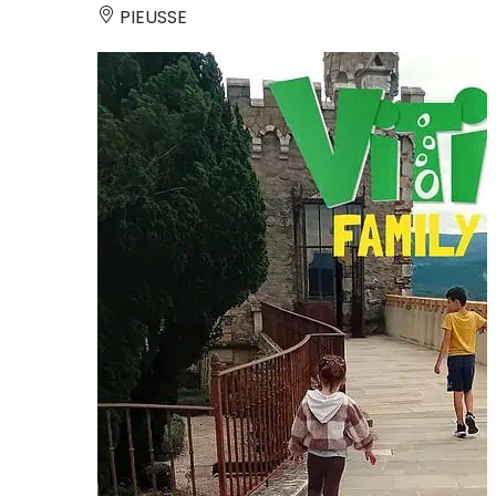
PIEUSSE