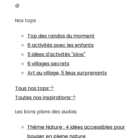
Nos tops
Top des randos du moment
6 activités avec les enfants
5 idées d'activités "slow"
6 villages secrets
Art au village, 5 lieux surprenants
Tous nos tops
Toutes nos inspirations
Les bons plans des audois
Thème
Nature
:
4 idées accessibles pour
bouger en pleine nature