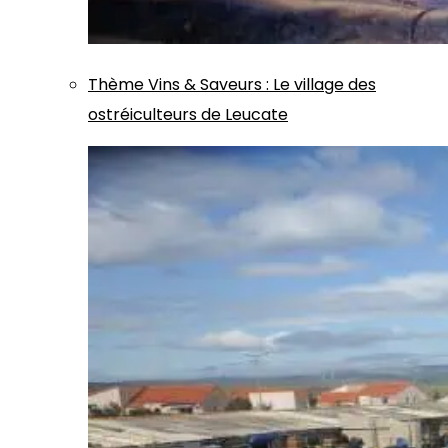
Thème
Vins & Saveurs
:
Le village des
ostréiculteurs de Leucate