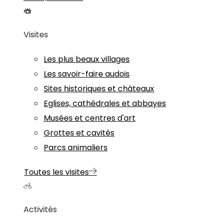
Visites
Les plus beaux villages
Les savoir-faire audois
Sites historiques et châteaux
Eglises, cathédrales et abbayes
Musées et centres d'art
Grottes et cavités
Parcs animaliers
Toutes les visites
Activités