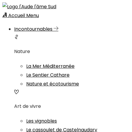
Accueil
Menu
Incontournables
Nature
La Mer Méditerranée
Le Sentier Cathare
Nature et écotourisme
Art de vivre
Les vignobles
Le cassoulet de Castelnaudary