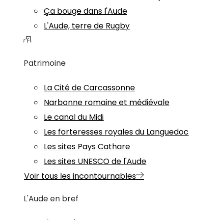
Ça bouge dans l'Aude
L'Aude, terre de Rugby
Patrimoine
La Cité de Carcassonne
Narbonne romaine et médiévale
Le canal du Midi
Les forteresses royales du Languedoc
Les sites Pays Cathare
Les sites UNESCO de l'Aude
Voir tous les incontournables
L'Aude en bref