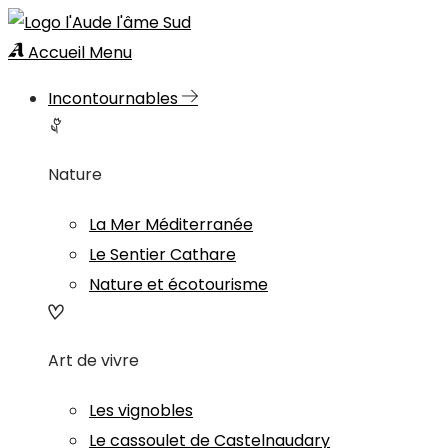
Accueil
Menu
Incontournables
Nature
La Mer Méditerranée
Le Sentier Cathare
Nature et écotourisme
Art de vivre
Les vignobles
Le cassoulet de Castelnaudary