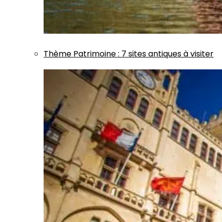
Thème
Patrimoine
:
7 sites antiques à visiter