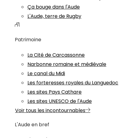
Ça bouge dans l'Aude
L'Aude, terre de Rugby
Patrimoine
La Cité de Carcassonne
Narbonne romaine et médiévale
Le canal du Midi
Les forteresses royales du Languedoc
Les sites Pays Cathare
Les sites UNESCO de l'Aude
Voir tous les incontournables
L'Aude en bref