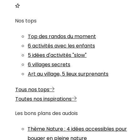
Nos tops
Top des randos du moment
6 activités avec les enfants
5 idées d'activités "slow"
6 villages secrets
Art au village, 5 lieux surprenants
Tous nos tops
Toutes nos inspirations
Les bons plans des audois
Thème
Nature
:
4 idées accessibles pour
bouger en pleine nature