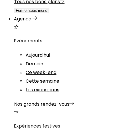
Tous nos bons plans
Fermer sous-menu
Agenda
Evénements
Aujourd'hui
Demain
Ce week-end
Cette semaine
Les expositions
Nos grands rendez-vous
Expériences festives