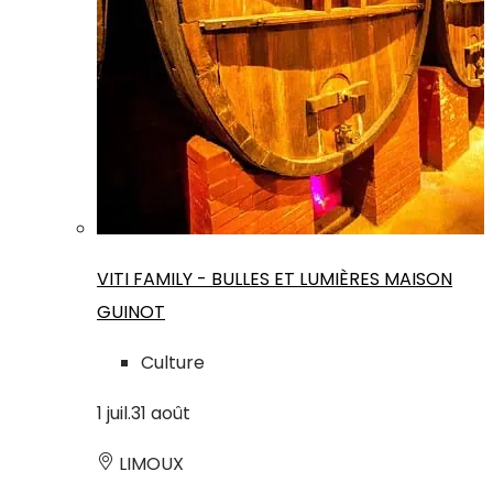
VITI FAMILY - BULLES ET LUMIÈRES MAISON
GUINOT
Culture
1
juil.
31
août
LIMOUX