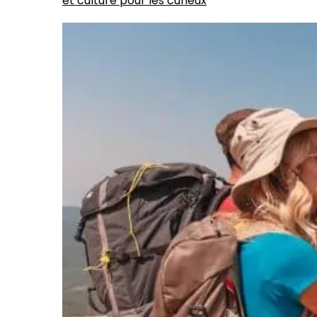
et culture pour les curieux