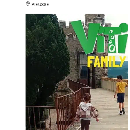
PIEUSSE