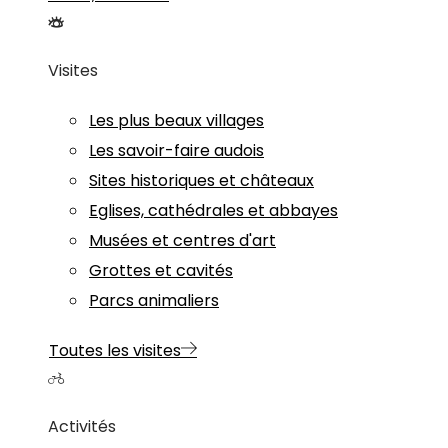
Visites
Les plus beaux villages
Les savoir-faire audois
Sites historiques et châteaux
Eglises, cathédrales et abbayes
Musées et centres d'art
Grottes et cavités
Parcs animaliers
Toutes les visites
Activités