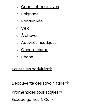
Canoë et eaux vives
Baignade
Randonnée
Vélo
À cheval
Activités nautiques
Oenotourisme
Pêche
Toutes les activités
Découverte des savoir-faire
Promenades touristiques
Escape games & Co