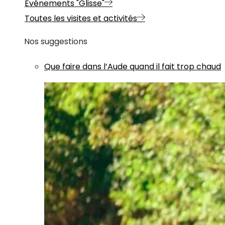
Evénements "Glisse"
Toutes les visites et activités
Nos suggestions
Que faire dans l’Aude quand il fait trop chaud