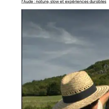
l’Aude : nature, slow et expériences durables