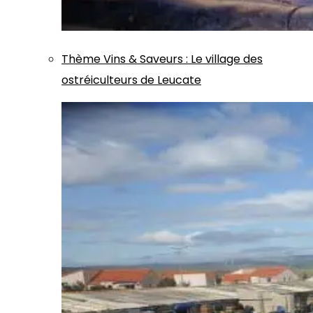
Thème
Vins & Saveurs
:
Le village des
ostréiculteurs de Leucate