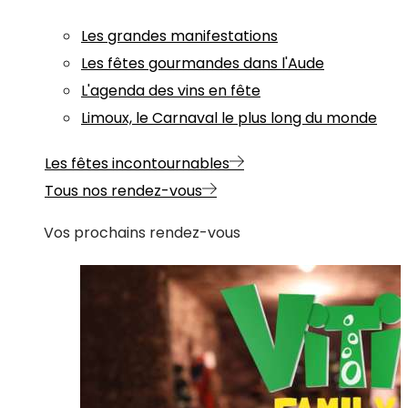
Les grandes manifestations
Les fêtes gourmandes dans l'Aude
L'agenda des vins en fête
Limoux, le Carnaval le plus long du monde
Les fêtes incontournables
Tous nos rendez-vous
Vos prochains rendez-vous