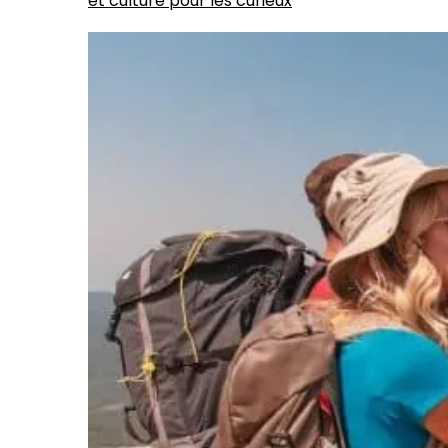
et culture pour les curieux