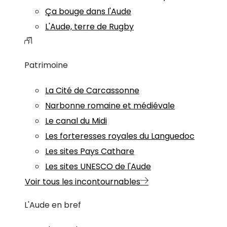
Ça bouge dans l'Aude
L'Aude, terre de Rugby
Patrimoine
La Cité de Carcassonne
Narbonne romaine et médiévale
Le canal du Midi
Les forteresses royales du Languedoc
Les sites Pays Cathare
Les sites UNESCO de l'Aude
Voir tous les incontournables
L'Aude en bref