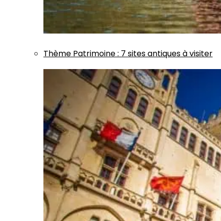
Thème
Patrimoine
:
7 sites antiques à visiter