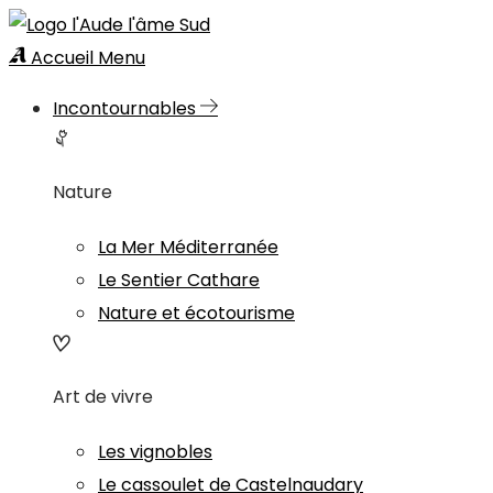
Accueil
Menu
Incontournables
Nature
La Mer Méditerranée
Le Sentier Cathare
Nature et écotourisme
Art de vivre
Les vignobles
Le cassoulet de Castelnaudary