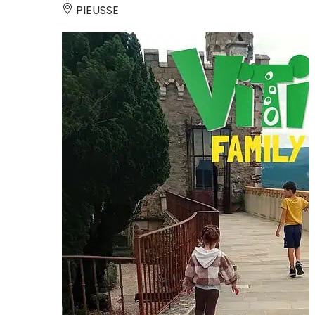
PIEUSSE