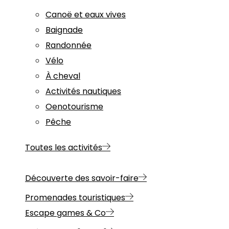
Canoë et eaux vives
Baignade
Randonnée
Vélo
À cheval
Activités nautiques
Oenotourisme
Pêche
Toutes les activités
Découverte des savoir-faire
Promenades touristiques
Escape games & Co