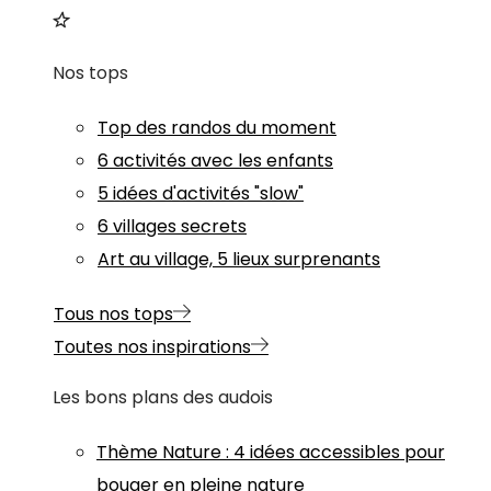
Nos tops
Top des randos du moment
6 activités avec les enfants
5 idées d'activités "slow"
6 villages secrets
Art au village, 5 lieux surprenants
Tous nos tops
Toutes nos inspirations
Les bons plans des audois
Thème
Nature
:
4 idées accessibles pour
bouger en pleine nature