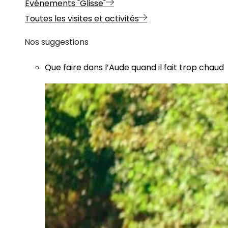
Evénements "Glisse"
Toutes les visites et activités
Nos suggestions
Que faire dans l’Aude quand il fait trop chaud