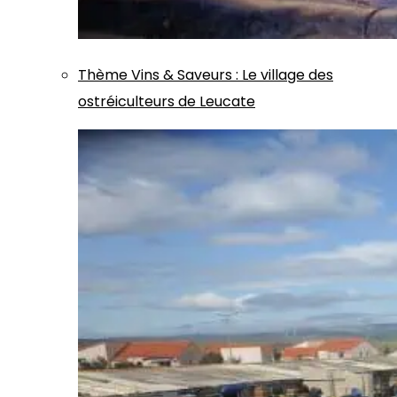
Thème
Vins & Saveurs
:
Le village des
ostréiculteurs de Leucate