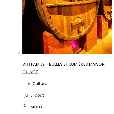
VITI FAMILY - BULLES ET LUMIÈRES MAISON
GUINOT
Culture
1
juil.
31
août
LIMOUX