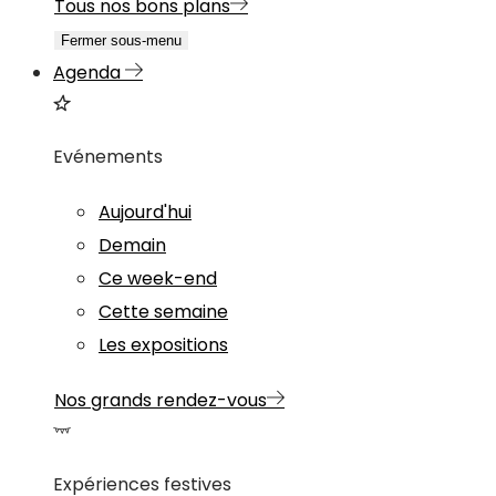
Tous nos bons plans
Fermer sous-menu
Agenda
Evénements
Aujourd'hui
Demain
Ce week-end
Cette semaine
Les expositions
Nos grands rendez-vous
Expériences festives