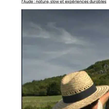
l’Aude : nature, slow et expériences durables