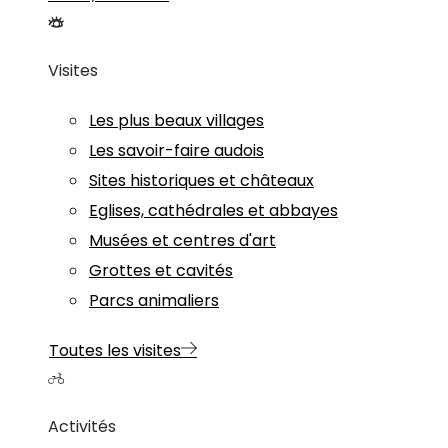
Visites
Les plus beaux villages
Les savoir-faire audois
Sites historiques et châteaux
Eglises, cathédrales et abbayes
Musées et centres d'art
Grottes et cavités
Parcs animaliers
Toutes les visites
Activités