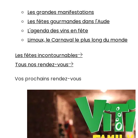
Les grandes manifestations
Les fêtes gourmandes dans l'Aude
L'agenda des vins en fête
Limoux, le Carnaval le plus long du monde
Les fêtes incontournables
Tous nos rendez-vous
Vos prochains rendez-vous