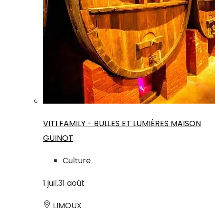
VITI FAMILY - BULLES ET LUMIÈRES MAISON
GUINOT
Culture
1
juil.
31
août
LIMOUX