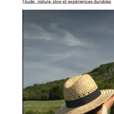
l’Aude : nature, slow et expériences durables