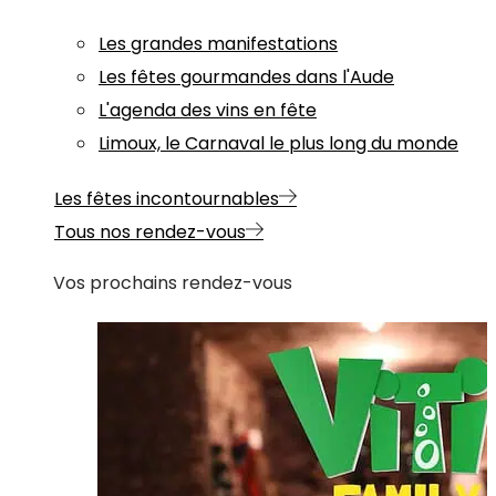
Les grandes manifestations
Les fêtes gourmandes dans l'Aude
L'agenda des vins en fête
Limoux, le Carnaval le plus long du monde
Les fêtes incontournables
Tous nos rendez-vous
Vos prochains rendez-vous