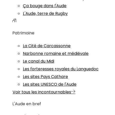
Ça bouge dans l'Aude
L'Aude, terre de Rugby
Patrimoine
La Cité de Carcassonne
Narbonne romaine et médiévale
Le canal du Midi
Les forteresses royales du Languedoc
Les sites Pays Cathare
Les sites UNESCO de l'Aude
Voir tous les incontournables
L'Aude en bref