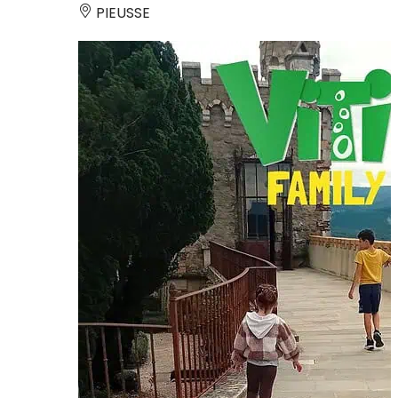
PIEUSSE