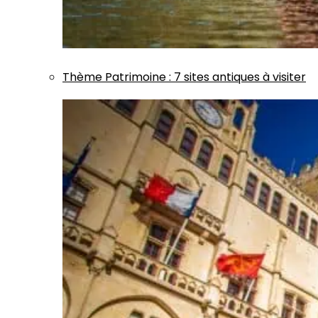
Thème
Patrimoine
:
7 sites antiques à visiter