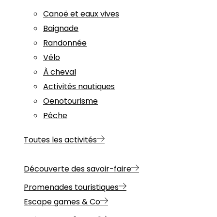
Canoë et eaux vives
Baignade
Randonnée
Vélo
À cheval
Activités nautiques
Oenotourisme
Pêche
Toutes les activités
Découverte des savoir-faire
Promenades touristiques
Escape games & Co