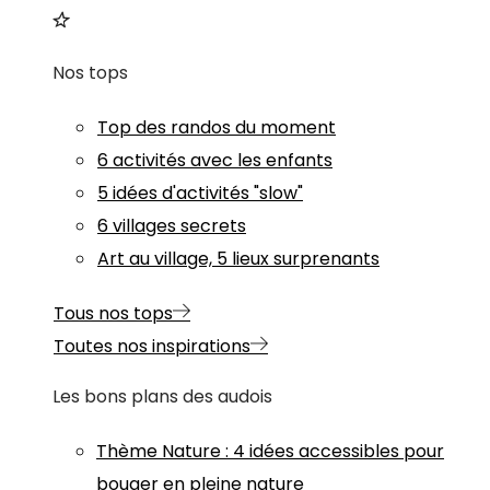
Nos tops
Top des randos du moment
6 activités avec les enfants
5 idées d'activités "slow"
6 villages secrets
Art au village, 5 lieux surprenants
Tous nos tops
Toutes nos inspirations
Les bons plans des audois
Thème
Nature
:
4 idées accessibles pour
bouger en pleine nature