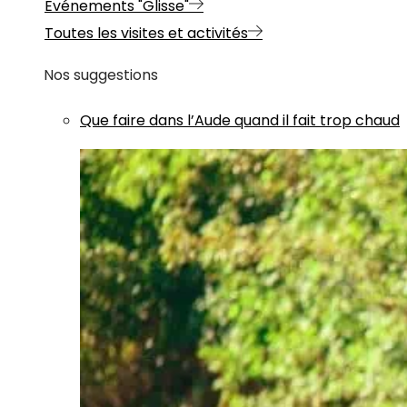
Evénements "Glisse"
Toutes les visites et activités
Nos suggestions
Que faire dans l’Aude quand il fait trop chaud