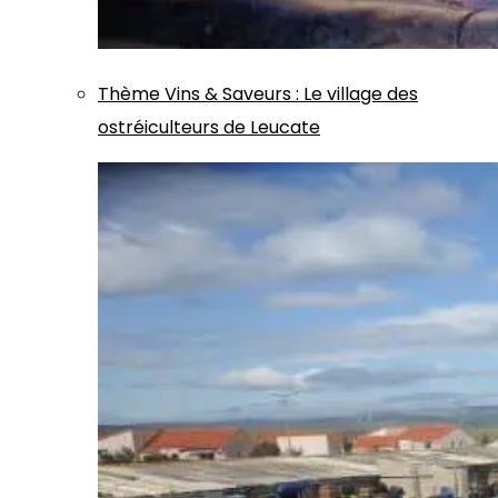
Thème
Vins & Saveurs
:
Le village des
ostréiculteurs de Leucate