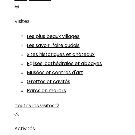
Visites
Les plus beaux villages
Les savoir-faire audois
Sites historiques et châteaux
Eglises, cathédrales et abbayes
Musées et centres d'art
Grottes et cavités
Parcs animaliers
Toutes les visites
Activités