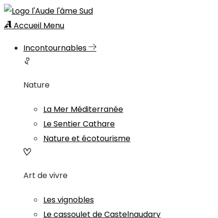
Accueil
Menu
Incontournables
Nature
La Mer Méditerranée
Le Sentier Cathare
Nature et écotourisme
Art de vivre
Les vignobles
Le cassoulet de Castelnaudary