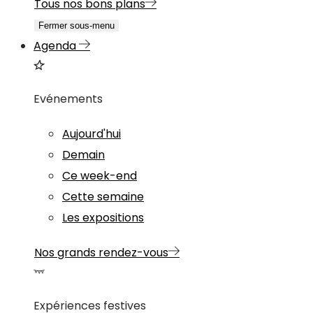
Tous nos bons plans
Fermer sous-menu
Agenda
Evénements
Aujourd'hui
Demain
Ce week-end
Cette semaine
Les expositions
Nos grands rendez-vous
Expériences festives