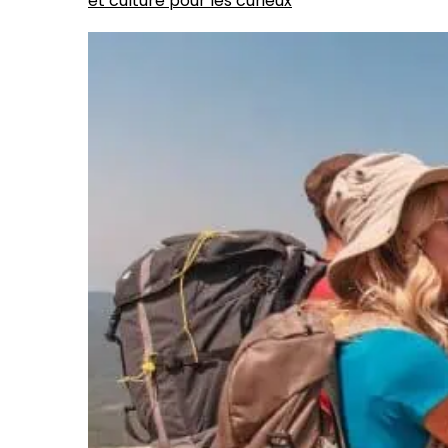
et culture pour les curieux