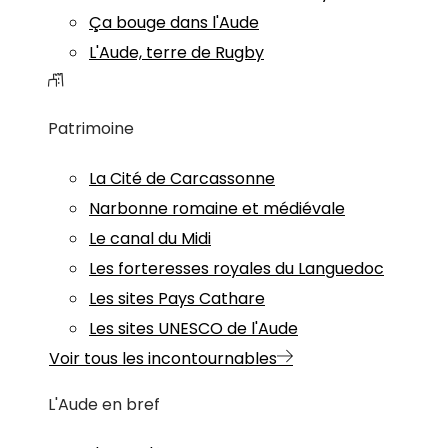
Ça bouge dans l'Aude
L'Aude, terre de Rugby
Patrimoine
La Cité de Carcassonne
Narbonne romaine et médiévale
Le canal du Midi
Les forteresses royales du Languedoc
Les sites Pays Cathare
Les sites UNESCO de l'Aude
Voir tous les incontournables
L'Aude en bref