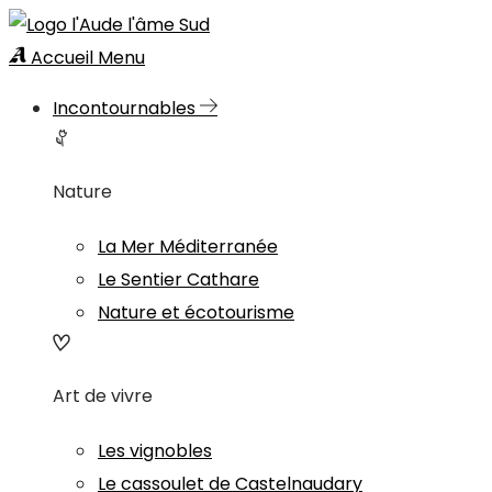
Accueil
Menu
Incontournables
Nature
La Mer Méditerranée
Le Sentier Cathare
Nature et écotourisme
Art de vivre
Les vignobles
Le cassoulet de Castelnaudary