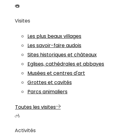
Visites
Les plus beaux villages
Les savoir-faire audois
Sites historiques et châteaux
Eglises, cathédrales et abbayes
Musées et centres d'art
Grottes et cavités
Parcs animaliers
Toutes les visites
Activités