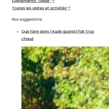
Evénements "Glisse"
Toutes les visites et activités
Nos suggestions
Que faire dans l’Aude quand il fait trop
chaud