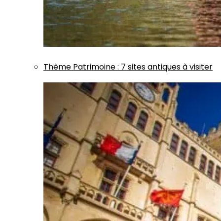
Thème
Patrimoine
:
7 sites antiques à visiter