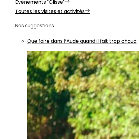
Evénements "Glisse"
Toutes les visites et activités
Nos suggestions
Que faire dans l’Aude quand il fait trop chaud