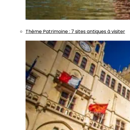
Thème
Patrimoine
:
7 sites antiques à visiter