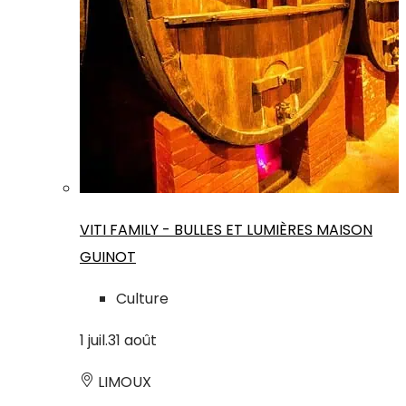
VITI FAMILY - BULLES ET LUMIÈRES MAISON
GUINOT
Culture
1
juil.
31
août
LIMOUX