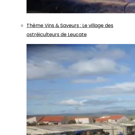
Thème
Vins & Saveurs
:
Le village des
ostréiculteurs de Leucate