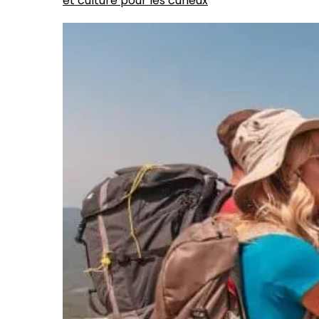
et culture pour les curieux