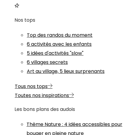
Nos tops
Top des randos du moment
6 activités avec les enfants
5 idées d'activités "slow"
6 villages secrets
Art au village, 5 lieux surprenants
Tous nos tops
Toutes nos inspirations
Les bons plans des audois
Thème
Nature
:
4 idées accessibles pour
bouger en pleine nature