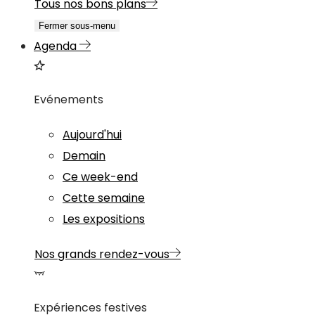
Tous nos bons plans
Fermer sous-menu
Agenda
Evénements
Aujourd'hui
Demain
Ce week-end
Cette semaine
Les expositions
Nos grands rendez-vous
Expériences festives