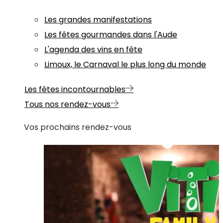
Les grandes manifestations
Les fêtes gourmandes dans l'Aude
L'agenda des vins en fête
Limoux, le Carnaval le plus long du monde
Les fêtes incontournables
Tous nos rendez-vous
Vos prochains rendez-vous