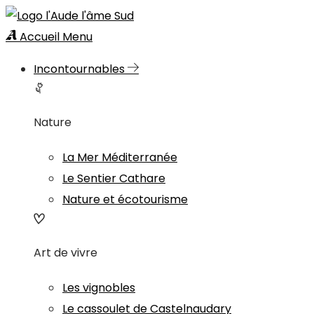
Accueil
Menu
Incontournables
Nature
La Mer Méditerranée
Le Sentier Cathare
Nature et écotourisme
Art de vivre
Les vignobles
Le cassoulet de Castelnaudary