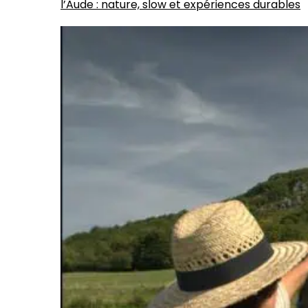
l’Aude : nature, slow et expériences durables