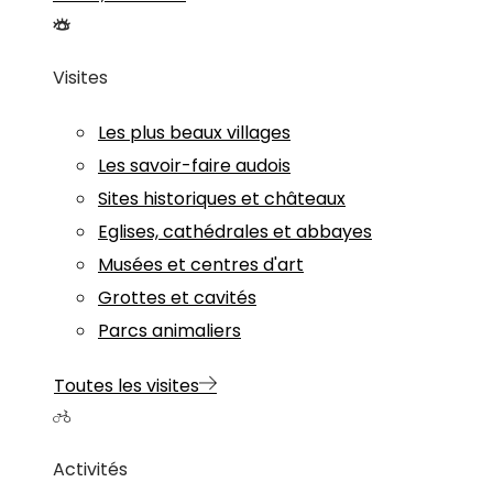
Visites
Les plus beaux villages
Les savoir-faire audois
Sites historiques et châteaux
Eglises, cathédrales et abbayes
Musées et centres d'art
Grottes et cavités
Parcs animaliers
Toutes les visites
Activités