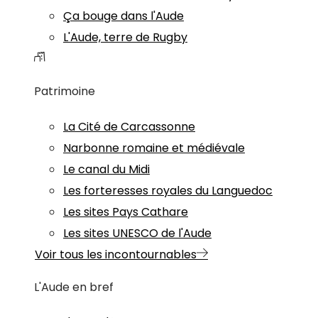
Ça bouge dans l'Aude
L'Aude, terre de Rugby
Patrimoine
La Cité de Carcassonne
Narbonne romaine et médiévale
Le canal du Midi
Les forteresses royales du Languedoc
Les sites Pays Cathare
Les sites UNESCO de l'Aude
Voir tous les incontournables
L'Aude en bref