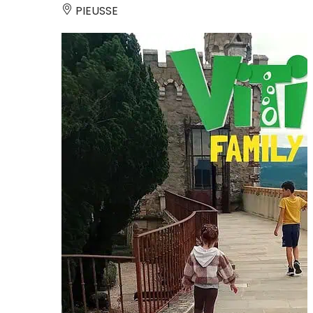
PIEUSSE