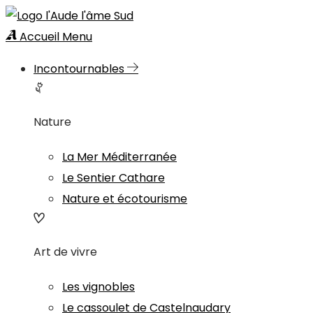
Accueil
Menu
Incontournables
Nature
La Mer Méditerranée
Le Sentier Cathare
Nature et écotourisme
Art de vivre
Les vignobles
Le cassoulet de Castelnaudary