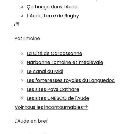
Ça bouge dans l'Aude
L'Aude, terre de Rugby
Patrimoine
La Cité de Carcassonne
Narbonne romaine et médiévale
Le canal du Midi
Les forteresses royales du Languedoc
Les sites Pays Cathare
Les sites UNESCO de l'Aude
Voir tous les incontournables
L'Aude en bref