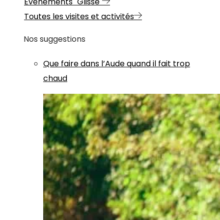
Evénements "Glisse"
Toutes les visites et activités
Nos suggestions
Que faire dans l’Aude quand il fait trop
chaud