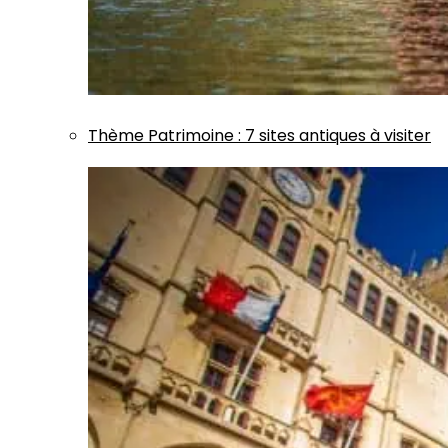
Thème
Patrimoine
:
7 sites antiques à visiter