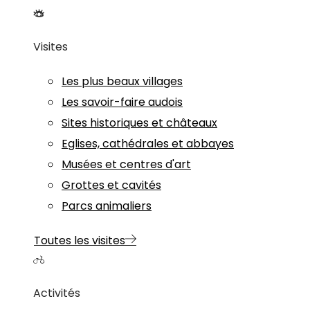
Visites
Les plus beaux villages
Les savoir-faire audois
Sites historiques et châteaux
Eglises, cathédrales et abbayes
Musées et centres d'art
Grottes et cavités
Parcs animaliers
Toutes les visites
Activités