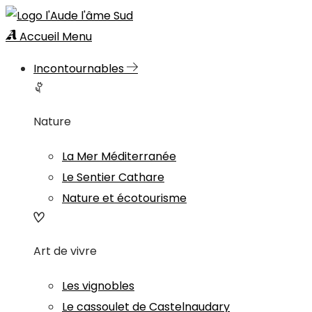
Accueil
Menu
Incontournables
Nature
La Mer Méditerranée
Le Sentier Cathare
Nature et écotourisme
Art de vivre
Les vignobles
Le cassoulet de Castelnaudary