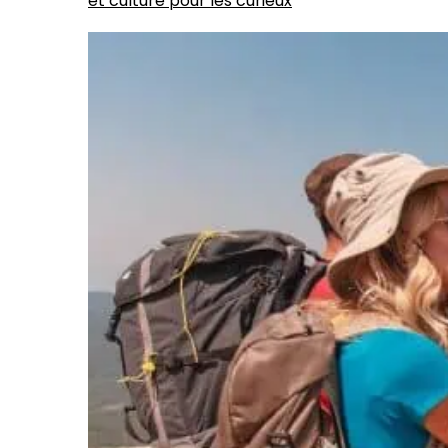
et culture pour les curieux