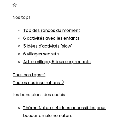
Nos tops
Top des randos du moment
6 activités avec les enfants
5 idées d'activités "slow"
6 villages secrets
Art au village, 5 lieux surprenants
Tous nos tops
Toutes nos inspirations
Les bons plans des audois
Thème
Nature
:
4 idées accessibles pour
bouger en pleine nature