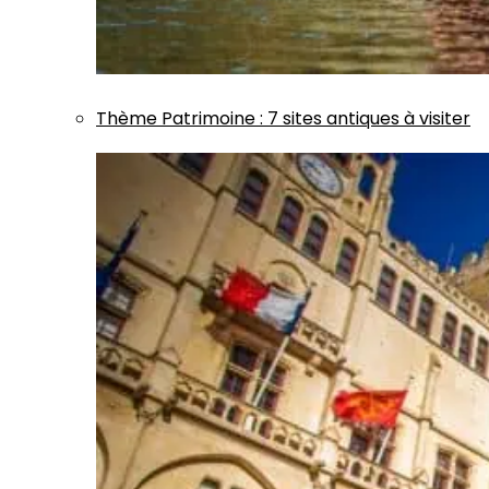
Thème
Patrimoine
:
7 sites antiques à visiter