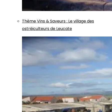
Thème
Vins & Saveurs
:
Le village des
ostréiculteurs de Leucate