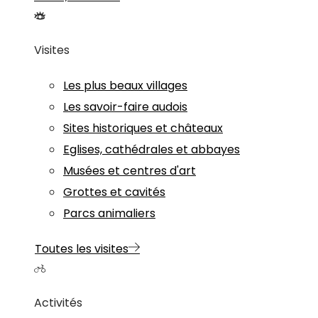
Visites
Les plus beaux villages
Les savoir-faire audois
Sites historiques et châteaux
Eglises, cathédrales et abbayes
Musées et centres d'art
Grottes et cavités
Parcs animaliers
Toutes les visites
Activités