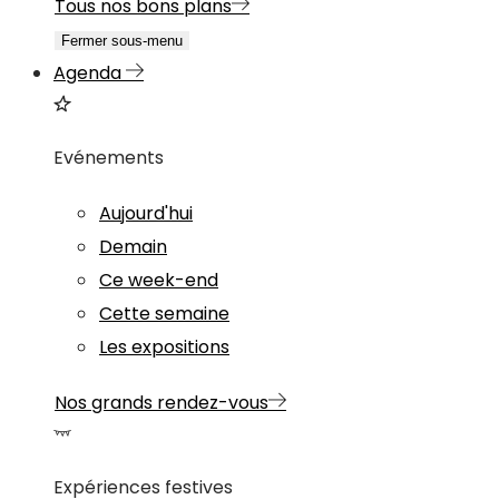
Tous nos bons plans
Fermer sous-menu
Agenda
Evénements
Aujourd'hui
Demain
Ce week-end
Cette semaine
Les expositions
Nos grands rendez-vous
Expériences festives