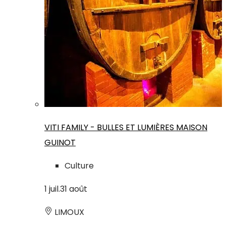
VITI FAMILY - BULLES ET LUMIÈRES MAISON
GUINOT
Culture
1
juil.
31
août
LIMOUX