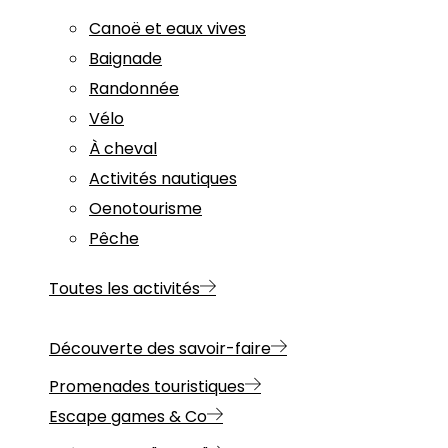
Canoë et eaux vives
Baignade
Randonnée
Vélo
À cheval
Activités nautiques
Oenotourisme
Pêche
Toutes les activités
Découverte des savoir-faire
Promenades touristiques
Escape games & Co