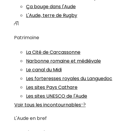
Ça bouge dans l'Aude
L'Aude, terre de Rugby
Patrimoine
La Cité de Carcassonne
Narbonne romaine et médiévale
Le canal du Midi
Les forteresses royales du Languedoc
Les sites Pays Cathare
Les sites UNESCO de l'Aude
Voir tous les incontournables
L'Aude en bref