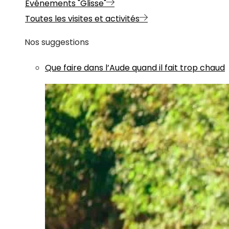
Evénements "Glisse"
Toutes les visites et activités
Nos suggestions
Que faire dans l’Aude quand il fait trop chaud