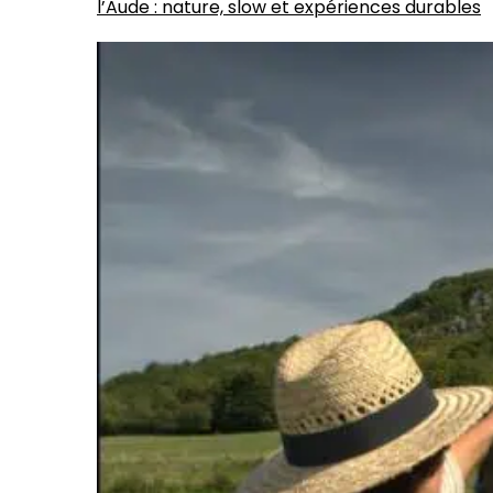
l’Aude : nature, slow et expériences durables