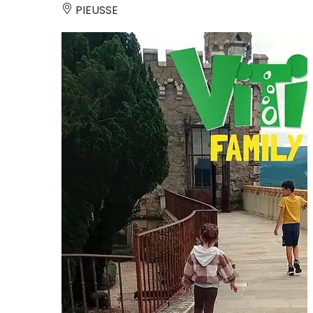
PIEUSSE