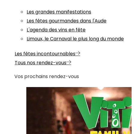
Les grandes manifestations
Les fêtes gourmandes dans l'Aude
L'agenda des vins en fête
Limoux, le Carnaval le plus long du monde
Les fêtes incontournables
Tous nos rendez-vous
Vos prochains rendez-vous