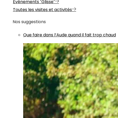
Evénements "Glisse"
Toutes les visites et activités
Nos suggestions
Que faire dans l’Aude quand il fait trop chaud