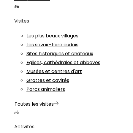
Visites
Les plus beaux villages
Les savoir-faire audois
Sites historiques et châteaux
Eglises, cathédrales et abbayes
Musées et centres d'art
Grottes et cavités
Parcs animaliers
Toutes les visites
Activités