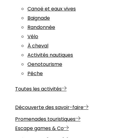
Canoë et eaux vives
Baignade
Randonnée
Vélo
À cheval
Activités nautiques
Oenotourisme
Pêche
Toutes les activités
Découverte des savoir-faire
Promenades touristiques
Escape games & Co