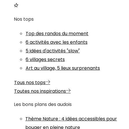
Nos tops
Top des randos du moment
6 activités avec les enfants
5 idées d'activités "slow"
6 villages secrets
Art au village, 5 lieux surprenants
Tous nos tops
Toutes nos inspirations
Les bons plans des audois
Thème
Nature
:
4 idées accessibles pour
bouger en pleine nature