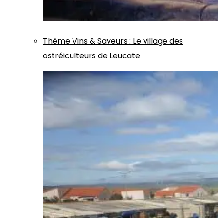
Thème
Vins & Saveurs
:
Le village des
ostréiculteurs de Leucate