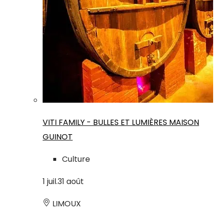
VITI FAMILY - BULLES ET LUMIÈRES MAISON
GUINOT
Culture
1
juil.
31
août
LIMOUX