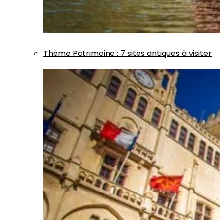
Thème
Patrimoine
:
7 sites antiques à visiter