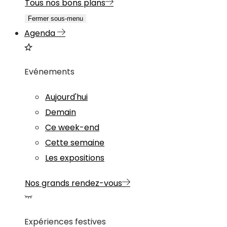
Tous nos bons plans
Fermer sous-menu
Agenda
Evénements
Aujourd'hui
Demain
Ce week-end
Cette semaine
Les expositions
Nos grands rendez-vous
Expériences festives