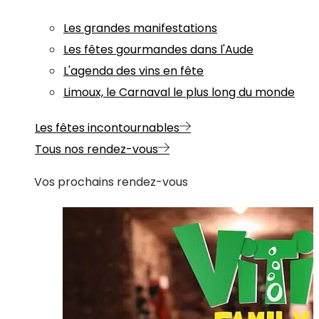
Les grandes manifestations
Les fêtes gourmandes dans l'Aude
L'agenda des vins en fête
Limoux, le Carnaval le plus long du monde
Les fêtes incontournables
Tous nos rendez-vous
Vos prochains rendez-vous