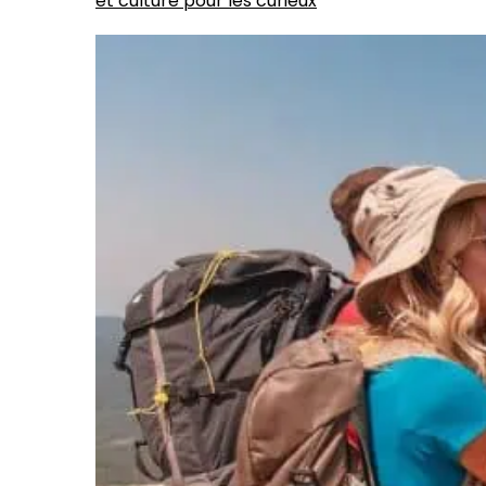
et culture pour les curieux