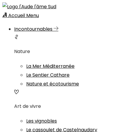
Accueil
Menu
Incontournables
Nature
La Mer Méditerranée
Le Sentier Cathare
Nature et écotourisme
Art de vivre
Les vignobles
Le cassoulet de Castelnaudary