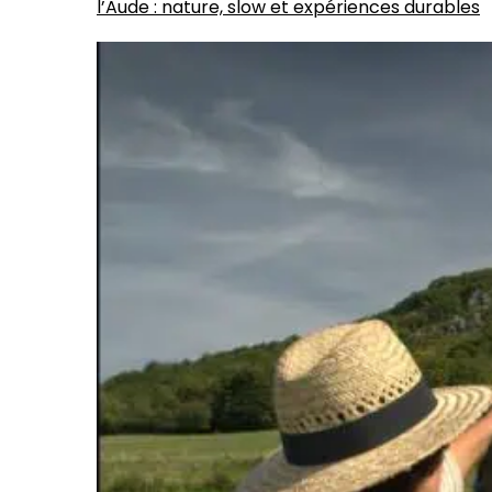
l’Aude : nature, slow et expériences durables