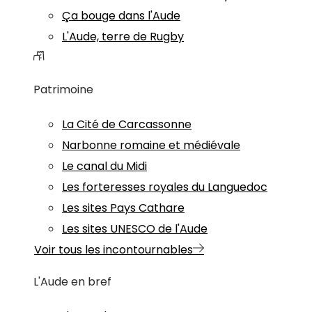
Ça bouge dans l'Aude
L'Aude, terre de Rugby
Patrimoine
La Cité de Carcassonne
Narbonne romaine et médiévale
Le canal du Midi
Les forteresses royales du Languedoc
Les sites Pays Cathare
Les sites UNESCO de l'Aude
Voir tous les incontournables
L'Aude en bref