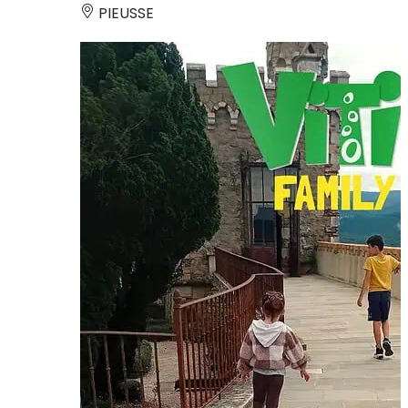
PIEUSSE