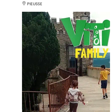
PIEUSSE