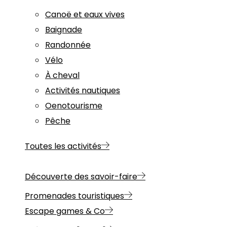
Canoë et eaux vives
Baignade
Randonnée
Vélo
À cheval
Activités nautiques
Oenotourisme
Pêche
Toutes les activités
Découverte des savoir-faire
Promenades touristiques
Escape games & Co