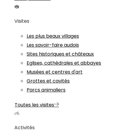
Visites
Les plus beaux villages
Les savoir-faire audois
Sites historiques et châteaux
Eglises, cathédrales et abbayes
Musées et centres d'art
Grottes et cavités
Parcs animaliers
Toutes les visites
Activités