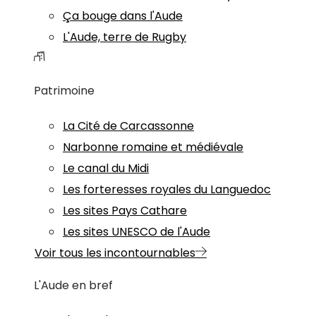
Ça bouge dans l'Aude
L'Aude, terre de Rugby
Patrimoine
La Cité de Carcassonne
Narbonne romaine et médiévale
Le canal du Midi
Les forteresses royales du Languedoc
Les sites Pays Cathare
Les sites UNESCO de l'Aude
Voir tous les incontournables
L'Aude en bref