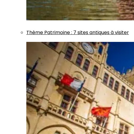
Thème
Patrimoine
:
7 sites antiques à visiter