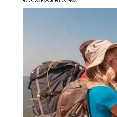
et culture pour les curieux