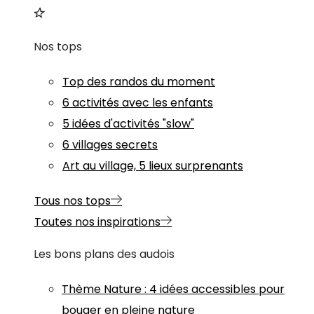
Nos tops
Top des randos du moment
6 activités avec les enfants
5 idées d'activités "slow"
6 villages secrets
Art au village, 5 lieux surprenants
Tous nos tops
Toutes nos inspirations
Les bons plans des audois
Thème
Nature
:
4 idées accessibles pour
bouger en pleine nature