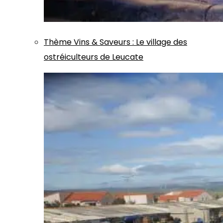
Thème
Vins & Saveurs
:
Le village des
ostréiculteurs de Leucate