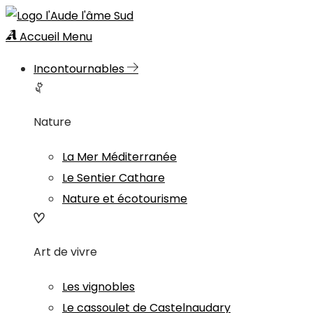
Accueil
Menu
Incontournables
Nature
La Mer Méditerranée
Le Sentier Cathare
Nature et écotourisme
Art de vivre
Les vignobles
Le cassoulet de Castelnaudary