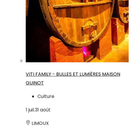
VITI FAMILY - BULLES ET LUMIÈRES MAISON
GUINOT
Culture
1
juil.
31
août
LIMOUX