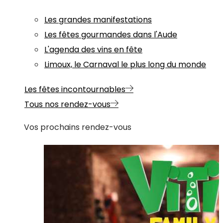
Les grandes manifestations
Les fêtes gourmandes dans l'Aude
L'agenda des vins en fête
Limoux, le Carnaval le plus long du monde
Les fêtes incontournables
Tous nos rendez-vous
Vos prochains rendez-vous