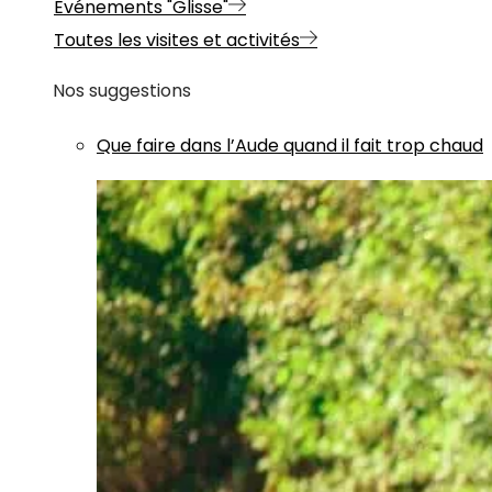
Evénements "Glisse"
Toutes les visites et activités
Nos suggestions
Que faire dans l’Aude quand il fait trop chaud