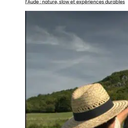
l’Aude : nature, slow et expériences durables