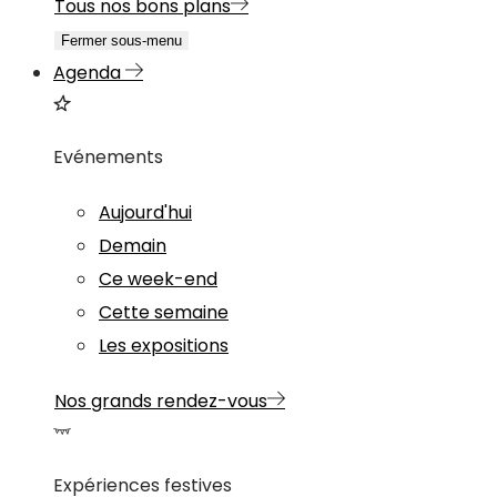
Tous nos bons plans
Fermer sous-menu
Agenda
Evénements
Aujourd'hui
Demain
Ce week-end
Cette semaine
Les expositions
Nos grands rendez-vous
Expériences festives