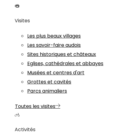
Visites
Les plus beaux villages
Les savoir-faire audois
Sites historiques et châteaux
Eglises, cathédrales et abbayes
Musées et centres d'art
Grottes et cavités
Parcs animaliers
Toutes les visites
Activités