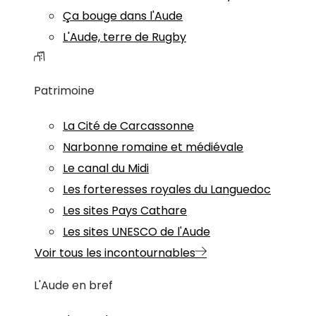
Ça bouge dans l'Aude
L'Aude, terre de Rugby
Patrimoine
La Cité de Carcassonne
Narbonne romaine et médiévale
Le canal du Midi
Les forteresses royales du Languedoc
Les sites Pays Cathare
Les sites UNESCO de l'Aude
Voir tous les incontournables
L'Aude en bref