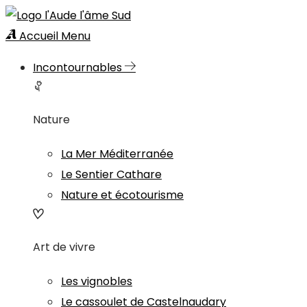
Accueil
Menu
Incontournables
Nature
La Mer Méditerranée
Le Sentier Cathare
Nature et écotourisme
Art de vivre
Les vignobles
Le cassoulet de Castelnaudary