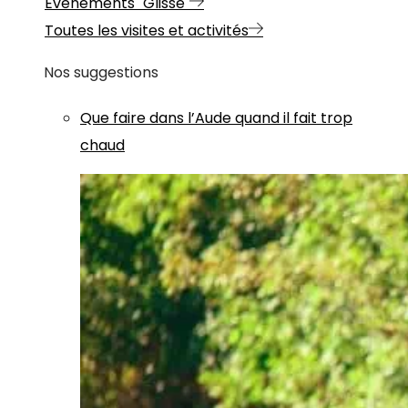
Evénements "Glisse"
Toutes les visites et activités
Nos suggestions
Que faire dans l’Aude quand il fait trop
chaud