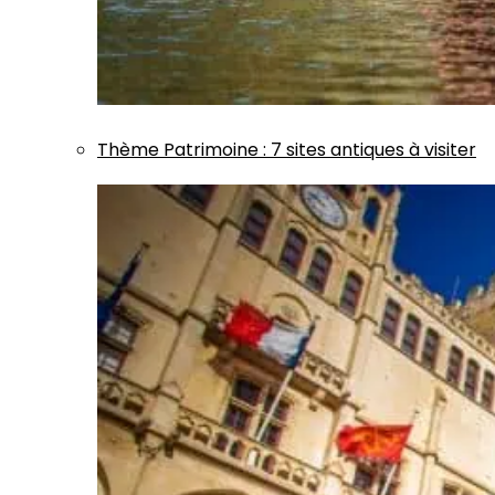
Thème
Patrimoine
:
7 sites antiques à visiter