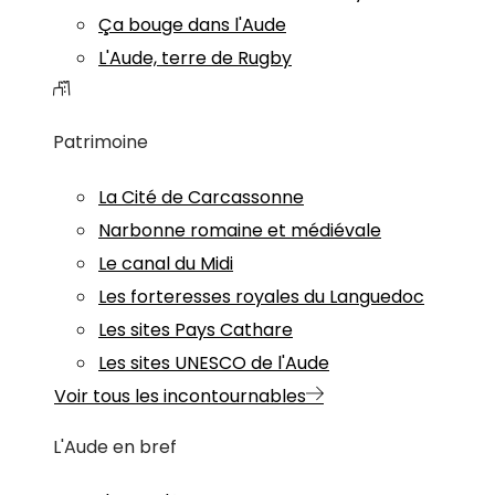
Ça bouge dans l'Aude
L'Aude, terre de Rugby
Patrimoine
La Cité de Carcassonne
Narbonne romaine et médiévale
Le canal du Midi
Les forteresses royales du Languedoc
Les sites Pays Cathare
Les sites UNESCO de l'Aude
Voir tous les incontournables
L'Aude en bref