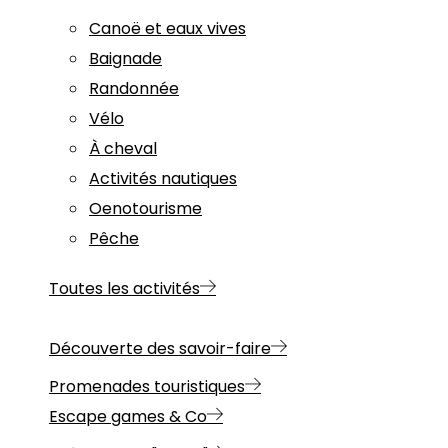
Canoë et eaux vives
Baignade
Randonnée
Vélo
À cheval
Activités nautiques
Oenotourisme
Pêche
Toutes les activités
Découverte des savoir-faire
Promenades touristiques
Escape games & Co