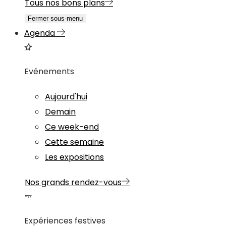
Tous nos bons plans
Fermer sous-menu
Agenda
Evénements
Aujourd'hui
Demain
Ce week-end
Cette semaine
Les expositions
Nos grands rendez-vous
Expériences festives