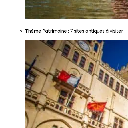
Thème
Patrimoine
:
7 sites antiques à visiter