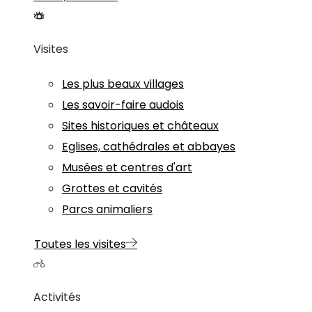
Visites
Les plus beaux villages
Les savoir-faire audois
Sites historiques et châteaux
Eglises, cathédrales et abbayes
Musées et centres d'art
Grottes et cavités
Parcs animaliers
Toutes les visites
Activités