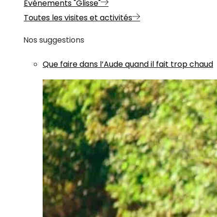
Evénements "Glisse"
Toutes les visites et activités
Nos suggestions
Que faire dans l’Aude quand il fait trop chaud