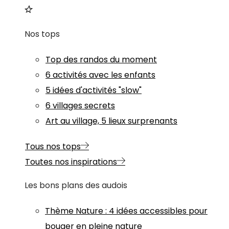
Nos tops
Top des randos du moment
6 activités avec les enfants
5 idées d'activités "slow"
6 villages secrets
Art au village, 5 lieux surprenants
Tous nos tops
Toutes nos inspirations
Les bons plans des audois
Thème
Nature
:
4 idées accessibles pour
bouger en pleine nature