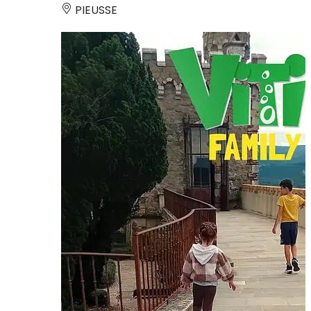
PIEUSSE