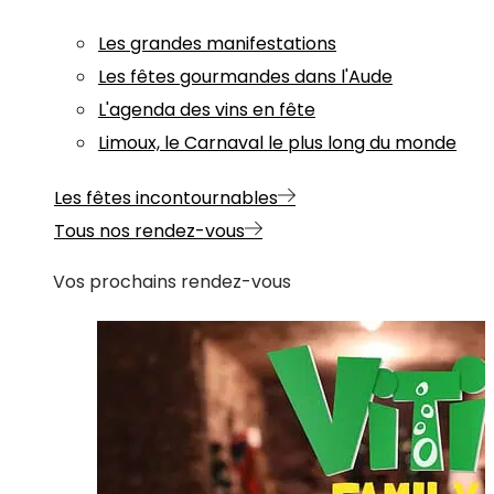
Les grandes manifestations
Les fêtes gourmandes dans l'Aude
L'agenda des vins en fête
Limoux, le Carnaval le plus long du monde
Les fêtes incontournables
Tous nos rendez-vous
Vos prochains rendez-vous