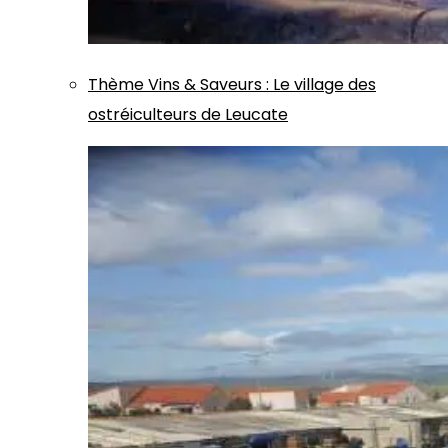
Thème
Vins & Saveurs
:
Le village des
ostréiculteurs de Leucate