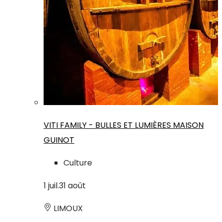
VITI FAMILY - BULLES ET LUMIÈRES MAISON
GUINOT
Culture
1
juil.
31
août
LIMOUX