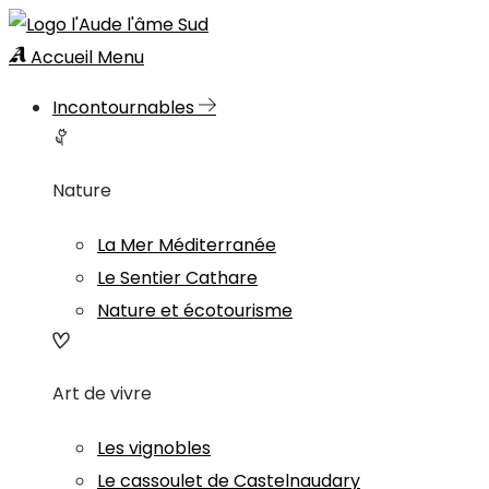
Accueil
Menu
Incontournables
Nature
La Mer Méditerranée
Le Sentier Cathare
Nature et écotourisme
Art de vivre
Les vignobles
Le cassoulet de Castelnaudary