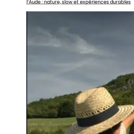
l’Aude : nature, slow et expériences durables