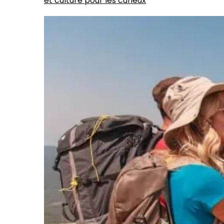
et culture pour les curieux