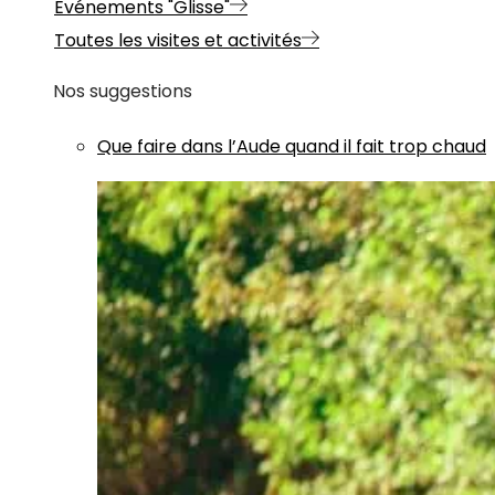
Evénements "Glisse"
Toutes les visites et activités
Nos suggestions
Que faire dans l’Aude quand il fait trop chaud