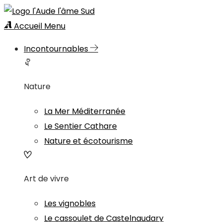
Accueil
Menu
Incontournables
Nature
La Mer Méditerranée
Le Sentier Cathare
Nature et écotourisme
Art de vivre
Les vignobles
Le cassoulet de Castelnaudary