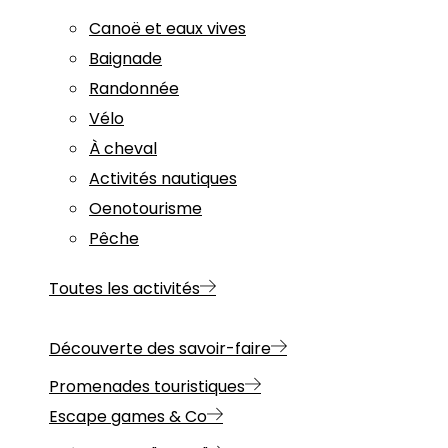
Canoë et eaux vives
Baignade
Randonnée
Vélo
À cheval
Activités nautiques
Oenotourisme
Pêche
Toutes les activités
Découverte des savoir-faire
Promenades touristiques
Escape games & Co