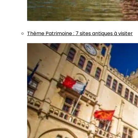
Thème
Patrimoine
:
7 sites antiques à visiter