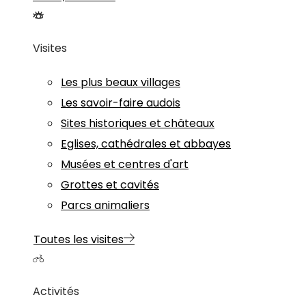
Visites
Les plus beaux villages
Les savoir-faire audois
Sites historiques et châteaux
Eglises, cathédrales et abbayes
Musées et centres d'art
Grottes et cavités
Parcs animaliers
Toutes les visites
Activités