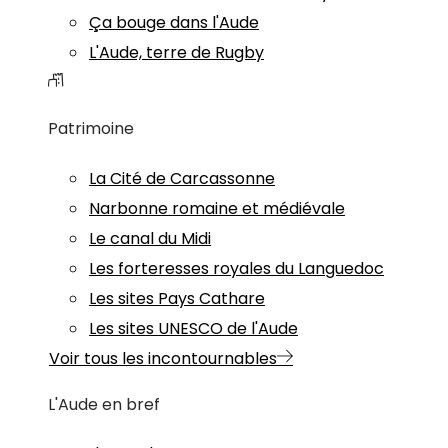
Ça bouge dans l'Aude
L'Aude, terre de Rugby
Patrimoine
La Cité de Carcassonne
Narbonne romaine et médiévale
Le canal du Midi
Les forteresses royales du Languedoc
Les sites Pays Cathare
Les sites UNESCO de l'Aude
Voir tous les incontournables
L'Aude en bref