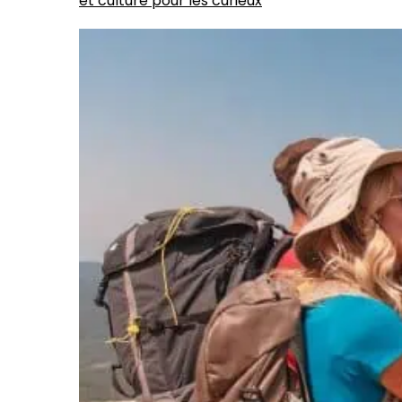
et culture pour les curieux