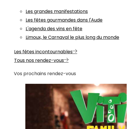
Les grandes manifestations
Les fêtes gourmandes dans l'Aude
L'agenda des vins en fête
Limoux, le Carnaval le plus long du monde
Les fêtes incontournables
Tous nos rendez-vous
Vos prochains rendez-vous