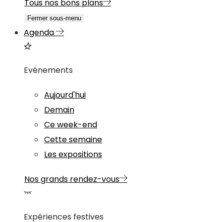
Tous nos bons plans
Fermer sous-menu
Agenda
Evénements
Aujourd'hui
Demain
Ce week-end
Cette semaine
Les expositions
Nos grands rendez-vous
Expériences festives