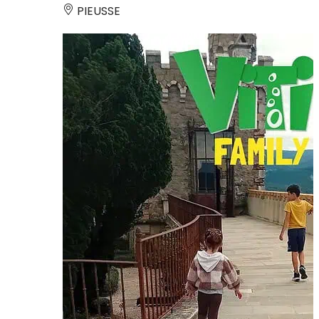
PIEUSSE