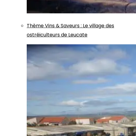
Thème
Vins & Saveurs
:
Le village des
ostréiculteurs de Leucate