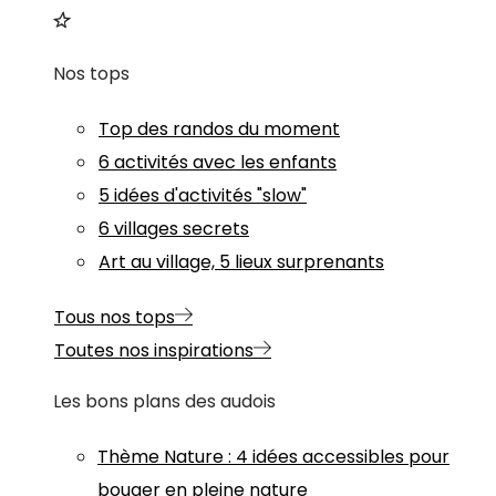
Nos tops
Top des randos du moment
6 activités avec les enfants
5 idées d'activités "slow"
6 villages secrets
Art au village, 5 lieux surprenants
Tous nos tops
Toutes nos inspirations
Les bons plans des audois
Thème
Nature
:
4 idées accessibles pour
bouger en pleine nature