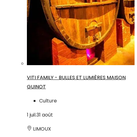
VITI FAMILY - BULLES ET LUMIÈRES MAISON
GUINOT
Culture
1
juil.
31
août
LIMOUX