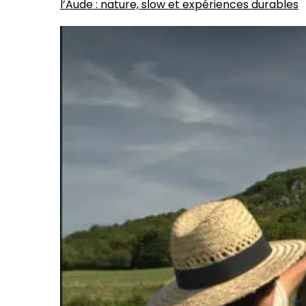
l’Aude : nature, slow et expériences durables