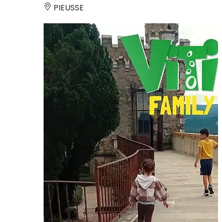
PIEUSSE