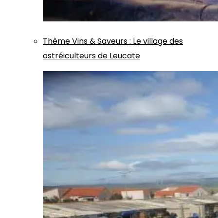
Thème
Vins & Saveurs
:
Le village des
ostréiculteurs de Leucate