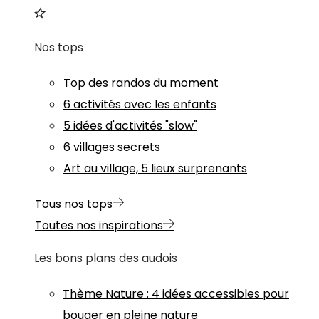
Nos tops
Top des randos du moment
6 activités avec les enfants
5 idées d'activités "slow"
6 villages secrets
Art au village, 5 lieux surprenants
Tous nos tops
Toutes nos inspirations
Les bons plans des audois
Thème
Nature
:
4 idées accessibles pour
bouger en pleine nature