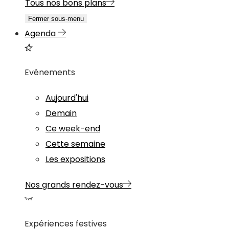
Tous nos bons plans
Fermer sous-menu
Agenda
Evénements
Aujourd'hui
Demain
Ce week-end
Cette semaine
Les expositions
Nos grands rendez-vous
Expériences festives