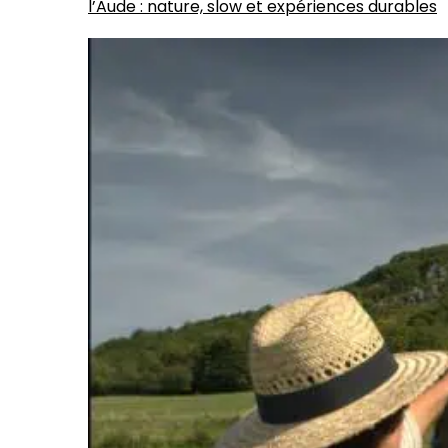
l’Aude : nature, slow et expériences durables