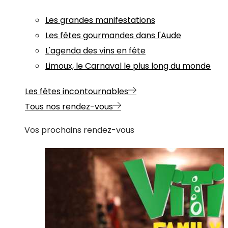
Les grandes manifestations
Les fêtes gourmandes dans l'Aude
L'agenda des vins en fête
Limoux, le Carnaval le plus long du monde
Les fêtes incontournables
Tous nos rendez-vous
Vos prochains rendez-vous