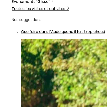
Evénements "Glisse"
Toutes les visites et activités
Nos suggestions
Que faire dans l’Aude quand il fait trop chaud