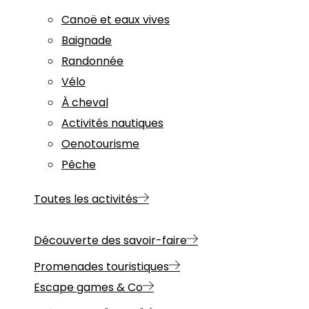
Canoë et eaux vives
Baignade
Randonnée
Vélo
À cheval
Activités nautiques
Oenotourisme
Pêche
Toutes les activités
Découverte des savoir-faire
Promenades touristiques
Escape games & Co