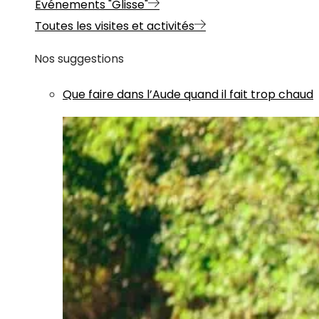
Evénements "Glisse"
Toutes les visites et activités
Nos suggestions
Que faire dans l’Aude quand il fait trop chaud