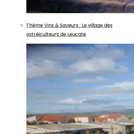
Thème
Vins & Saveurs
:
Le village des
ostréiculteurs de Leucate