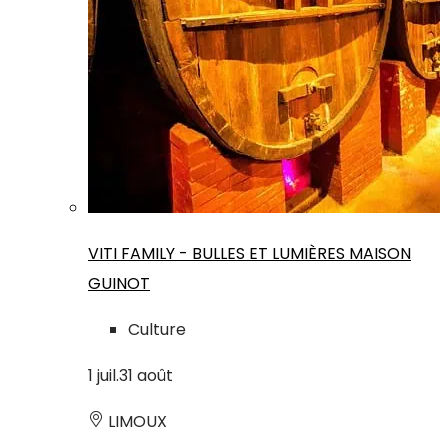
VITI FAMILY - BULLES ET LUMIÈRES MAISON
GUINOT
Culture
1
juil.
31
août
LIMOUX