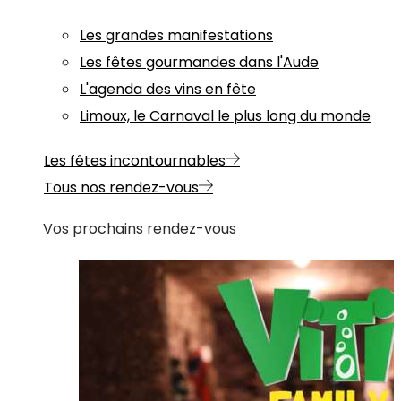
Les grandes manifestations
Les fêtes gourmandes dans l'Aude
L'agenda des vins en fête
Limoux, le Carnaval le plus long du monde
Les fêtes incontournables
Tous nos rendez-vous
Vos prochains rendez-vous