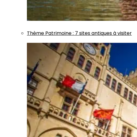
Thème
Patrimoine
:
7 sites antiques à visiter