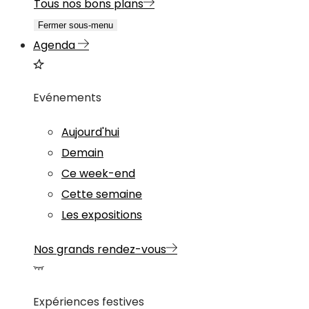
Tous nos bons plans
Fermer sous-menu
Agenda
Evénements
Aujourd'hui
Demain
Ce week-end
Cette semaine
Les expositions
Nos grands rendez-vous
Expériences festives