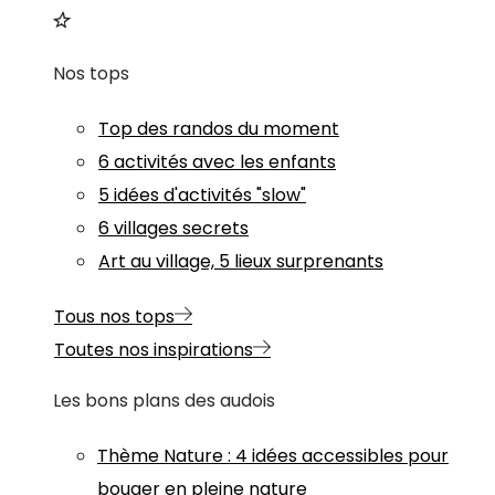
Nos tops
Top des randos du moment
6 activités avec les enfants
5 idées d'activités "slow"
6 villages secrets
Art au village, 5 lieux surprenants
Tous nos tops
Toutes nos inspirations
Les bons plans des audois
Thème
Nature
:
4 idées accessibles pour
bouger en pleine nature