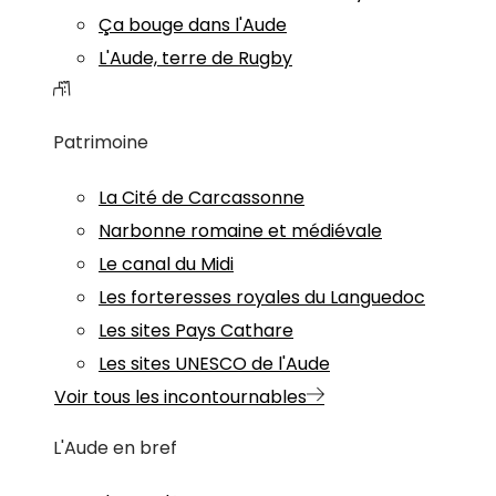
Ça bouge dans l'Aude
L'Aude, terre de Rugby
Patrimoine
La Cité de Carcassonne
Narbonne romaine et médiévale
Le canal du Midi
Les forteresses royales du Languedoc
Les sites Pays Cathare
Les sites UNESCO de l'Aude
Voir tous les incontournables
L'Aude en bref