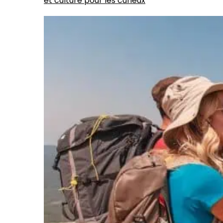
et culture pour les curieux