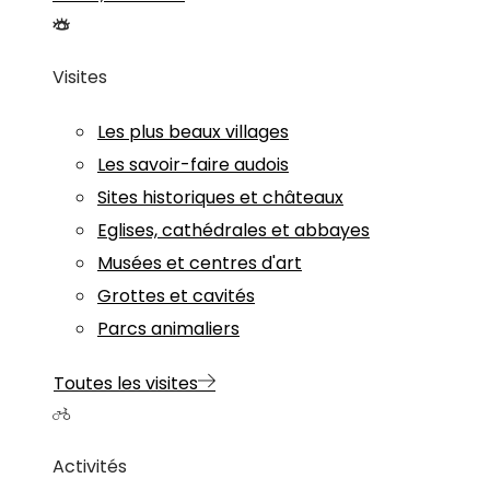
Visites
Les plus beaux villages
Les savoir-faire audois
Sites historiques et châteaux
Eglises, cathédrales et abbayes
Musées et centres d'art
Grottes et cavités
Parcs animaliers
Toutes les visites
Activités