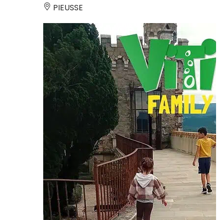
PIEUSSE