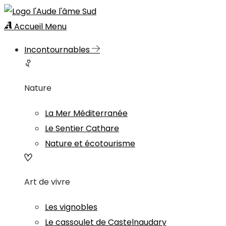
Accueil
Menu
Incontournables
Nature
La Mer Méditerranée
Le Sentier Cathare
Nature et écotourisme
Art de vivre
Les vignobles
Le cassoulet de Castelnaudary