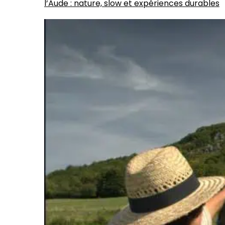
l’Aude : nature, slow et expériences durables