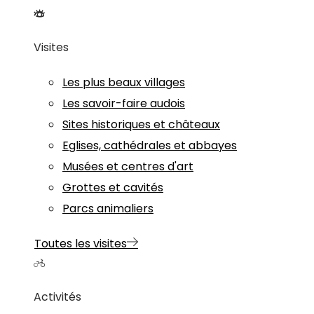
Visites
Les plus beaux villages
Les savoir-faire audois
Sites historiques et châteaux
Eglises, cathédrales et abbayes
Musées et centres d'art
Grottes et cavités
Parcs animaliers
Toutes les visites
Activités