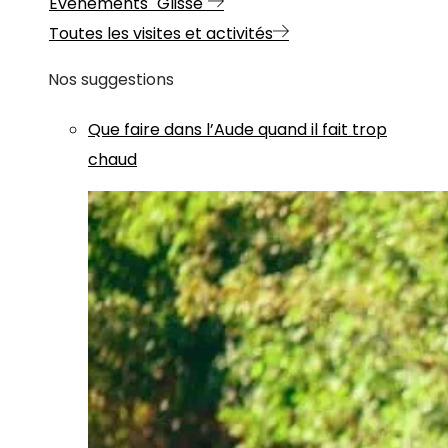
Evénements "Glisse"
Toutes les visites et activités
Nos suggestions
Que faire dans l’Aude quand il fait trop
chaud