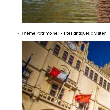
Thème
Patrimoine
:
7 sites antiques à visiter