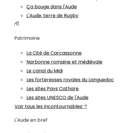
Ça bouge dans l'Aude
L'Aude, terre de Rugby
Patrimoine
La Cité de Carcassonne
Narbonne romaine et médiévale
Le canal du Midi
Les forteresses royales du Languedoc
Les sites Pays Cathare
Les sites UNESCO de l'Aude
Voir tous les incontournables
L'Aude en bref