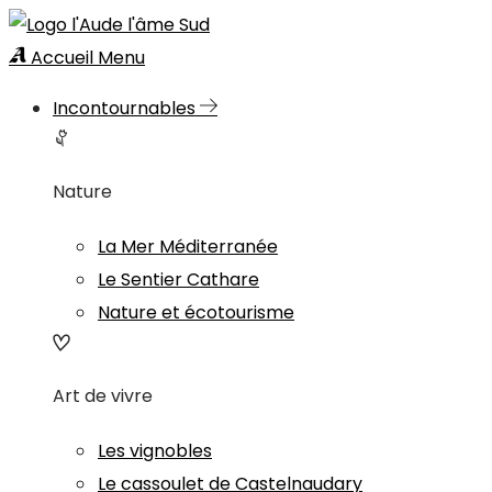
Accueil
Menu
Incontournables
Nature
La Mer Méditerranée
Le Sentier Cathare
Nature et écotourisme
Art de vivre
Les vignobles
Le cassoulet de Castelnaudary