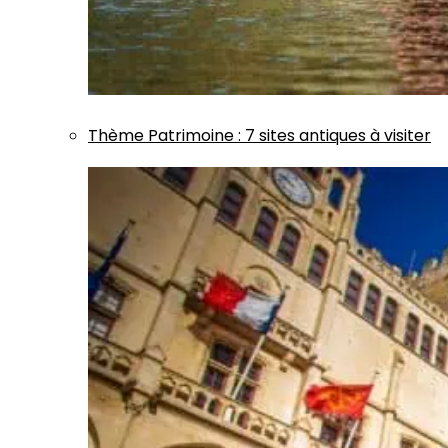
Thème
Patrimoine
:
7 sites antiques à visiter