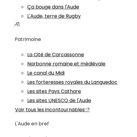
Ça bouge dans l'Aude
L'Aude, terre de Rugby
Patrimoine
La Cité de Carcassonne
Narbonne romaine et médiévale
Le canal du Midi
Les forteresses royales du Languedoc
Les sites Pays Cathare
Les sites UNESCO de l'Aude
Voir tous les incontournables
L'Aude en bref