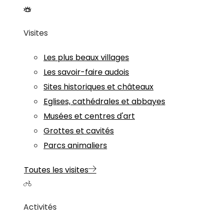
Visites
Les plus beaux villages
Les savoir-faire audois
Sites historiques et châteaux
Eglises, cathédrales et abbayes
Musées et centres d'art
Grottes et cavités
Parcs animaliers
Toutes les visites
Activités