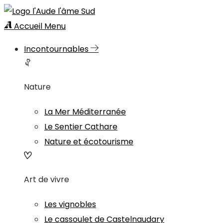
Accueil
Menu
Incontournables
Nature
La Mer Méditerranée
Le Sentier Cathare
Nature et écotourisme
Art de vivre
Les vignobles
Le cassoulet de Castelnaudary