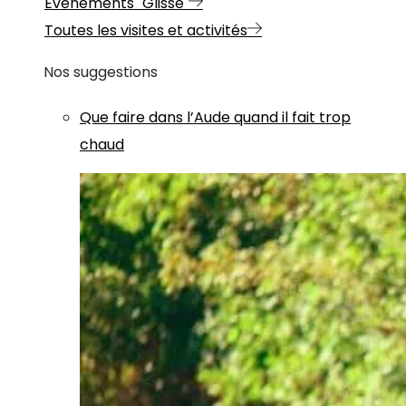
Evénements "Glisse"
Toutes les visites et activités
Nos suggestions
Que faire dans l’Aude quand il fait trop
chaud