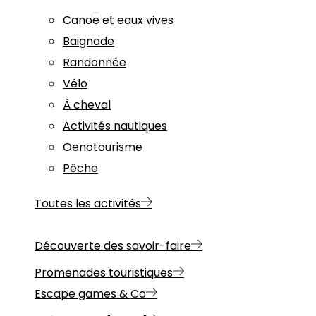
Canoë et eaux vives
Baignade
Randonnée
Vélo
À cheval
Activités nautiques
Oenotourisme
Pêche
Toutes les activités
Découverte des savoir-faire
Promenades touristiques
Escape games & Co