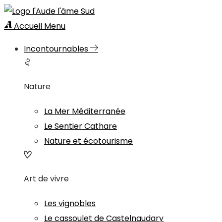
Accueil
Menu
Incontournables
Nature
La Mer Méditerranée
Le Sentier Cathare
Nature et écotourisme
Art de vivre
Les vignobles
Le cassoulet de Castelnaudary