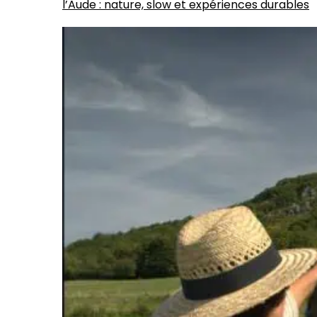
l’Aude : nature, slow et expériences durables