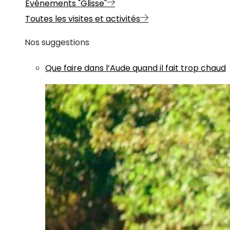
Evénements "Glisse"
Toutes les visites et activités
Nos suggestions
Que faire dans l’Aude quand il fait trop chaud