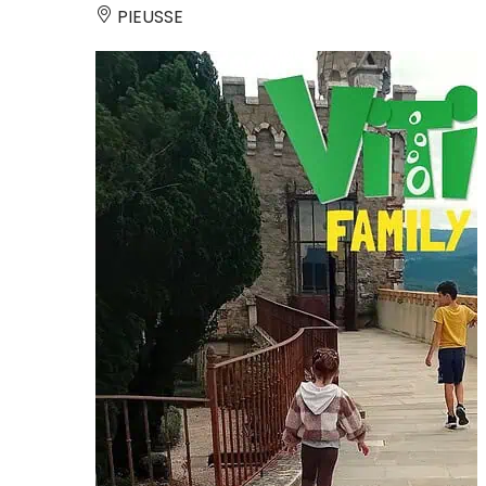
PIEUSSE