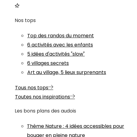
Nos tops
Top des randos du moment
6 activités avec les enfants
5 idées d'activités "slow"
6 villages secrets
Art au village, 5 lieux surprenants
Tous nos tops
Toutes nos inspirations
Les bons plans des audois
Thème
Nature
:
4 idées accessibles pour
bouger en pleine nature