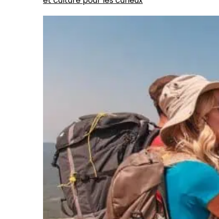
et culture pour les curieux