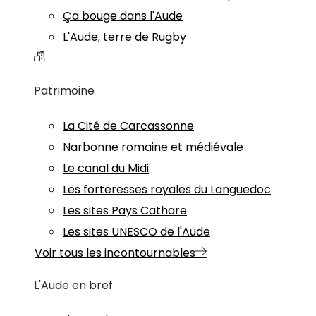
Ça bouge dans l'Aude
L'Aude, terre de Rugby
Patrimoine
La Cité de Carcassonne
Narbonne romaine et médiévale
Le canal du Midi
Les forteresses royales du Languedoc
Les sites Pays Cathare
Les sites UNESCO de l'Aude
Voir tous les incontournables
L'Aude en bref