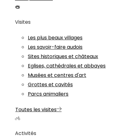
Visites
Les plus beaux villages
Les savoir-faire audois
Sites historiques et châteaux
Eglises, cathédrales et abbayes
Musées et centres d'art
Grottes et cavités
Parcs animaliers
Toutes les visites
Activités