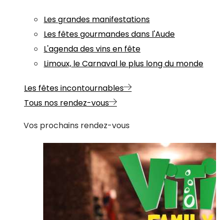
Les grandes manifestations
Les fêtes gourmandes dans l'Aude
L'agenda des vins en fête
Limoux, le Carnaval le plus long du monde
Les fêtes incontournables
Tous nos rendez-vous
Vos prochains rendez-vous