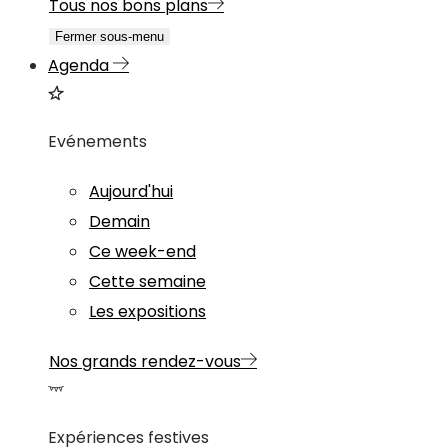
Tous nos bons plans
Fermer sous-menu
Agenda
Evénements
Aujourd'hui
Demain
Ce week-end
Cette semaine
Les expositions
Nos grands rendez-vous
Expériences festives