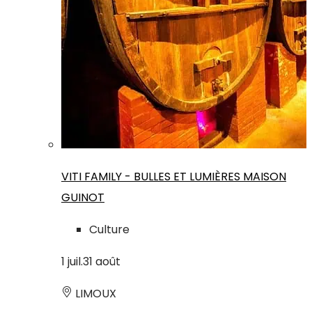
VITI FAMILY - BULLES ET LUMIÈRES MAISON
GUINOT
Culture
1
juil.
31
août
LIMOUX