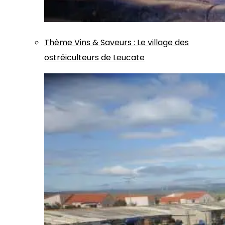
Thème
Vins & Saveurs
:
Le village des
ostréiculteurs de Leucate