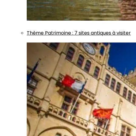
Thème
Patrimoine
:
7 sites antiques à visiter