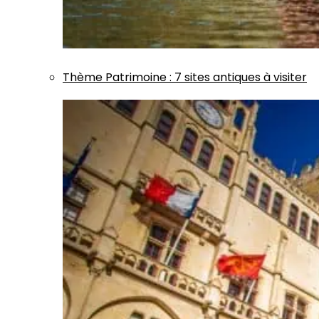
Thème
Patrimoine
:
7 sites antiques à visiter