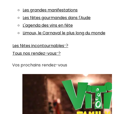
Les grandes manifestations
Les fêtes gourmandes dans l'Aude
L'agenda des vins en fête
Limoux, le Carnaval le plus long du monde
Les fêtes incontournables
Tous nos rendez-vous
Vos prochains rendez-vous