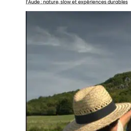
l’Aude : nature, slow et expériences durables