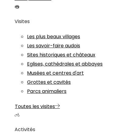
Visites
Les plus beaux villages
Les savoir-faire audois
Sites historiques et châteaux
Eglises, cathédrales et abbayes
Musées et centres d'art
Grottes et cavités
Parcs animaliers
Toutes les visites
Activités