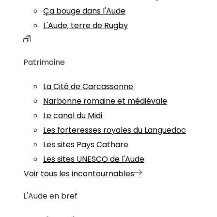
Ça bouge dans l'Aude
L'Aude, terre de Rugby
Patrimoine
La Cité de Carcassonne
Narbonne romaine et médiévale
Le canal du Midi
Les forteresses royales du Languedoc
Les sites Pays Cathare
Les sites UNESCO de l'Aude
Voir tous les incontournables
L'Aude en bref