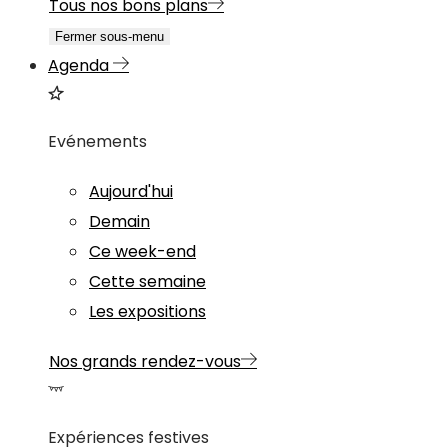
Tous nos bons plans
Fermer sous-menu
Agenda
Evénements
Aujourd'hui
Demain
Ce week-end
Cette semaine
Les expositions
Nos grands rendez-vous
Expériences festives