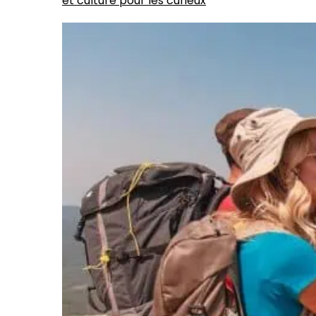
et culture pour les curieux