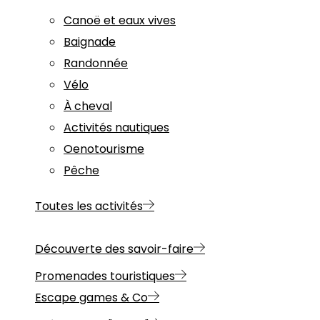
Canoë et eaux vives
Baignade
Randonnée
Vélo
À cheval
Activités nautiques
Oenotourisme
Pêche
Toutes les activités
Découverte des savoir-faire
Promenades touristiques
Escape games & Co