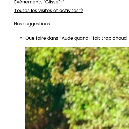
Evénements "Glisse"
Toutes les visites et activités
Nos suggestions
Que faire dans l’Aude quand il fait trop chaud