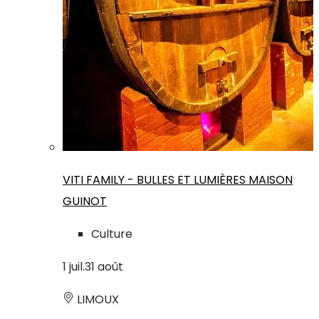
VITI FAMILY - BULLES ET LUMIÈRES MAISON
GUINOT
Culture
1
juil.
31
août
LIMOUX