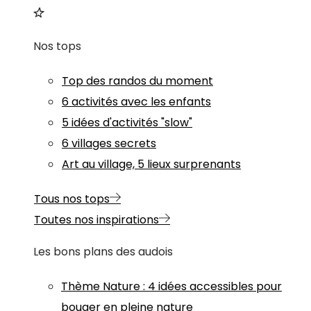
Nos tops
Top des randos du moment
6 activités avec les enfants
5 idées d'activités "slow"
6 villages secrets
Art au village, 5 lieux surprenants
Tous nos tops
Toutes nos inspirations
Les bons plans des audois
Thème
Nature
:
4 idées accessibles pour
bouger en pleine nature