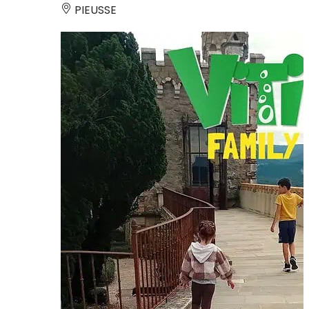
PIEUSSE