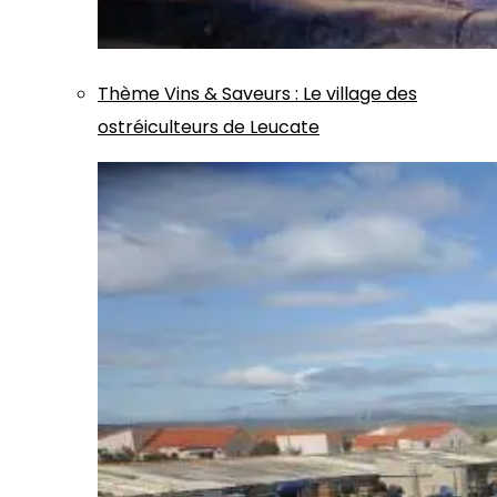
Thème
Vins & Saveurs
:
Le village des
ostréiculteurs de Leucate