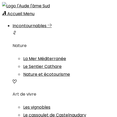
Accueil
Menu
Incontournables
Nature
La Mer Méditerranée
Le Sentier Cathare
Nature et écotourisme
Art de vivre
Les vignobles
Le cassoulet de Castelnaudary