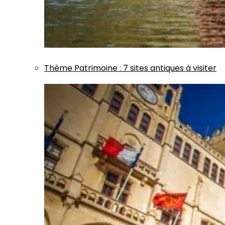
Thème
Patrimoine
:
7 sites antiques à visiter