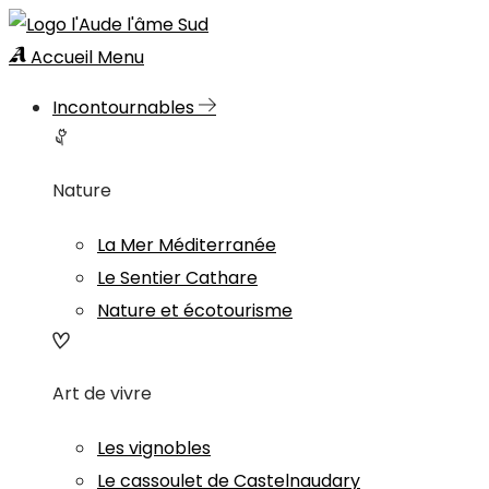
Accueil
Menu
Incontournables
Nature
La Mer Méditerranée
Le Sentier Cathare
Nature et écotourisme
Art de vivre
Les vignobles
Le cassoulet de Castelnaudary