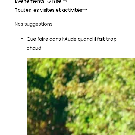
Evénements "Glisse"
Toutes les visites et activités
Nos suggestions
Que faire dans l’Aude quand il fait trop
chaud