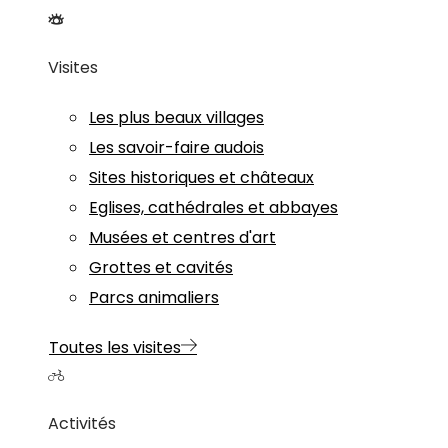
Visites
Les plus beaux villages
Les savoir-faire audois
Sites historiques et châteaux
Eglises, cathédrales et abbayes
Musées et centres d'art
Grottes et cavités
Parcs animaliers
Toutes les visites
Activités