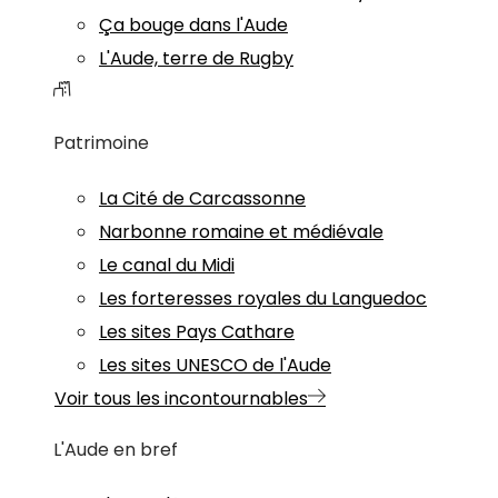
Ça bouge dans l'Aude
L'Aude, terre de Rugby
Patrimoine
La Cité de Carcassonne
Narbonne romaine et médiévale
Le canal du Midi
Les forteresses royales du Languedoc
Les sites Pays Cathare
Les sites UNESCO de l'Aude
Voir tous les incontournables
L'Aude en bref